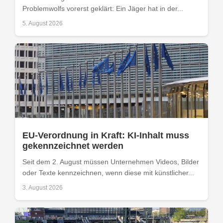
Problemwolfs vorerst geklärt: Ein Jäger hat in der...
5. August 2026
EU-Verordnung in Kraft: KI-Inhalt muss
gekennzeichnet werden
Seit dem 2. August müssen Unternehmen Videos, Bilder
oder Texte kennzeichnen, wenn diese mit künstlicher...
3. August 2026