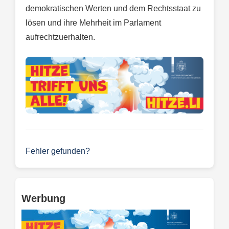
demokratischen Werten und dem Rechtsstaat zu
lösen und ihre Mehrheit im Parlament
aufrechtzuerhalten.
Fehler gefunden?
Werbung