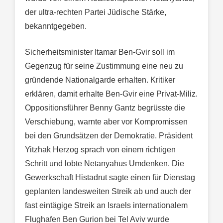
der ultra-rechten Partei Jüdische Stärke,
bekanntgegeben.
Sicherheitsminister Itamar Ben-Gvir soll im
Gegenzug für seine Zustimmung eine neu zu
gründende Nationalgarde erhalten. Kritiker
erklären, damit erhalte Ben-Gvir eine Privat-Miliz.
Oppositionsführer Benny Gantz begrüsste die
Verschiebung, warnte aber vor Kompromissen
bei den Grundsätzen der Demokratie. Präsident
Yitzhak Herzog sprach von einem richtigen
Schritt und lobte Netanyahus Umdenken. Die
Gewerkschaft Histadrut sagte einen für Dienstag
geplanten landesweiten Streik ab und auch der
fast eintägige Streik an Israels internationalem
Flughafen Ben Gurion bei Tel Aviv wurde