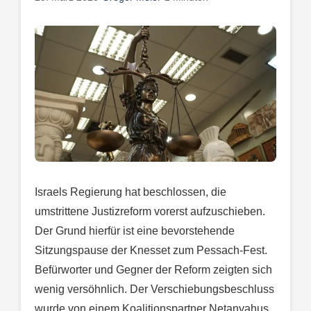
Israels Regierung hat beschlossen, die
umstrittene Justizreform vorerst aufzuschieben.
Der Grund hierfür ist eine bevorstehende
Sitzungspause der Knesset zum Pessach-Fest.
Befürworter und Gegner der Reform zeigten sich
wenig versöhnlich. Der Verschiebungsbeschluss
wurde von einem Koalitionspartner Netanyahus,