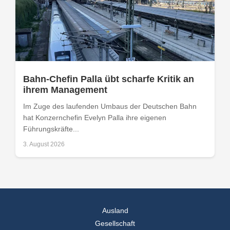
Bahn-Chefin Palla übt scharfe Kritik an
ihrem Management
Im Zuge des laufenden Umbaus der Deutschen Bahn
hat Konzernchefin Evelyn Palla ihre eigenen
Führungskräfte...
3. August 2026
Ausland
Gesellschaft