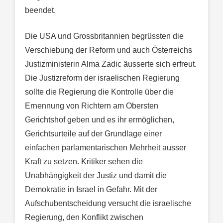
beendet.
Die USA und Grossbritannien begrüssten die
Verschiebung der Reform und auch Österreichs
Justizministerin Alma Zadic äusserte sich erfreut.
Die Justizreform der israelischen Regierung
sollte die Regierung die Kontrolle über die
Ernennung von Richtern am Obersten
Gerichtshof geben und es ihr ermöglichen,
Gerichtsurteile auf der Grundlage einer
einfachen parlamentarischen Mehrheit ausser
Kraft zu setzen. Kritiker sehen die
Unabhängigkeit der Justiz und damit die
Demokratie in Israel in Gefahr. Mit der
Aufschubentscheidung versucht die israelische
Regierung, den Konflikt zwischen