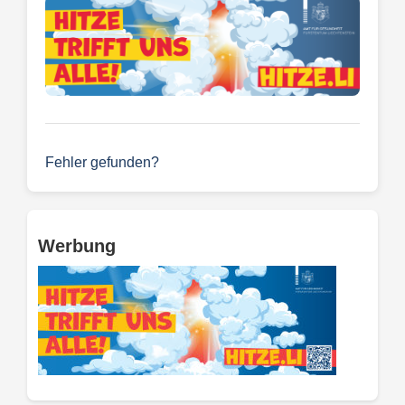
Fehler gefunden?
Werbung