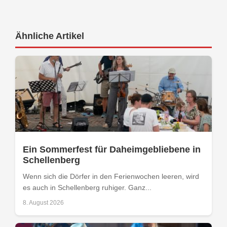
Ähnliche Artikel
Ein Sommerfest für Daheimgebliebene in
Schellenberg
Wenn sich die Dörfer in den Ferienwochen leeren, wird
es auch in Schellenberg ruhiger. Ganz...
8. August 2026