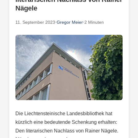
Nägele
11. September 2023
•
Gregor Meier
•
2 Minuten
Die Liechtensteinische Landesbibliothek hat
kürzlich eine bedeutende Schenkung erhalten:
Den literarischen Nachlass von Rainer Nägele.