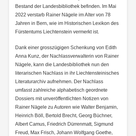
Bestand der Landesbibliothek befinden. Im Mai
2022 verstarb Rainer Nägele im Alter von 78
Jahren in Bern, wie im Historischen Lexikon des
Fürstentums Liechtenstein vermerkt ist.
Dank einer grosszügigen Schenkung von Edith
Anna Kunz, der Nachlassverwalterin von Rainer
Nägele, kann die Landesbibliothek nun den
literarischen Nachlass in ihr Liechtensteinisches
Literaturarchiv aufnehmen. Der Nachlass
umfasst zahlreiche alphabetisch geordnete
Dossiers mit unveröffentlichten Notizen von
Rainer Nägele zu Autoren wie Walter Benjamin,
Heinrich Böll, Bertold Brecht, Georg Büchner,
Albert Camus, Friedrich Dürrenmatt, Sigmund
Freud, Max Frisch, Johann Wolfgang Goethe,