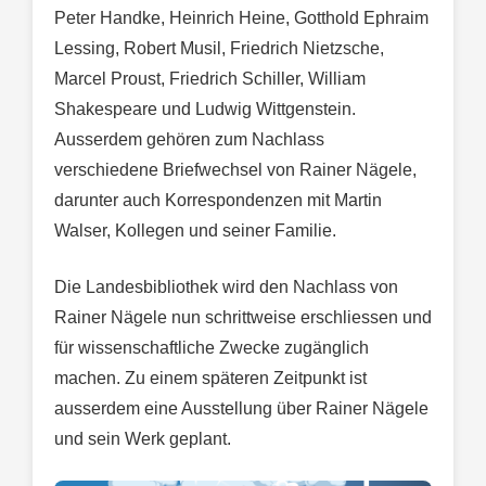
Peter Handke, Heinrich Heine, Gotthold Ephraim
Lessing, Robert Musil, Friedrich Nietzsche,
Marcel Proust, Friedrich Schiller, William
Shakespeare und Ludwig Wittgenstein.
Ausserdem gehören zum Nachlass
verschiedene Briefwechsel von Rainer Nägele,
darunter auch Korrespondenzen mit Martin
Walser, Kollegen und seiner Familie.
Die Landesbibliothek wird den Nachlass von
Rainer Nägele nun schrittweise erschliessen und
für wissenschaftliche Zwecke zugänglich
machen. Zu einem späteren Zeitpunkt ist
ausserdem eine Ausstellung über Rainer Nägele
und sein Werk geplant.