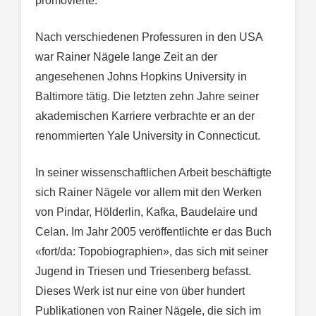
promovierte.
Nach verschiedenen Professuren in den USA
war Rainer Nägele lange Zeit an der
angesehenen Johns Hopkins University in
Baltimore tätig. Die letzten zehn Jahre seiner
akademischen Karriere verbrachte er an der
renommierten Yale University in Connecticut.
In seiner wissenschaftlichen Arbeit beschäftigte
sich Rainer Nägele vor allem mit den Werken
von Pindar, Hölderlin, Kafka, Baudelaire und
Celan. Im Jahr 2005 veröffentlichte er das Buch
«fort/da: Topobiographien», das sich mit seiner
Jugend in Triesen und Triesenberg befasst.
Dieses Werk ist nur eine von über hundert
Publikationen von Rainer Nägele, die sich im