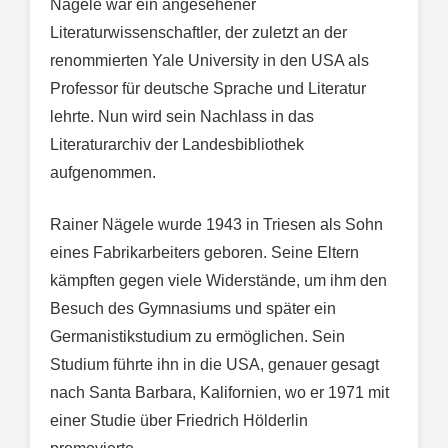
Nägele war ein angesehener
Literaturwissenschaftler, der zuletzt an der
renommierten Yale University in den USA als
Professor für deutsche Sprache und Literatur
lehrte. Nun wird sein Nachlass in das
Literaturarchiv der Landesbibliothek
aufgenommen.
Rainer Nägele wurde 1943 in Triesen als Sohn
eines Fabrikarbeiters geboren. Seine Eltern
kämpften gegen viele Widerstände, um ihm den
Besuch des Gymnasiums und später ein
Germanistikstudium zu ermöglichen. Sein
Studium führte ihn in die USA, genauer gesagt
nach Santa Barbara, Kalifornien, wo er 1971 mit
einer Studie über Friedrich Hölderlin