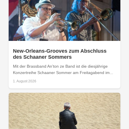
New-Orleans-Grooves zum Abschluss
des Schaaner Sommers
Mit der Brassband An’ton ze Band ist die diesjährige
Konzertreihe Schaaner Sommer am Freitagabend im...
1. August 2026