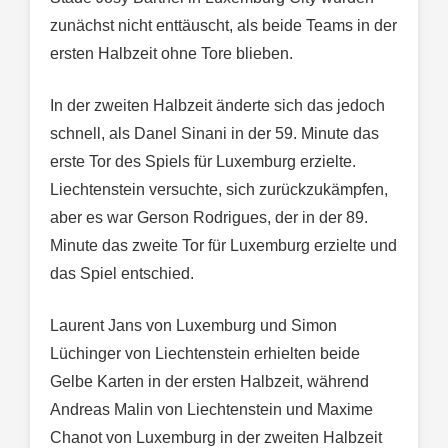
zunächst nicht enttäuscht, als beide Teams in der
ersten Halbzeit ohne Tore blieben.
In der zweiten Halbzeit änderte sich das jedoch
schnell, als Danel Sinani in der 59. Minute das
erste Tor des Spiels für Luxemburg erzielte.
Liechtenstein versuchte, sich zurückzukämpfen,
aber es war Gerson Rodrigues, der in der 89.
Minute das zweite Tor für Luxemburg erzielte und
das Spiel entschied.
Laurent Jans von Luxemburg und Simon
Lüchinger von Liechtenstein erhielten beide
Gelbe Karten in der ersten Halbzeit, während
Andreas Malin von Liechtenstein und Maxime
Chanot von Luxemburg in der zweiten Halbzeit