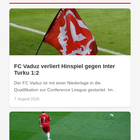
FC Vaduz verliert Hinspiel gegen Inter
Turku 1:2
Der FC Vaduz ist mit einer Niederlage in die
Qualifikation zur Conference League gestartet. Im...
7. August 2026