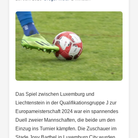
Das Spiel zwischen Luxemburg und
Liechtenstein in der Qualifikationsgruppe J zur
Europameisterschaft 2024 war ein spannendes
Duell zweier Mannschaften, die beide um den
Einzug ins Turnier kämpfen. Die Zuschauer im
Stade Josy Barthel in Luxemburg City wurden