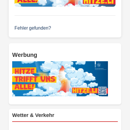
Fehler gefunden?
Werbung
Wetter & Verkehr