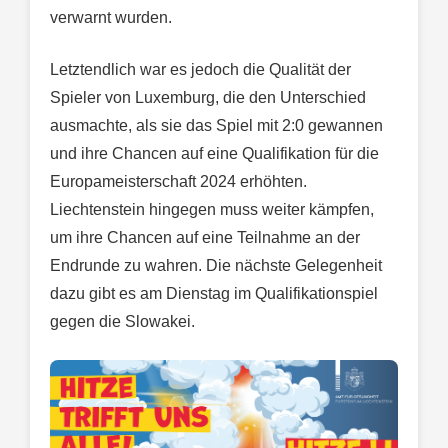
verwarnt wurden.
Letztendlich war es jedoch die Qualität der
Spieler von Luxemburg, die den Unterschied
ausmachte, als sie das Spiel mit 2:0 gewannen
und ihre Chancen auf eine Qualifikation für die
Europameisterschaft 2024 erhöhten.
Liechtenstein hingegen muss weiter kämpfen,
um ihre Chancen auf eine Teilnahme an der
Endrunde zu wahren. Die nächste Gelegenheit
dazu gibt es am Dienstag im Qualifikationspiel
gegen die Slowakei.