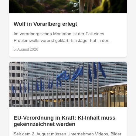
Wolf in Vorarlberg erlegt
Im vorarlbergischen Montafon ist der Fall eines
Problemwolfs vorerst geklärt: Ein Jäger hat in der...
5. August 2026
EU-Verordnung in Kraft: KI-Inhalt muss
gekennzeichnet werden
Seit dem 2. August müssen Unternehmen Videos, Bilder