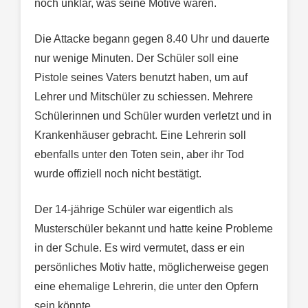
noch unklar, was seine Motive waren.
Die Attacke begann gegen 8.40 Uhr und dauerte
nur wenige Minuten. Der Schüler soll eine
Pistole seines Vaters benutzt haben, um auf
Lehrer und Mitschüler zu schiessen. Mehrere
Schülerinnen und Schüler wurden verletzt und in
Krankenhäuser gebracht. Eine Lehrerin soll
ebenfalls unter den Toten sein, aber ihr Tod
wurde offiziell noch nicht bestätigt.
Der 14-jährige Schüler war eigentlich als
Musterschüler bekannt und hatte keine Probleme
in der Schule. Es wird vermutet, dass er ein
persönliches Motiv hatte, möglicherweise gegen
eine ehemalige Lehrerin, die unter den Opfern
sein könnte.