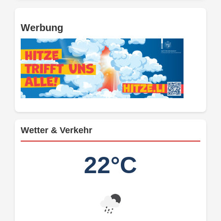
Werbung
Wetter & Verkehr
22°C