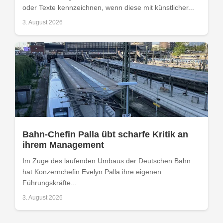
oder Texte kennzeichnen, wenn diese mit künstlicher...
3. August 2026
Bahn-Chefin Palla übt scharfe Kritik an
ihrem Management
Im Zuge des laufenden Umbaus der Deutschen Bahn
hat Konzernchefin Evelyn Palla ihre eigenen
Führungskräfte...
3. August 2026