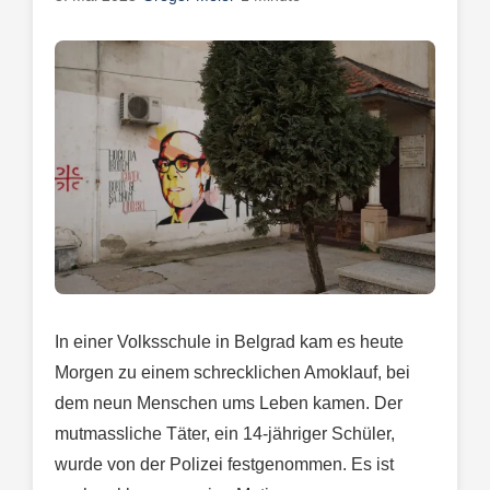
In einer Volksschule in Belgrad kam es heute
Morgen zu einem schrecklichen Amoklauf, bei
dem neun Menschen ums Leben kamen. Der
mutmassliche Täter, ein 14-jähriger Schüler,
wurde von der Polizei festgenommen. Es ist