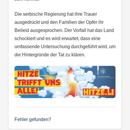
Die serbische Regierung hat ihre Trauer
ausgedrückt und den Familien der Opfer ihr
Beileid ausgesprochen. Der Vorfall hat das Land
schockiert und es wird erwartet, dass eine
umfassende Untersuchung durchgeführt wird, um
die Hintergründe der Tat zu klären.
Fehler gefunden?