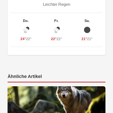
Leichter Regen
Do.
Fr.
Sa.
24°
22°
22°
22°
21°
21°
Ähnliche Artikel