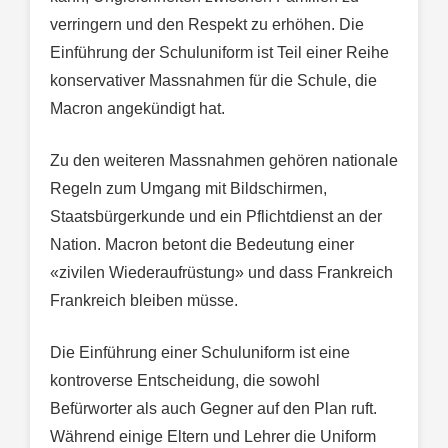
verringern und den Respekt zu erhöhen. Die
Einführung der Schuluniform ist Teil einer Reihe
konservativer Massnahmen für die Schule, die
Macron angekündigt hat.
Zu den weiteren Massnahmen gehören nationale
Regeln zum Umgang mit Bildschirmen,
Staatsbürgerkunde und ein Pflichtdienst an der
Nation. Macron betont die Bedeutung einer
«zivilen Wiederaufrüstung» und dass Frankreich
Frankreich bleiben müsse.
Die Einführung einer Schuluniform ist eine
kontroverse Entscheidung, die sowohl
Befürworter als auch Gegner auf den Plan ruft.
Während einige Eltern und Lehrer die Uniform