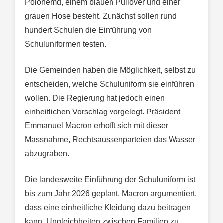
Polohemd, einem blauen Pullover und einer
grauen Hose besteht. Zunächst sollen rund
hundert Schulen die Einführung von
Schuluniformen testen.
Die Gemeinden haben die Möglichkeit, selbst zu
entscheiden, welche Schuluniform sie einführen
wollen. Die Regierung hat jedoch einen
einheitlichen Vorschlag vorgelegt. Präsident
Emmanuel Macron erhofft sich mit dieser
Massnahme, Rechtsaussenparteien das Wasser
abzugraben.
Die landesweite Einführung der Schuluniform ist
bis zum Jahr 2026 geplant. Macron argumentiert,
dass eine einheitliche Kleidung dazu beitragen
kann, Ungleichheiten zwischen Familien zu