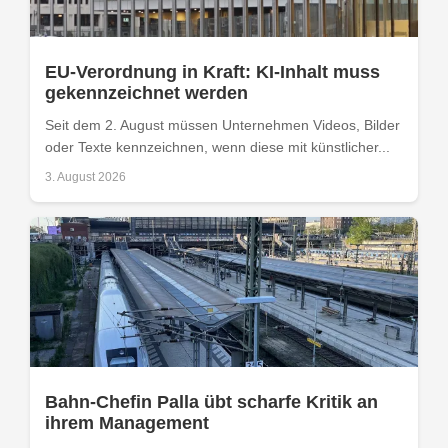
EU-Verordnung in Kraft: KI-Inhalt muss
gekennzeichnet werden
Seit dem 2. August müssen Unternehmen Videos, Bilder
oder Texte kennzeichnen, wenn diese mit künstlicher...
3. August 2026
Bahn-Chefin Palla übt scharfe Kritik an
ihrem Management