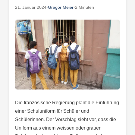
21. Januar 2024
•
Gregor Meier
•
2 Minuten
Die französische Regierung plant die Einführung
einer Schuluniform für Schüler und
Schülerinnen. Der Vorschlag sieht vor, dass die
Uniform aus einem weissen oder grauen