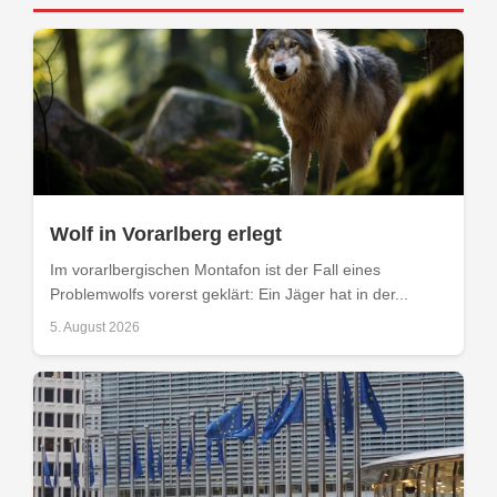
Wolf in Vorarlberg erlegt
Im vorarlbergischen Montafon ist der Fall eines
Problemwolfs vorerst geklärt: Ein Jäger hat in der...
5. August 2026