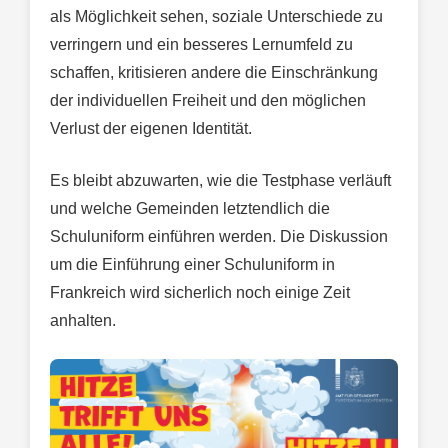
als Möglichkeit sehen, soziale Unterschiede zu
verringern und ein besseres Lernumfeld zu
schaffen, kritisieren andere die Einschränkung
der individuellen Freiheit und den möglichen
Verlust der eigenen Identität.
Es bleibt abzuwarten, wie die Testphase verläuft
und welche Gemeinden letztendlich die
Schuluniform einführen werden. Die Diskussion
um die Einführung einer Schuluniform in
Frankreich wird sicherlich noch einige Zeit
anhalten.