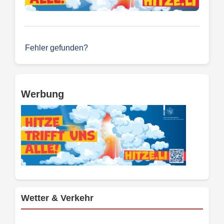
Fehler gefunden?
Werbung
Wetter & Verkehr