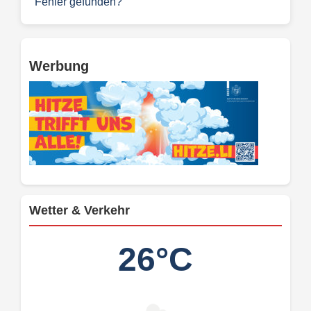
Fehler gefunden?
Werbung
Wetter & Verkehr
26°C