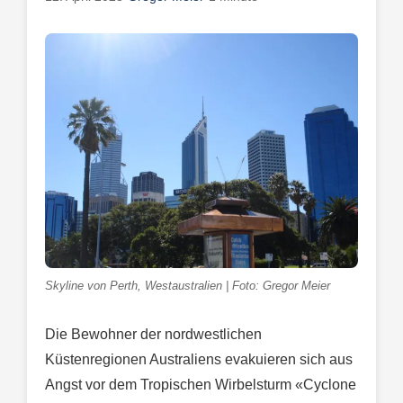
Skyline von Perth, Westaustralien | Foto: Gregor Meier
Die Bewohner der nordwestlichen
Küstenregionen Australiens evakuieren sich aus
Angst vor dem Tropischen Wirbelsturm «Cyclone