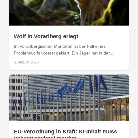
Wolf in Vorarlberg erlegt
Im vorarlbergischen Montafon ist der Fall eines
Problemwolfs vorerst geklärt: Ein Jäger hat in der...
5. August 2026
EU-Verordnung in Kraft: KI-Inhalt muss
gekennzeichnet werden