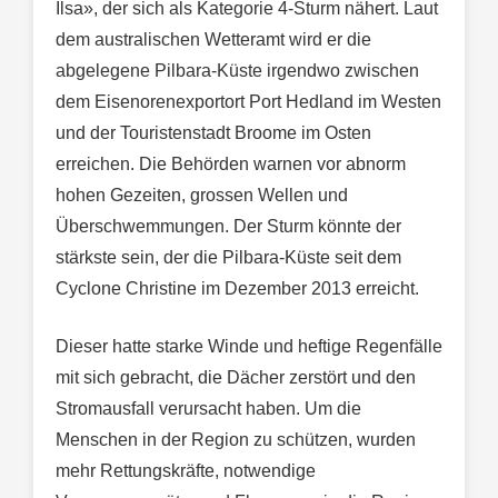
Ilsa», der sich als Kategorie 4-Sturm nähert. Laut
dem australischen Wetteramt wird er die
abgelegene Pilbara-Küste irgendwo zwischen
dem Eisenorenexportort Port Hedland im Westen
und der Touristenstadt Broome im Osten
erreichen. Die Behörden warnen vor abnorm
hohen Gezeiten, grossen Wellen und
Überschwemmungen. Der Sturm könnte der
stärkste sein, der die Pilbara-Küste seit dem
Cyclone Christine im Dezember 2013 erreicht.
Dieser hatte starke Winde und heftige Regenfälle
mit sich gebracht, die Dächer zerstört und den
Stromausfall verursacht haben. Um die
Menschen in der Region zu schützen, wurden
mehr Rettungskräfte, notwendige