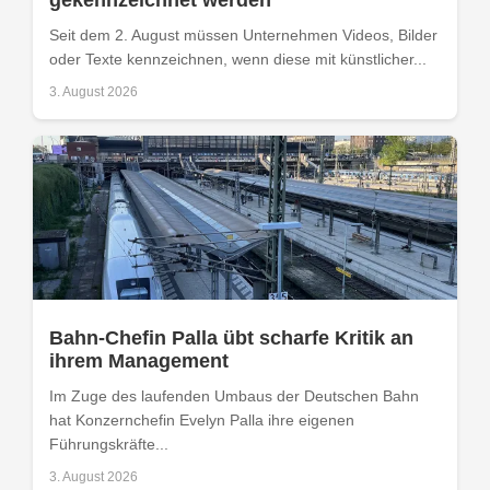
Seit dem 2. August müssen Unternehmen Videos, Bilder
oder Texte kennzeichnen, wenn diese mit künstlicher...
3. August 2026
Bahn-Chefin Palla übt scharfe Kritik an
ihrem Management
Im Zuge des laufenden Umbaus der Deutschen Bahn
hat Konzernchefin Evelyn Palla ihre eigenen
Führungskräfte...
3. August 2026