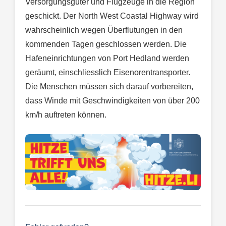
Versorgungsgüter und Flugzeuge in die Region
geschickt. Der North West Coastal Highway wird
wahrscheinlich wegen Überflutungen in den
kommenden Tagen geschlossen werden. Die
Hafeneinrichtungen von Port Hedland werden
geräumt, einschliesslich Eisenorentransporter.
Die Menschen müssen sich darauf vorbereiten,
dass Winde mit Geschwindigkeiten von über 200
km/h auftreten können.