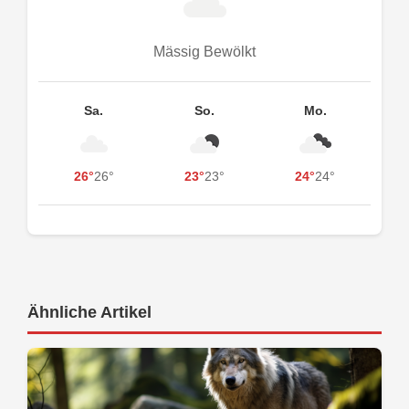
Mässig Bewölkt
Sa.
So.
Mo.
26°
26°
23°
23°
24°
24°
Ähnliche Artikel