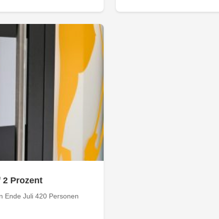
f 2 Prozent
n Ende Juli 420 Personen