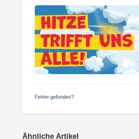
Fehler gefunden?
Ähnliche Artikel