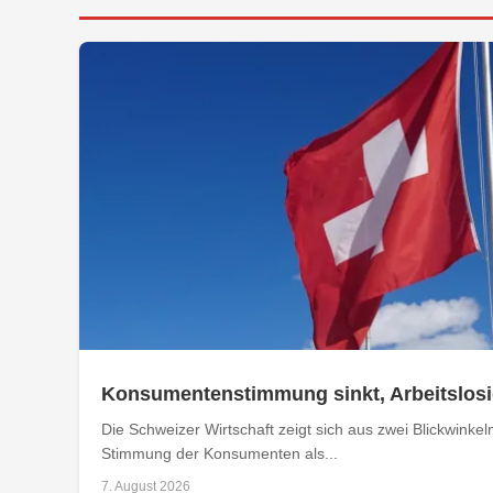
Konsumentenstimmung sinkt, Arbeitslosig
Die Schweizer Wirtschaft zeigt sich aus zwei Blickwinkel
Stimmung der Konsumenten als...
7. August 2026