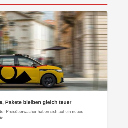
e, Pakete bleiben gleich teuer
der Preisüberwacher haben sich auf ein neues
e...