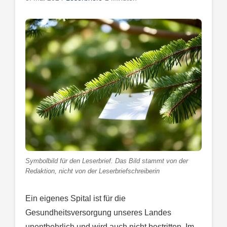
Symbolbild für den Leserbrief. Das Bild stammt von der
Redaktion, nicht von der Leserbriefschreiberin
Ein eigenes Spital ist für die
Gesundheitsversorgung unseres Landes
unentbehrlich und wird auch nicht bestritten. Im