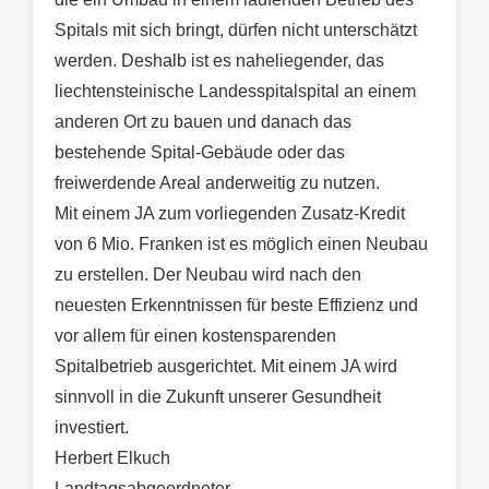
Spitals mit sich bringt, dürfen nicht unterschätzt
werden. Deshalb ist es naheliegender, das
liechtensteinische Landesspitalspital an einem
anderen Ort zu bauen und danach das
bestehende Spital-Gebäude oder das
freiwerdende Areal anderweitig zu nutzen.
Mit einem JA zum vorliegenden Zusatz-Kredit
von 6 Mio. Franken ist es möglich einen Neubau
zu erstellen. Der Neubau wird nach den
neuesten Erkenntnissen für beste Effizienz und
vor allem für einen kostensparenden
Spitalbetrieb ausgerichtet. Mit einem JA wird
sinnvoll in die Zukunft unserer Gesundheit
investiert.
Herbert Elkuch
Landtagsabgeordneter