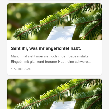
Seht ihr, was ihr angerichtet habt.
Manchmal sieht man sie noch in den Badeanstalten.
Eingeölt mit glänzend brauner Haut, eine schwere...
4. August 2026