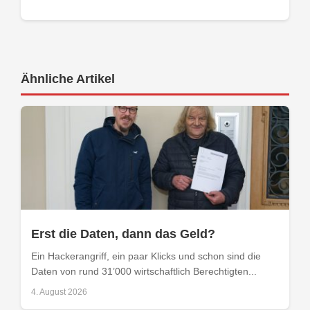
Ähnliche Artikel
Erst die Daten, dann das Geld?
Ein Hackerangriff, ein paar Klicks und schon sind die
Daten von rund 31’000 wirtschaftlich Berechtigten...
4. August 2026