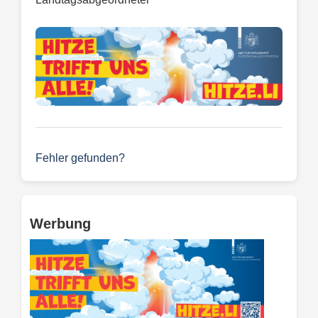
Fehler gefunden?
Werbung