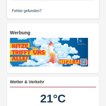
Fehler gefunden?
Werbung
Wetter & Verkehr
21°C