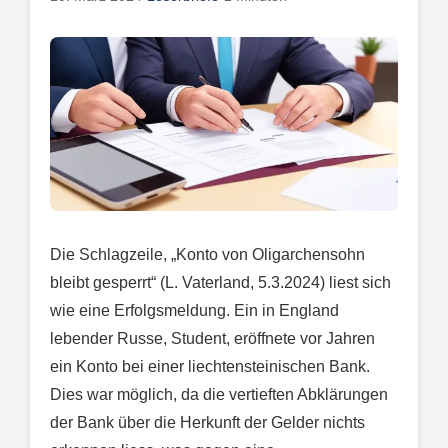
Die Schlagzeile, „Konto von Oligarchensohn
bleibt gesperrt“ (L. Vaterland, 5.3.2024) liest sich
wie eine Erfolgsmeldung. Ein in England
lebender Russe, Student, eröffnete vor Jahren
ein Konto bei einer liechtensteinischen Bank.
Dies war möglich, da die vertieften Abklärungen
der Bank über die Herkunft der Gelder nichts