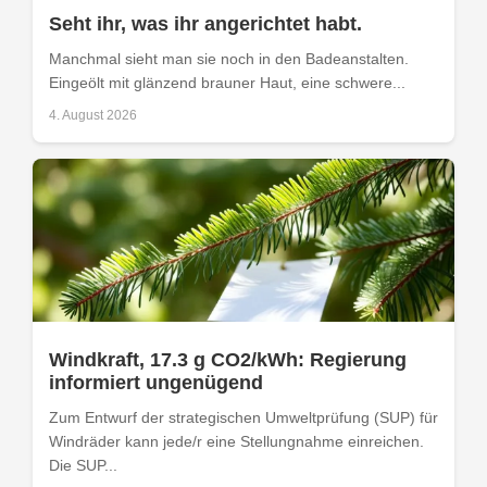
Seht ihr, was ihr angerichtet habt.
Manchmal sieht man sie noch in den Badeanstalten.
Eingeölt mit glänzend brauner Haut, eine schwere...
4. August 2026
Windkraft, 17.3 g CO2/kWh: Regierung
informiert ungenügend
Zum Entwurf der strategischen Umweltprüfung (SUP) für
Windräder kann jede/r eine Stellungnahme einreichen.
Die SUP...