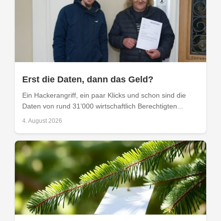
Erst die Daten, dann das Geld?
Ein Hackerangriff, ein paar Klicks und schon sind die
Daten von rund 31’000 wirtschaftlich Berechtigten...
4. August 2026