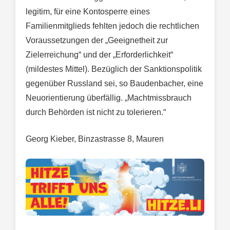
legitim, für eine Kontosperre eines
Familienmitglieds fehlten jedoch die rechtlichen
Voraussetzungen der „Geeignetheit zur
Zielerreichung“ und der „Erforderlichkeit“
(mildestes Mittel). Bezüglich der Sanktionspolitik
gegenüber Russland sei, so Baudenbacher, eine
Neuorientierung überfällig. „Machtmissbrauch
durch Behörden ist nicht zu tolerieren.“
Georg Kieber, Binzastrasse 8, Mauren