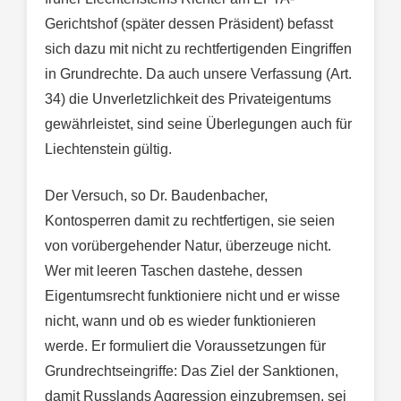
Gerichtshof (später dessen Präsident) befasst
sich dazu mit nicht zu rechtfertigenden Eingriffen
in Grundrechte. Da auch unsere Verfassung (Art.
34) die Unverletzlichkeit des Privateigentums
gewährleistet, sind seine Überlegungen auch für
Liechtenstein gültig.
Der Versuch, so Dr. Baudenbacher,
Kontosperren damit zu rechtfertigen, sie seien
von vorübergehender Natur, überzeuge nicht.
Wer mit leeren Taschen dastehe, dessen
Eigentumsrecht funktioniere nicht und er wisse
nicht, wann und ob es wieder funktionieren
werde. Er formuliert die Voraussetzungen für
Grundrechtseingriffe: Das Ziel der Sanktionen,
damit Russlands Aggression einzubremsen, sei