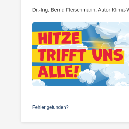
Dr.-Ing. Bernd Fleischmann, Autor Klima-
Fehler gefunden?