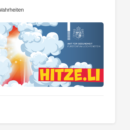
Wahrheiten