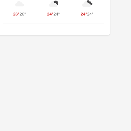
26°
26°
24°
24°
24°
24°