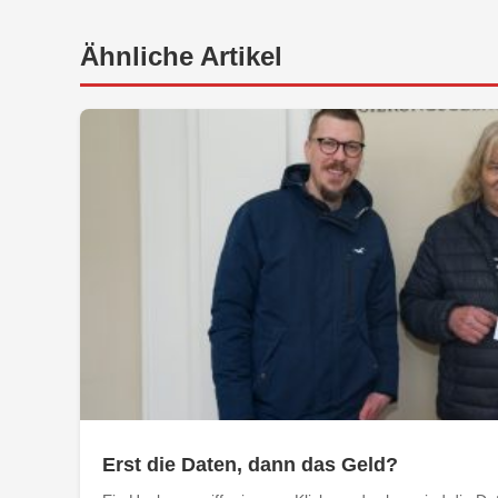
Ähnliche Artikel
Erst die Daten, dann das Geld?