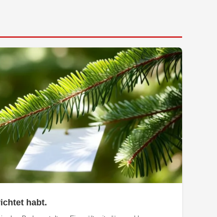
ichtet habt.