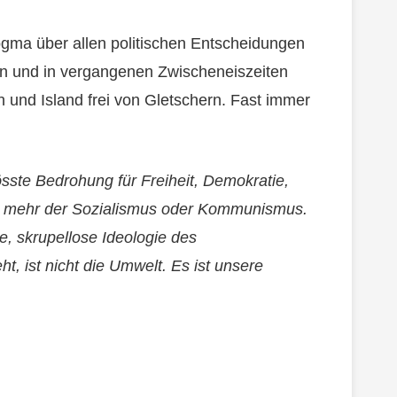
ogma über allen politischen Entscheidungen
en und in vergangenen Zwischeneiszeiten
 und Island frei von Gletschern. Fast immer
össte Bedrohung für Freiheit, Demokratie,
ht mehr der Sozialismus oder Kommunismus.
te, skrupellose Ideologie des
, ist nicht die Umwelt. Es ist unsere