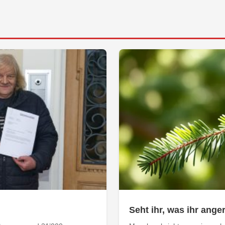
Seht ihr, was ihr anger