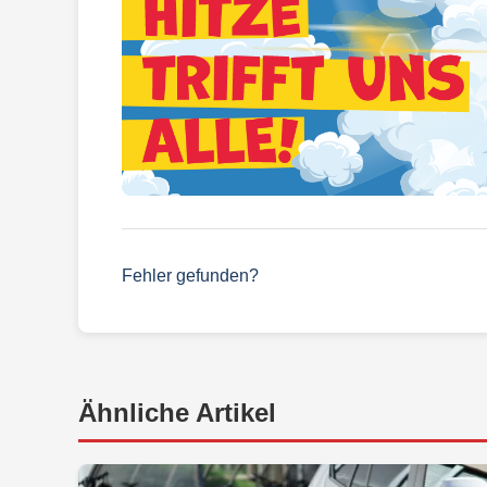
Fehler gefunden?
Ähnliche Artikel