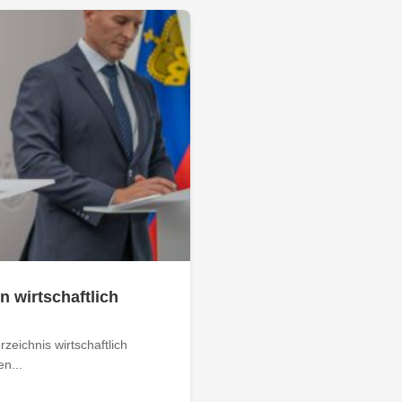
n wirtschaftlich
zeichnis wirtschaftlich
n...