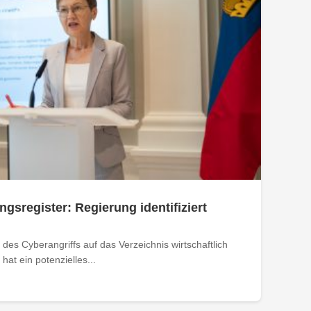
ngsregister: Regierung identifiziert
des Cyberangriffs auf das Verzeichnis wirtschaftlich
at ein potenzielles...