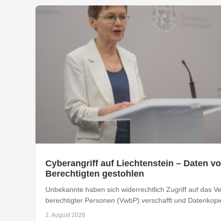
Cyberangriff auf Liechtenstein – Daten vo
Berechtigten gestohlen
Unbekannte haben sich widerrechtlich Zugriff auf das Ver
berechtigter Personen (VwbP) verschafft und Datenkopie
2. August 2026