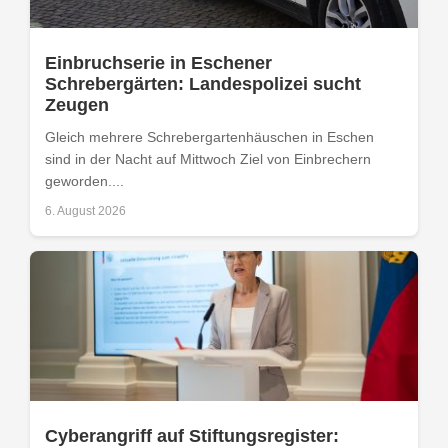
Einbruchserie in Eschener
Schrebergärten: Landespolizei sucht
Zeugen
Gleich mehrere Schrebergartenhäuschen in Eschen
sind in der Nacht auf Mittwoch Ziel von Einbrechern
geworden....
6. August 2026
Cyberangriff auf Stiftungsregister: