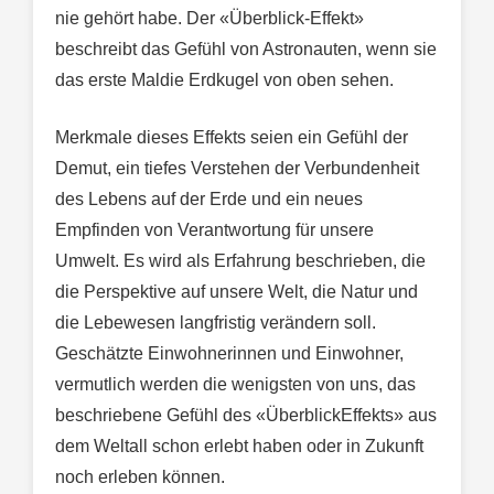
nie gehört habe. Der «Überblick-Effekt»
beschreibt das Gefühl von Astronauten, wenn sie
das erste Maldie Erdkugel von oben sehen.
Merkmale dieses Effekts seien ein Gefühl der
Demut, ein tiefes Verstehen der Verbundenheit
des Lebens auf der Erde und ein neues
Empfinden von Verantwortung für unsere
Umwelt. Es wird als Erfahrung beschrieben, die
die Perspektive auf unsere Welt, die Natur und
die Lebewesen langfristig verändern soll.
Geschätzte Einwohnerinnen und Einwohner,
vermutlich werden die wenigsten von uns, das
beschriebene Gefühl des «ÜberblickEffekts» aus
dem Weltall schon erlebt haben oder in Zukunft
noch erleben können.