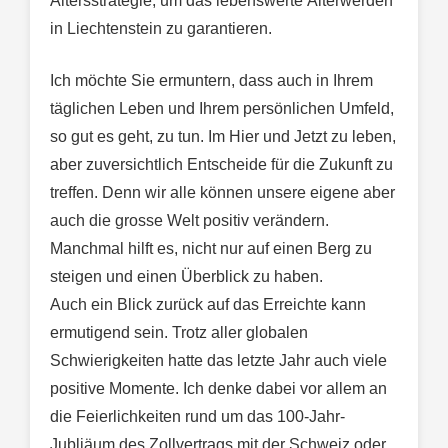
Altersstrategie, um das lebenswerte Älterwerden
in Liechtenstein zu garantieren.
Ich möchte Sie ermuntern, dass auch in Ihrem
täglichen Leben und Ihrem persönlichen Umfeld,
so gut es geht, zu tun. Im Hier und Jetzt zu leben,
aber zuversichtlich Entscheide für die Zukunft zu
treffen. Denn wir alle können unsere eigene aber
auch die grosse Welt positiv verändern.
Manchmal hilft es, nicht nur auf einen Berg zu
steigen und einen Überblick zu haben.
Auch ein Blick zurück auf das Erreichte kann
ermutigend sein. Trotz aller globalen
Schwierigkeiten hatte das letzte Jahr auch viele
positive Momente. Ich denke dabei vor allem an
die Feierlichkeiten rund um das 100-Jahr-
Jubliäum des Zollvertrags mit der Schweiz oder