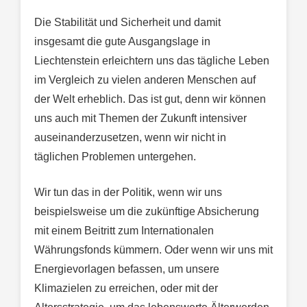
Die Stabilität und Sicherheit und damit
insgesamt die gute Ausgangslage in
Liechtenstein erleichtern uns das tägliche Leben
im Vergleich zu vielen anderen Menschen auf
der Welt erheblich. Das ist gut, denn wir können
uns auch mit Themen der Zukunft intensiver
auseinanderzusetzen, wenn wir nicht in
täglichen Problemen untergehen.
Wir tun das in der Politik, wenn wir uns
beispielsweise um die zukünftige Absicherung
mit einem Beitritt zum Internationalen
Währungsfonds kümmern. Oder wenn wir uns mit
Energievorlagen befassen, um unsere
Klimazielen zu erreichen, oder mit der