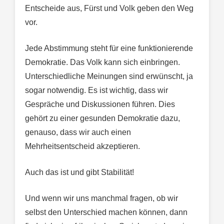
Entscheide aus, Fürst und Volk geben den Weg
vor.
Jede Abstimmung steht für eine funktionierende
Demokratie. Das Volk kann sich einbringen.
Unterschiedliche Meinungen sind erwünscht, ja
sogar notwendig. Es ist wichtig, dass wir
Gespräche und Diskussionen führen. Dies
gehört zu einer gesunden Demokratie dazu,
genauso, dass wir auch einen
Mehrheitsentscheid akzeptieren.
Auch das ist und gibt Stabilität!
Und wenn wir uns manchmal fragen, ob wir
selbst den Unterschied machen können, dann