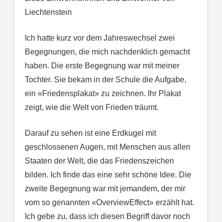
Liechtenstein
Ich hatte kurz vor dem Jahreswechsel zwei
Begegnungen, die mich nachdenklich gemacht
haben. Die erste Begegnung war mit meiner
Tochter. Sie bekam in der Schule die Aufgabe,
ein «Friedensplakat» zu zeichnen. Ihr Plakat
zeigt, wie die Welt von Frieden träumt.
Darauf zu sehen ist eine Erdkugel mit
geschlossenen Augen, mit Menschen aus allen
Staaten der Welt, die das Friedenszeichen
bilden. Ich finde das eine sehr schöne Idee. Die
zweite Begegnung war mit jemandem, der mir
vom so genannten «OverviewEffect» erzählt hat.
Ich gebe zu, dass ich diesen Begriff davor noch