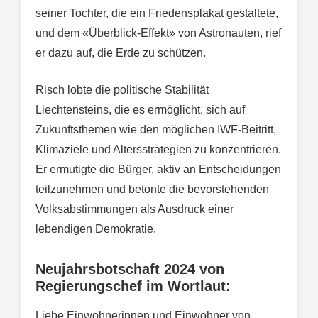
seiner Tochter, die ein Friedensplakat gestaltete,
und dem «Überblick-Effekt» von Astronauten, rief
er dazu auf, die Erde zu schützen.
Risch lobte die politische Stabilität
Liechtensteins, die es ermöglicht, sich auf
Zukunftsthemen wie den möglichen IWF-Beitritt,
Klimaziele und Altersstrategien zu konzentrieren.
Er ermutigte die Bürger, aktiv an Entscheidungen
teilzunehmen und betonte die bevorstehenden
Volksabstimmungen als Ausdruck einer
lebendigen Demokratie.
Neujahrsbotschaft 2024 von
Regierungschef im Wortlaut:
Liebe Einwohnerinnen und Einwohner von