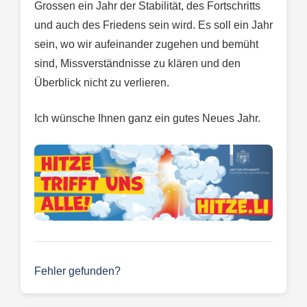
Grossen ein Jahr der Stabilität, des Fortschritts
und auch des Friedens sein wird. Es soll ein Jahr
sein, wo wir aufeinander zugehen und bemüht
sind, Missverständnisse zu klären und den
Überblick nicht zu verlieren.
Ich wünsche Ihnen ganz ein gutes Neues Jahr.
Fehler gefunden?