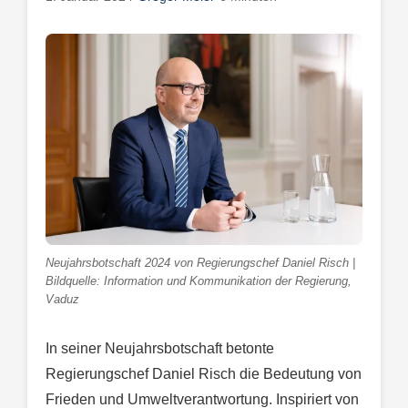
Neujahrsbotschaft 2024 von Regierungschef Daniel Risch |
Bildquelle: Information und Kommunikation der Regierung,
Vaduz
In seiner Neujahrsbotschaft betonte
Regierungschef Daniel Risch die Bedeutung von
Frieden und Umweltverantwortung. Inspiriert von