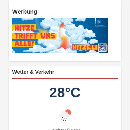
Werbung
Wetter & Verkehr
28°C