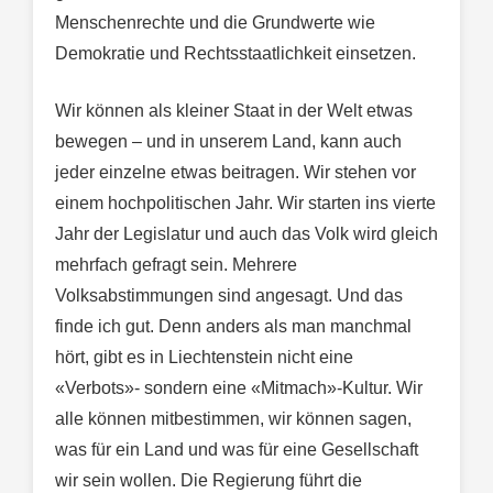
Menschenrechte und die Grundwerte wie
Demokratie und Rechtsstaatlichkeit einsetzen.
Wir können als kleiner Staat in der Welt etwas
bewegen – und in unserem Land, kann auch
jeder einzelne etwas beitragen. Wir stehen vor
einem hochpolitischen Jahr. Wir starten ins vierte
Jahr der Legislatur und auch das Volk wird gleich
mehrfach gefragt sein. Mehrere
Volksabstimmungen sind angesagt. Und das
finde ich gut. Denn anders als man manchmal
hört, gibt es in Liechtenstein nicht eine
«Verbots»- sondern eine «Mitmach»-Kultur. Wir
alle können mitbestimmen, wir können sagen,
was für ein Land und was für eine Gesellschaft
wir sein wollen. Die Regierung führt die