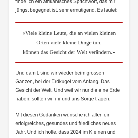
finde ich ein afrikanisches Sprichwort, das mir
jüngst begegnet ist, sehr ermutigend. Es lautet:
«Viele kleine Leute, die an vielen kleinen
Orten viele kleine Dinge tun,
können das Gesicht der Welt verändern.»
Und damit, sind wir wieder beim grossen
Ganzen, bei der Erdkugel vom Anfang. Das
Gesicht der Welt. Und weil wir nur die eine Erde
haben, sollten wir ihr und uns Sorge tragen.
Mit diesen Gedanken wünsche ich allen ein
erfolgreiches, gesundes und friedliches neues
Jahr. Und ich hoffe, dass 2024 im Kleinen und