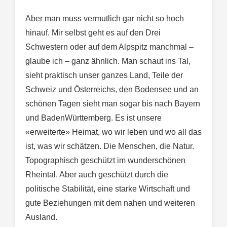
Aber man muss vermutlich gar nicht so hoch
hinauf. Mir selbst geht es auf den Drei
Schwestern oder auf dem Alpspitz manchmal –
glaube ich – ganz ähnlich. Man schaut ins Tal,
sieht praktisch unser ganzes Land, Teile der
Schweiz und Österreichs, den Bodensee und an
schönen Tagen sieht man sogar bis nach Bayern
und BadenWürttemberg. Es ist unsere
«erweiterte» Heimat, wo wir leben und wo all das
ist, was wir schätzen. Die Menschen, die Natur.
Topographisch geschützt im wunderschönen
Rheintal. Aber auch geschützt durch die
politische Stabilität, eine starke Wirtschaft und
gute Beziehungen mit dem nahen und weiteren
Ausland.