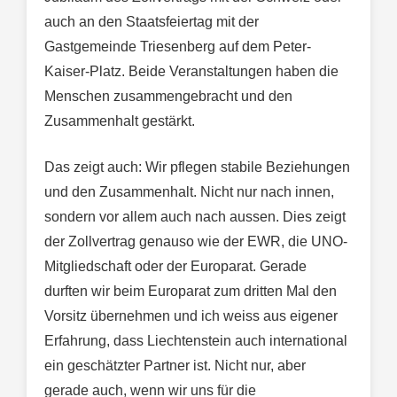
auch an den Staatsfeiertag mit der
Gastgemeinde Triesenberg auf dem Peter-
Kaiser-Platz. Beide Veranstaltungen haben die
Menschen zusammengebracht und den
Zusammenhalt gestärkt.
Das zeigt auch: Wir pflegen stabile Beziehungen
und den Zusammenhalt. Nicht nur nach innen,
sondern vor allem auch nach aussen. Dies zeigt
der Zollvertrag genauso wie der EWR, die UNO-
Mitgliedschaft oder der Europarat. Gerade
durften wir beim Europarat zum dritten Mal den
Vorsitz übernehmen und ich weiss aus eigener
Erfahrung, dass Liechtenstein auch international
ein geschätzter Partner ist. Nicht nur, aber
gerade auch, wenn wir uns für die