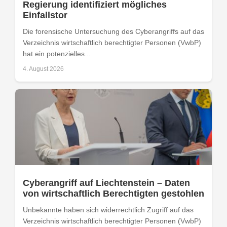
Regierung identifiziert mögliches
Einfallstor
Die forensische Untersuchung des Cyberangriffs auf das
Verzeichnis wirtschaftlich berechtigter Personen (VwbP)
hat ein potenzielles...
4. August 2026
Cyberangriff auf Liechtenstein – Daten
von wirtschaftlich Berechtigten gestohlen
Unbekannte haben sich widerrechtlich Zugriff auf das
Verzeichnis wirtschaftlich berechtigter Personen (VwbP)