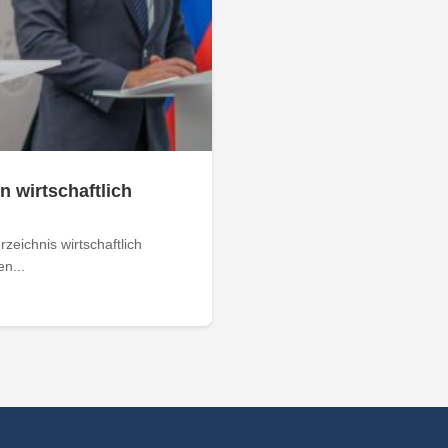
n wirtschaftlich
zeichnis wirtschaftlich
n...