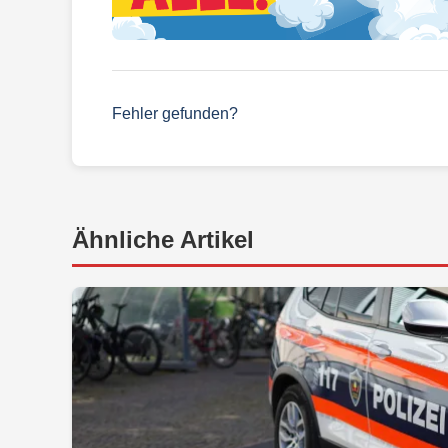
Fehler gefunden?
Ähnliche Artikel