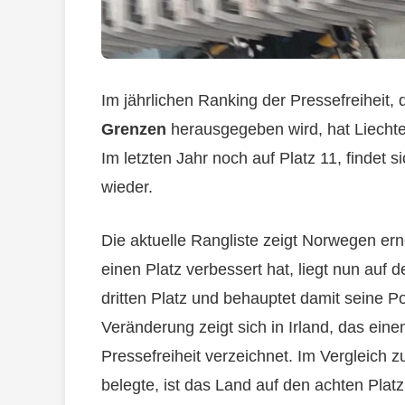
Im jährlichen Ranking der Pressefreiheit,
Grenzen
herausgegeben wird, hat Liechte
Im letzten Jahr noch auf Platz 11, findet 
wieder.
Die aktuelle Rangliste zeigt Norwegen ern
einen Platz verbessert hat, liegt nun auf
dritten Platz und behauptet damit seine Po
Veränderung zeigt sich in Irland, das ei
Pressefreiheit verzeichnet. Im Vergleich z
belegte, ist das Land auf den achten Platz