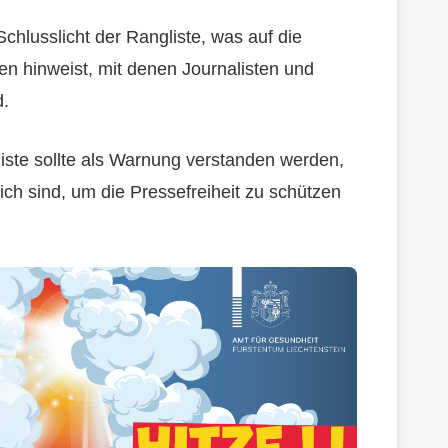
Schlusslicht der Rangliste, was auf die
 hinweist, mit denen Journalisten und
d.
iste sollte als Warnung verstanden werden,
ich sind, um die Pressefreiheit zu schützen