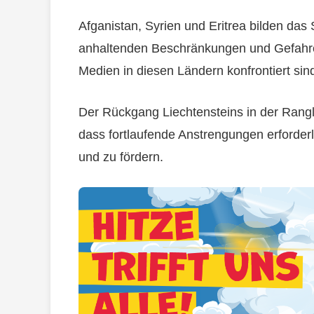
Afganistan, Syrien und Eritrea bilden das 
anhaltenden Beschränkungen und Gefahren
Medien in diesen Ländern konfrontiert sin
Der Rückgang Liechtensteins in der Rangl
dass fortlaufende Anstrengungen erforderl
und zu fördern.