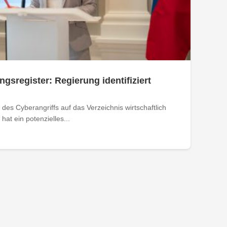
ngsregister: Regierung identifiziert
des Cyberangriffs auf das Verzeichnis wirtschaftlich
at ein potenzielles...