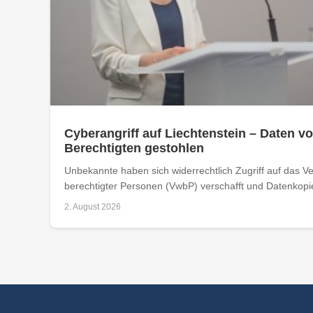
Cyberangriff auf Liechtenstein – Daten vo
Berechtigten gestohlen
Unbekannte haben sich widerrechtlich Zugriff auf das Ver
berechtigter Personen (VwbP) verschafft und Datenkopie
2. August 2026