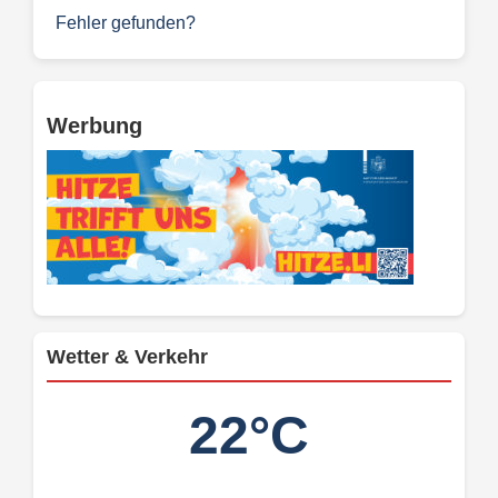
Fehler gefunden?
Werbung
Wetter & Verkehr
22°C