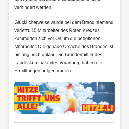
verhindert werden.
Glücklicherweise wurde bei dem Brand niemand
verletzt. 15 Mitarbeiter des Roten Kreuzes
kümmerten sich vor Ort um die betroffenen
Mitarbeiter. Die genaue Ursache des Brandes ist
bislang noch unklar. Die Brandermittler des
Landeskriminalamtes Vorarlberg haben die
Ermittlungen aufgenommen.