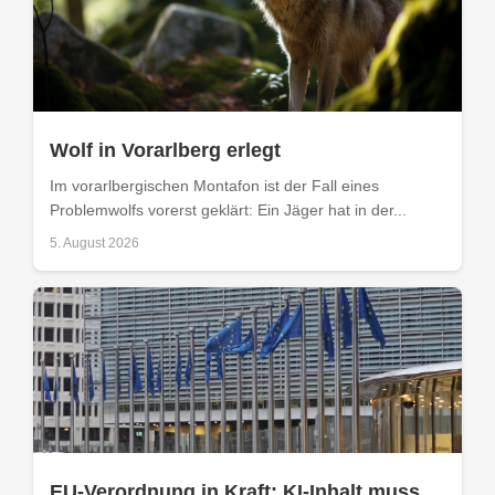
Wolf in Vorarlberg erlegt
Im vorarlbergischen Montafon ist der Fall eines
Problemwolfs vorerst geklärt: Ein Jäger hat in der...
5. August 2026
EU-Verordnung in Kraft: KI-Inhalt muss