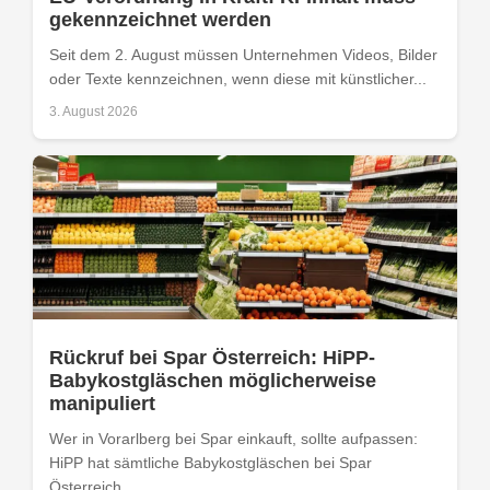
gekennzeichnet werden
Seit dem 2. August müssen Unternehmen Videos, Bilder
oder Texte kennzeichnen, wenn diese mit künstlicher...
3. August 2026
Rückruf bei Spar Österreich: HiPP-
Babykostgläschen möglicherweise
manipuliert
Wer in Vorarlberg bei Spar einkauft, sollte aufpassen:
HiPP hat sämtliche Babykostgläschen bei Spar
Österreich...