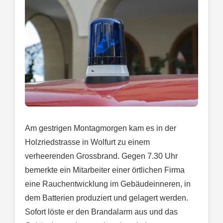
Am gestrigen Montagmorgen kam es in der
Holzriedstrasse in Wolfurt zu einem
verheerenden Grossbrand. Gegen 7.30 Uhr
bemerkte ein Mitarbeiter einer örtlichen Firma
eine Rauchentwicklung im Gebäudeinneren, in
dem Batterien produziert und gelagert werden.
Sofort löste er den Brandalarm aus und das