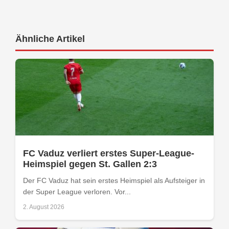
Ähnliche Artikel
FC Vaduz verliert erstes Super-League-
Heimspiel gegen St. Gallen 2:3
Der FC Vaduz hat sein erstes Heimspiel als Aufsteiger in
der Super League verloren. Vor...
2. August 2026