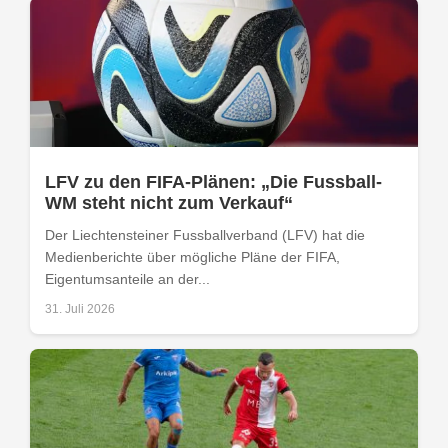
LFV zu den FIFA-Plänen: „Die Fussball-
WM steht nicht zum Verkauf“
Der Liechtensteiner Fussballverband (LFV) hat die
Medienberichte über mögliche Pläne der FIFA,
Eigentumsanteile an der...
31. Juli 2026