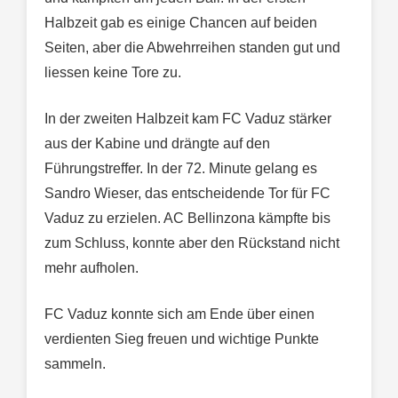
Halbzeit gab es einige Chancen auf beiden
Seiten, aber die Abwehrreihen standen gut und
liessen keine Tore zu.
In der zweiten Halbzeit kam FC Vaduz stärker
aus der Kabine und drängte auf den
Führungstreffer. In der 72. Minute gelang es
Sandro Wieser, das entscheidende Tor für FC
Vaduz zu erzielen. AC Bellinzona kämpfte bis
zum Schluss, konnte aber den Rückstand nicht
mehr aufholen.
FC Vaduz konnte sich am Ende über einen
verdienten Sieg freuen und wichtige Punkte
sammeln.