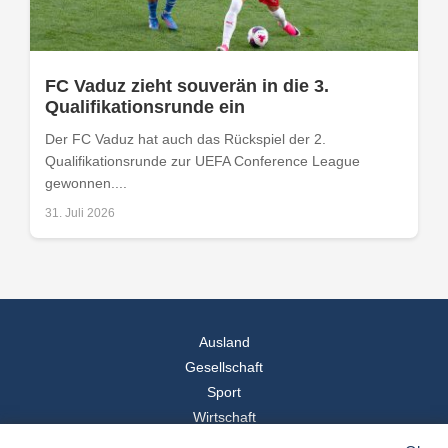
FC Vaduz zieht souverän in die 3.
Qualifikationsrunde ein
Der FC Vaduz hat auch das Rückspiel der 2.
Qualifikationsrunde zur UEFA Conference League
gewonnen....
31. Juli 2026
Ausland
Gesellschaft
Sport
Wirtschaft
Reise