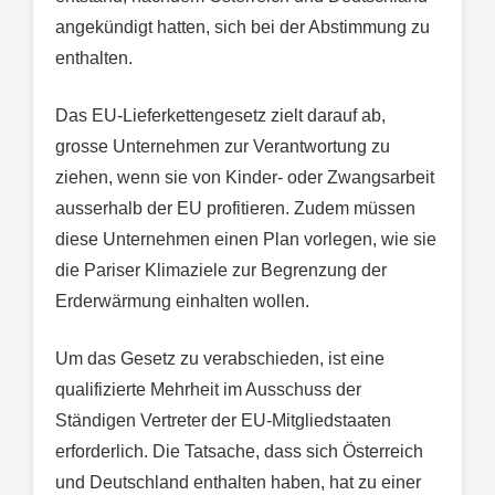
angekündigt hatten, sich bei der Abstimmung zu
enthalten.
Das EU-Lieferkettengesetz zielt darauf ab,
grosse Unternehmen zur Verantwortung zu
ziehen, wenn sie von Kinder- oder Zwangsarbeit
ausserhalb der EU profitieren. Zudem müssen
diese Unternehmen einen Plan vorlegen, wie sie
die Pariser Klimaziele zur Begrenzung der
Erderwärmung einhalten wollen.
Um das Gesetz zu verabschieden, ist eine
qualifizierte Mehrheit im Ausschuss der
Ständigen Vertreter der EU-Mitgliedstaaten
erforderlich. Die Tatsache, dass sich Österreich
und Deutschland enthalten haben, hat zu einer