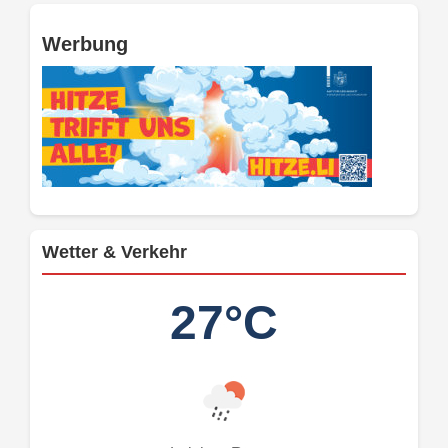
Werbung
Wetter & Verkehr
27°C