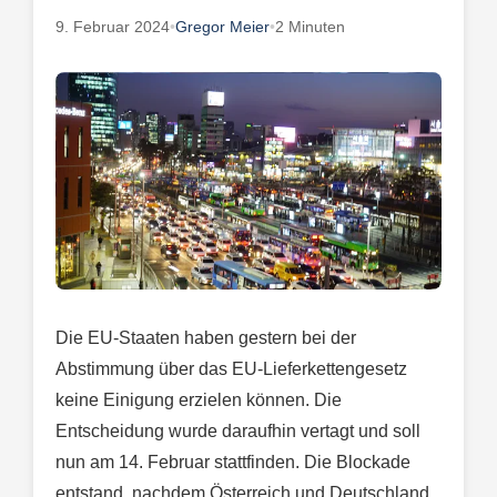
9. Februar 2024
•
Gregor Meier
•
2 Minuten
Die EU-Staaten haben gestern bei der
Abstimmung über das EU-Lieferkettengesetz
keine Einigung erzielen können. Die
Entscheidung wurde daraufhin vertagt und soll
nun am 14. Februar stattfinden. Die Blockade
entstand, nachdem Österreich und Deutschland