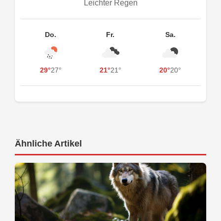
Leichter Regen
Do.
Fr.
Sa.
29°
27°
21°
21°
20°
20°
Ähnliche Artikel