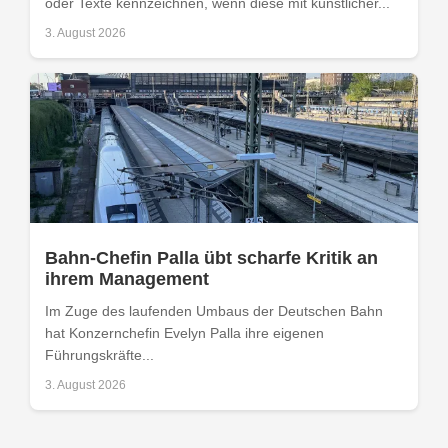
oder Texte kennzeichnen, wenn diese mit künstlicher...
3. August 2026
Bahn-Chefin Palla übt scharfe Kritik an
ihrem Management
Im Zuge des laufenden Umbaus der Deutschen Bahn
hat Konzernchefin Evelyn Palla ihre eigenen
Führungskräfte...
3. August 2026