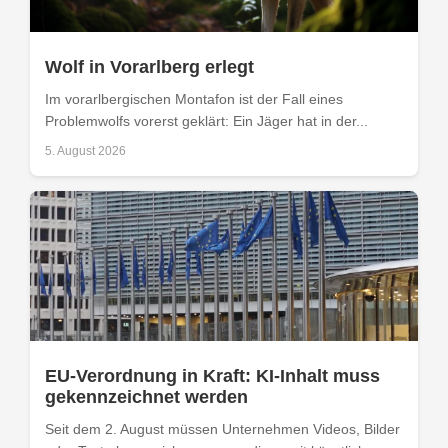
Wolf in Vorarlberg erlegt
Im vorarlbergischen Montafon ist der Fall eines
Problemwolfs vorerst geklärt: Ein Jäger hat in der...
5. August 2026
EU-Verordnung in Kraft: KI-Inhalt muss
gekennzeichnet werden
Seit dem 2. August müssen Unternehmen Videos, Bilder