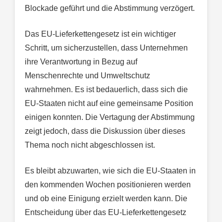
Blockade geführt und die Abstimmung verzögert.
Das EU-Lieferkettengesetz ist ein wichtiger
Schritt, um sicherzustellen, dass Unternehmen
ihre Verantwortung in Bezug auf
Menschenrechte und Umweltschutz
wahrnehmen. Es ist bedauerlich, dass sich die
EU-Staaten nicht auf eine gemeinsame Position
einigen konnten. Die Vertagung der Abstimmung
zeigt jedoch, dass die Diskussion über dieses
Thema noch nicht abgeschlossen ist.
Es bleibt abzuwarten, wie sich die EU-Staaten in
den kommenden Wochen positionieren werden
und ob eine Einigung erzielt werden kann. Die
Entscheidung über das EU-Lieferkettengesetz