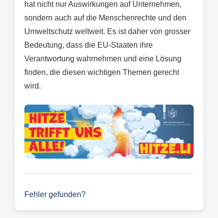
hat nicht nur Auswirkungen auf Unternehmen,
sondern auch auf die Menschenrechte und den
Umweltschutz weltweit. Es ist daher von grosser
Bedeutung, dass die EU-Staaten ihre
Verantwortung wahrnehmen und eine Lösung
finden, die diesen wichtigen Themen gerecht
wird.
Fehler gefunden?