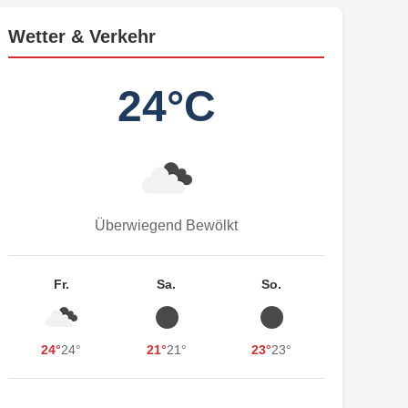
Wetter & Verkehr
24°C
Überwiegend Bewölkt
Fr.
Sa.
So.
24°
24°
21°
21°
23°
23°