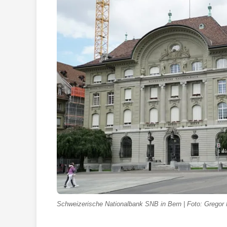
Schweizerische Nationalbank SNB in Bern | Foto: Gregor 