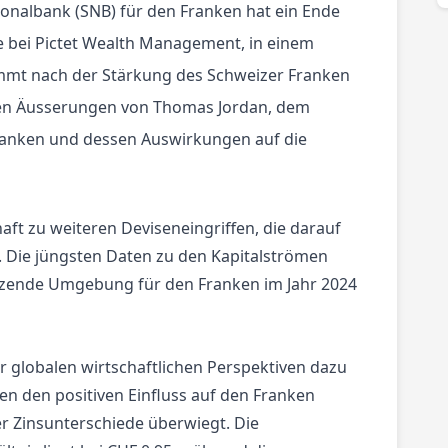
onalbank (SNB) für den Franken hat ein Ende
 bei Pictet Wealth Management, in einem
mmt nach der Stärkung des Schweizer Franken
n Äusserungen von Thomas Jordan, dem
ranken und dessen Auswirkungen auf die
haft zu weiteren Deviseneingriffen, die darauf
. Die jüngsten Daten zu den Kapitalströmen
ützende Umgebung für den Franken im Jahr 2024
r globalen wirtschaftlichen Perspektiven dazu
en den positiven Einfluss auf den Franken
r Zinsunterschiede überwiegt. Die