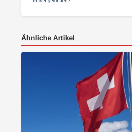
Fehler gefunden?
Ähnliche Artikel