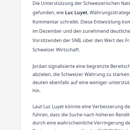
Die Unterstützung der Schweizerischen Nati
gefunden, wie
Luc Luyet
, Währungsstratege
Kommentar schreibt. Diese Entwicklung ko
im Dezember und den zunehmend deutliche
Vorsitzenden der SNB, über den Wert des F
Schweizer Wirtschaft.
Jordan signalisierte eine begrenzte Bereitsc
abzielen, die Schweizer Währung zu stärken
deuten ebenfalls auf eine weniger unterst
hin.
Laut Luc Luyet könnte eine Verbesserung de
führen, dass die Suche nach höheren Rendit
durch eine wahrscheinliche Verringerung de