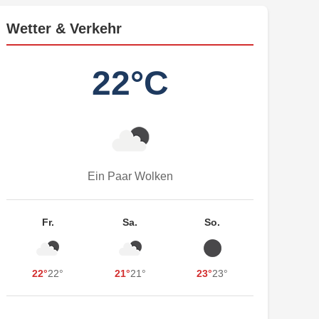
Wetter & Verkehr
22°C
Ein Paar Wolken
Fr.
Sa.
So.
22°
22°
21°
21°
23°
23°