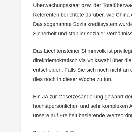
Überwachungsstaat bzw. der Totalüberwa
Referenten berichtete darüber, wie China
Das sogenannte Sozialkreditsystem wurde
Sicherheit und stabiler sozialer Verhältnis
Das Liechtensteiner Stimmvolk ist privilegi
direktdemokratisch via Volkswahl über d
entscheiden. Falls Sie sich noch nicht an d
dies noch in dieser Woche zu tun.
Ein JA zur Gesetzesänderung gewährt der
höchstpersönlichen und sehr komplexen A
unsere auf Freiheit basierende Werteordn