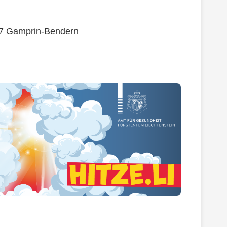
87 Gamprin-Bendern