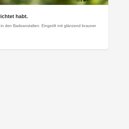
ichtet habt.
in den Badeanstalten. Eingeölt mit glänzend brauner