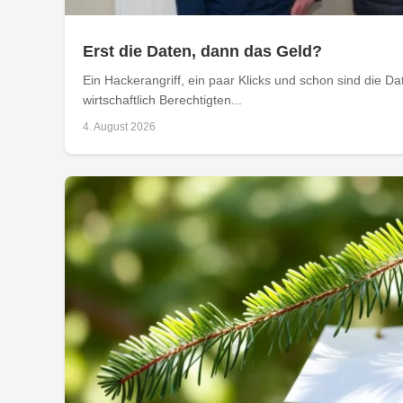
Erst die Daten, dann das Geld?
Ein Hackerangriff, ein paar Klicks und schon sind die D
wirtschaftlich Berechtigten...
4. August 2026