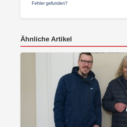
Fehler gefunden?
Ähnliche Artikel