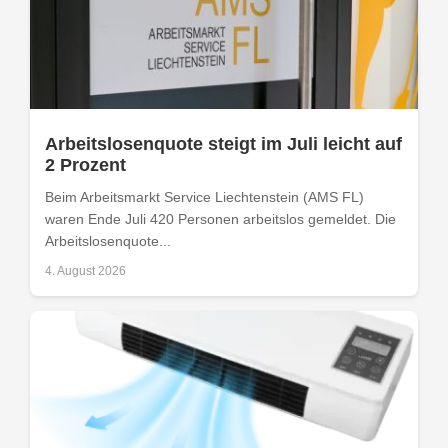
Arbeitslosenquote steigt im Juli leicht auf
2 Prozent
Beim Arbeitsmarkt Service Liechtenstein (AMS FL)
waren Ende Juli 420 Personen arbeitslos gemeldet. Die
Arbeitslosenquote...
4. August 2026