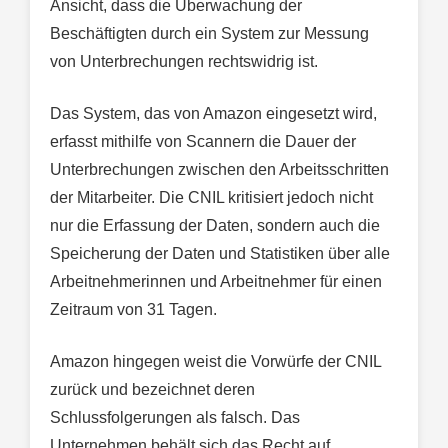
Ansicht, dass die Überwachung der
Beschäftigten durch ein System zur Messung
von Unterbrechungen rechtswidrig ist.
Das System, das von Amazon eingesetzt wird,
erfasst mithilfe von Scannern die Dauer der
Unterbrechungen zwischen den Arbeitsschritten
der Mitarbeiter. Die CNIL kritisiert jedoch nicht
nur die Erfassung der Daten, sondern auch die
Speicherung der Daten und Statistiken über alle
Arbeitnehmerinnen und Arbeitnehmer für einen
Zeitraum von 31 Tagen.
Amazon hingegen weist die Vorwürfe der CNIL
zurück und bezeichnet deren
Schlussfolgerungen als falsch. Das
Unternehmen behält sich das Recht auf