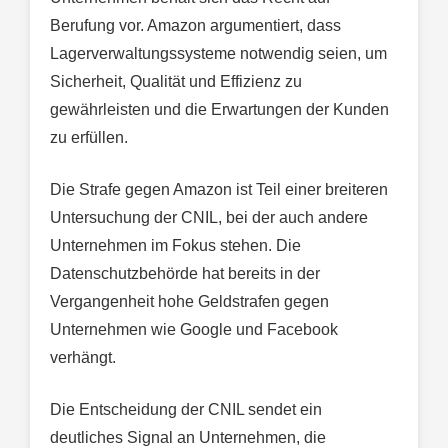
Berufung vor. Amazon argumentiert, dass
Lagerverwaltungssysteme notwendig seien, um
Sicherheit, Qualität und Effizienz zu
gewährleisten und die Erwartungen der Kunden
zu erfüllen.
Die Strafe gegen Amazon ist Teil einer breiteren
Untersuchung der CNIL, bei der auch andere
Unternehmen im Fokus stehen. Die
Datenschutzbehörde hat bereits in der
Vergangenheit hohe Geldstrafen gegen
Unternehmen wie Google und Facebook
verhängt.
Die Entscheidung der CNIL sendet ein
deutliches Signal an Unternehmen, die