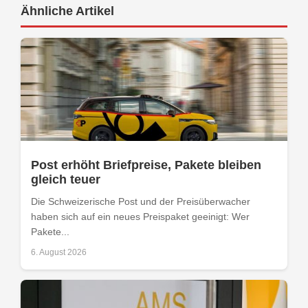
Ähnliche Artikel
Post erhöht Briefpreise, Pakete bleiben
gleich teuer
Die Schweizerische Post und der Preisüberwacher
haben sich auf ein neues Preispaket geeinigt: Wer
Pakete...
6. August 2026