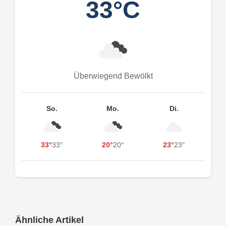
33°C
Überwiegend Bewölkt
So.
Mo.
Di.
33°
33°
20°
20°
23°
23°
Ähnliche Artikel