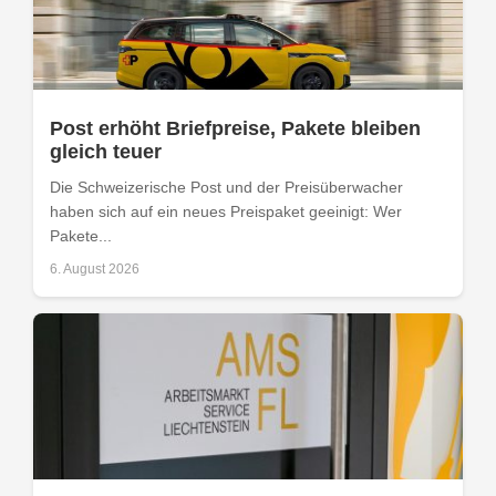
Post erhöht Briefpreise, Pakete bleiben
gleich teuer
Die Schweizerische Post und der Preisüberwacher
haben sich auf ein neues Preispaket geeinigt: Wer
Pakete...
6. August 2026