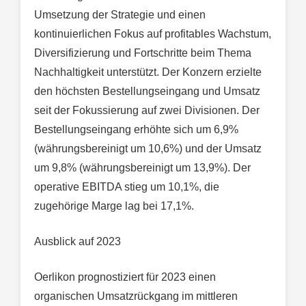
Umsetzung der Strategie und einen
kontinuierlichen Fokus auf profitables Wachstum,
Diversifizierung und Fortschritte beim Thema
Nachhaltigkeit unterstützt. Der Konzern erzielte
den höchsten Bestellungseingang und Umsatz
seit der Fokussierung auf zwei Divisionen. Der
Bestellungseingang erhöhte sich um 6,9%
(währungsbereinigt um 10,6%) und der Umsatz
um 9,8% (währungsbereinigt um 13,9%). Der
operative EBITDA stieg um 10,1%, die
zugehörige Marge lag bei 17,1%.
Ausblick auf 2023
Oerlikon prognostiziert für 2023 einen
organischen Umsatzrückgang im mittleren