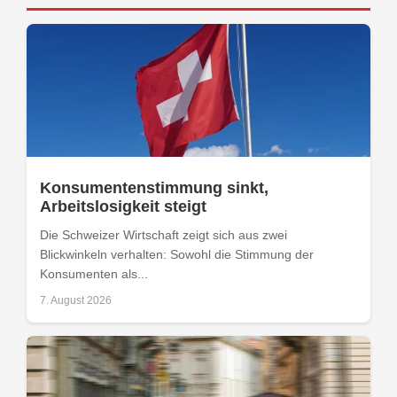
Konsumentenstimmung sinkt,
Arbeitslosigkeit steigt
Die Schweizer Wirtschaft zeigt sich aus zwei
Blickwinkeln verhalten: Sowohl die Stimmung der
Konsumenten als...
7. August 2026