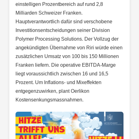
einstelligen Prozentbereich auf rund 2,8
Milliarden Schweizer Franken.
Hauptverantwortlich dafür sind verschobene
Investitionsentscheidungen seiner Division
Polymer Processing Solutions. Der Vollzug der
angekündigten Übernahme von Riri würde einen
zusätzlichen Umsatz von 100 bis 150 Millionen
Franken liefern. Die operative EBITDA-Marge
liegt voraussichtlich zwischen 16 und 16,5
Prozent. Um Inflations- und Mixeffekten
entgegenzuwirken, plant Oerlikon
Kostensenkungsmassnahmen.