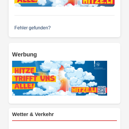
Fehler gefunden?
Werbung
Wetter & Verkehr