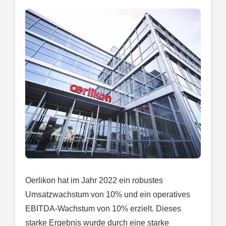
Oerlikon hat im Jahr 2022 ein robustes
Umsatzwachstum von 10% und ein operatives
EBITDA-Wachstum von 10% erzielt. Dieses
starke Ergebnis wurde durch eine starke