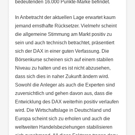
bedeutenden 16.000 Punkte-Marke befindet.
In Anbetracht der aktuellen Lage erwartet kaum
jemand ernsthafte Rücksetzer. Vielmehr scheint
die allgemeine Stimmung am Markt positiv zu
sein und auch technisch betrachtet, präsentiert
sich der DAX in einer guten Verfassung. Die
Börsenkurse scheinen sich auf einem stabilen
Niveau zu halten und es ist nicht abzusehen,
dass sich dies in naher Zukunft ändern wird.
Sowohl die Anleger als auch die Experten sind
zuversichtlich und gehen davon aus, dass die
Entwicklung des DAX weiterhin positiv verlaufen
wird. Die Wirtschaftslage in Deutschland und
Europa scheint sich zu erholen und auch die
weltweiten Handelsbeziehungen stabilisieren