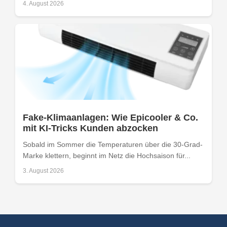
4. August 2026
Fake-Klimaanlagen: Wie Epicooler & Co.
mit KI-Tricks Kunden abzocken
Sobald im Sommer die Temperaturen über die 30-Grad-
Marke klettern, beginnt im Netz die Hochsaison für...
3. August 2026