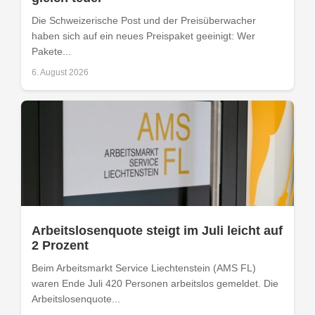
Die Schweizerische Post und der Preisüberwacher
haben sich auf ein neues Preispaket geeinigt: Wer
Pakete...
6. August 2026
Arbeitslosenquote steigt im Juli leicht auf
2 Prozent
Beim Arbeitsmarkt Service Liechtenstein (AMS FL)
waren Ende Juli 420 Personen arbeitslos gemeldet. Die
Arbeitslosenquote...