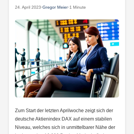
24. April 2023
•
Gregor Meier
•
1 Minute
Zum Start der letzten Aprilwoche zeigt sich der
deutsche Aktienindex DAX auf einem stabilen
Niveau, welches sich in unmittelbarer Nähe der