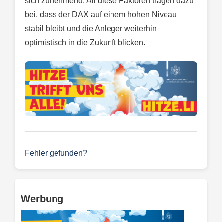
sich zunehmend. All diese Faktoren tragen dazu
bei, dass der DAX auf einem hohen Niveau
stabil bleibt und die Anleger weiterhin
optimistisch in die Zukunft blicken.
Fehler gefunden?
Werbung