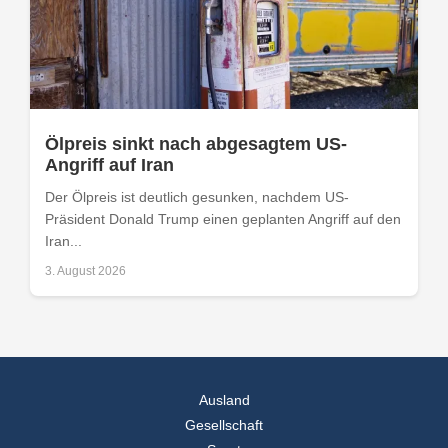
Ölpreis sinkt nach abgesagtem US-
Angriff auf Iran
Der Ölpreis ist deutlich gesunken, nachdem US-
Präsident Donald Trump einen geplanten Angriff auf den
Iran...
3. August 2026
Ausland
Gesellschaft