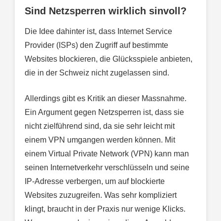
Sind Netzsperren wirklich sinvoll?
Die Idee dahinter ist, dass Internet Service
Provider (ISPs) den Zugriff auf bestimmte
Websites blockieren, die Glücksspiele anbieten,
die in der Schweiz nicht zugelassen sind.
Allerdings gibt es Kritik an dieser Massnahme.
Ein Argument gegen Netzsperren ist, dass sie
nicht zielführend sind, da sie sehr leicht mit
einem VPN umgangen werden können. Mit
einem Virtual Private Network (VPN) kann man
seinen Internetverkehr verschlüsseln und seine
IP-Adresse verbergen, um auf blockierte
Websites zuzugreifen. Was sehr kompliziert
klingt, braucht in der Praxis nur wenige Klicks.