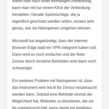
Wenn man nach einer einmaligen Anmeldung,
kann man mit nur einem Klick die Verbindung
herstellen. Gerade Spielsüchtige, die ja
eigentlich geschützt werden sollen, wissen sehr
genau, wie sie Netzsperren umgehen können.
Microsoft hat angekündigt, dass der Internet-
Browser Edge bald ein VPN integriert haben soll.
Dann wird es noch einfacher und die Netz-
Zensur durch einzelne Behörden wird dann noch
schwieriger.
Ein weiteres Problem mit Netzsperren ist, dass
das Instrument sehr leicht für Zensur missbraucht
werden kann. Sobald eine Behörde einmal die
Möglichkeit hat, Websites zu blockieren, die sie
für unerwünscht hält, wenn damit ein legitimes