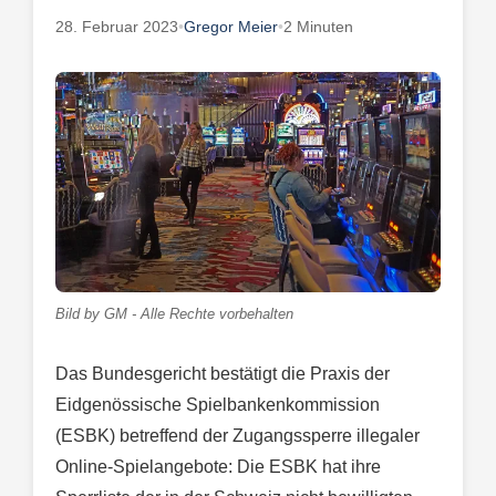
28. Februar 2023
•
Gregor Meier
•
2 Minuten
Bild by GM - Alle Rechte vorbehalten
Das Bundesgericht bestätigt die Praxis der
Eidgenössische Spielbankenkommission
(ESBK) betreffend der Zugangssperre illegaler
Online-Spielangebote: Die ESBK hat ihre