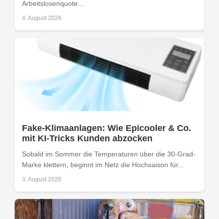
Arbeitslosenquote...
4. August 2026
Fake-Klimaanlagen: Wie Epicooler & Co.
mit KI-Tricks Kunden abzocken
Sobald im Sommer die Temperaturen über die 30-Grad-
Marke klettern, beginnt im Netz die Hochsaison für...
3. August 2026