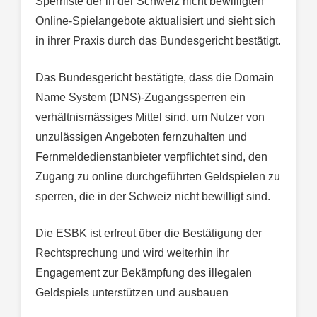
Sperrliste der in der Schweiz nicht bewilligten
Online-Spielangebote aktualisiert und sieht sich
in ihrer Praxis durch das Bundesgericht bestätigt.
Das Bundesgericht bestätigte, dass die Domain
Name System (DNS)-Zugangssperren ein
verhältnismässiges Mittel sind, um Nutzer von
unzulässigen Angeboten fernzuhalten und
Fernmeldedienstanbieter verpflichtet sind, den
Zugang zu online durchgeführten Geldspielen zu
sperren, die in der Schweiz nicht bewilligt sind.
Die ESBK ist erfreut über die Bestätigung der
Rechtsprechung und wird weiterhin ihr
Engagement zur Bekämpfung des illegalen
Geldspiels unterstützen und ausbauen