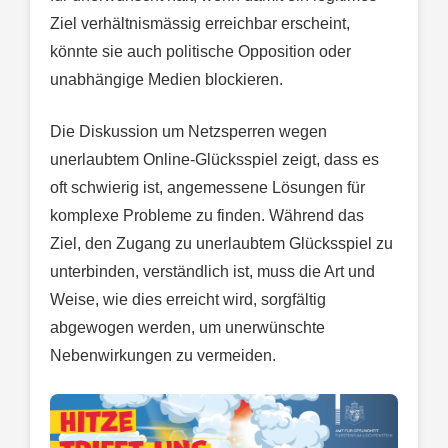
Ziel verhältnismässig erreichbar erscheint,
könnte sie auch politische Opposition oder
unabhängige Medien blockieren.
Die Diskussion um Netzsperren wegen
unerlaubtem Online-Glücksspiel zeigt, dass es
oft schwierig ist, angemessene Lösungen für
komplexe Probleme zu finden. Während das
Ziel, den Zugang zu unerlaubtem Glücksspiel zu
unterbinden, verständlich ist, muss die Art und
Weise, wie dies erreicht wird, sorgfältig
abgewogen werden, um unerwünschte
Nebenwirkungen zu vermeiden.