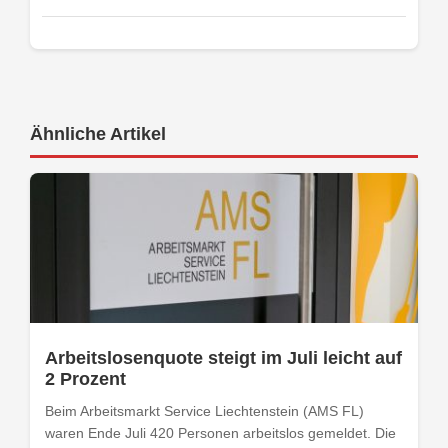
Ähnliche Artikel
Arbeitslosenquote steigt im Juli leicht auf
2 Prozent
Beim Arbeitsmarkt Service Liechtenstein (AMS FL)
waren Ende Juli 420 Personen arbeitslos gemeldet. Die