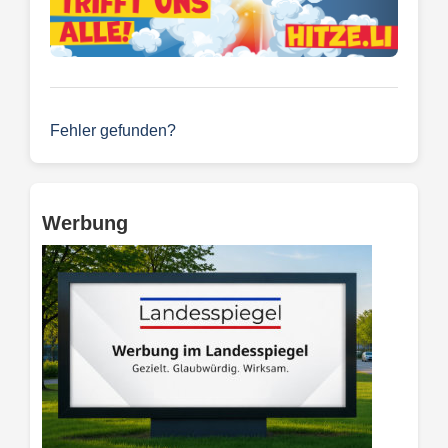
Fehler gefunden?
Werbung