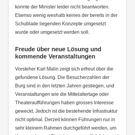
konnte der Minister leider nicht beantworten.
Ebenso wenig weshalb keines der bereits in der
Schublade liegenden Konzepte umgesetzt
wurde oder umgesetzt werden soll.
Freude über neue Lösung und
kommende Veranstaltungen
Vorsteher Karl Malin zeigt sich erfreut über die
gefundene Lösung. Die Besucherzahlen der
Burg sind in den letzten Jahren gestiegen, und
Veranstaltungen wie die Mittelaltertage oder
Theateraufführungen haben grosses Interesse
geweckt. Jedoch ist die bestehende Infrastruktur
nicht optimal. Derzeit können Führungen nur in
sehr kleinem Rahmen durchgeführt werden, um