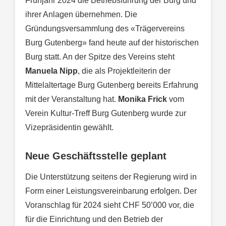
Frühjahr 2024 die Betriebsführung der Burg und
ihrer Anlagen übernehmen. Die
Gründungsversammlung des «Trägervereins
Burg Gutenberg» fand heute auf der historischen
Burg statt. An der Spitze des Vereins steht
Manuela Nipp
, die als Projektleiterin der
Mittelaltertage Burg Gutenberg bereits Erfahrung
mit der Veranstaltung hat.
Monika Frick
vom
Verein Kultur-Treff Burg Gutenberg wurde zur
Vizepräsidentin gewählt.
Neue Geschäftsstelle geplant
Die Unterstützung seitens der Regierung wird in
Form einer Leistungsvereinbarung erfolgen. Der
Voranschlag für 2024 sieht CHF 50’000 vor, die
für die Einrichtung und den Betrieb der