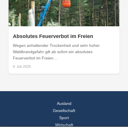
Absolutes Feuerverbot im Freien
Wegen anhaltender Trockenheit und sehr hoher
Waldbrandgefahr gilt ab sofort ein absolutes
Feuerverbot im Freien....
9. Juli 2026
Ausland
Gesellschaft
Sport
Wirtschaft