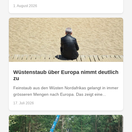
1. August 2026
Wüstenstaub über Europa nimmt deutlich
zu
Feinstaub aus den Wüsten Nordafrikas gelangt in immer
grösseren Mengen nach Europa. Das zeigt eine...
17. Juli 2026