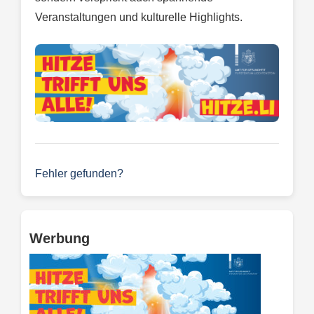
Veranstaltungen und kulturelle Highlights.
Fehler gefunden?
Werbung