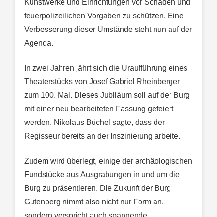
Kunstwerke und Einrichtungen vor Schäden und
feuerpolizeilichen Vorgaben zu schützen. Eine
Verbesserung dieser Umstände steht nun auf der
Agenda.
In zwei Jahren jährt sich die Uraufführung eines
Theaterstücks von Josef Gabriel Rheinberger
zum 100. Mal. Dieses Jubiläum soll auf der Burg
mit einer neu bearbeiteten Fassung gefeiert
werden. Nikolaus Büchel sagte, dass der
Regisseur bereits an der Inszinierung arbeite.
Zudem wird überlegt, einige der archäologischen
Fundstücke aus Ausgrabungen in und um die
Burg zu präsentieren. Die Zukunft der Burg
Gutenberg nimmt also nicht nur Form an,
sondern verspricht auch spannende