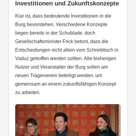
Investitionen und Zukunftskonzepte
Klar ist, dass bedeutende Investitionen in die
Burg bevorstehen. Verschiedene Konzepte
liegen bereits in der Schublade, doch
Gesellschaftsminister Frick betont, dass die
Entscheidungen nicht allein vom Schreibtisch in
Vaduz getroffen werden sollten. Alle bisherigen
Nutzer und Veranstalter der Burg sollen am
neuen Trägerverein beteiligt werden, um
gemeinsam an einem zukunftsfähigen Konzept
zu arbeiten.