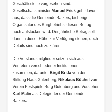
Geschäftsstelle vorgesehen sind.
Gesellschaftsminister
Manuel Frick
geht davon
aus, dass die Gemeinde Balzers, bisheriger
Organisator des Burgbetriebs, diesen Betrag
noch aufstocken wird. Der jährliche Betrag soll
dann in dieser Höhe zur Verfügung stehen, doch
Details sind noch zu klären.
Die Vorstandsmitglieder setzen sich aus
Vertretern verschiedener Institutionen
zusammen, darunter
Birgit Brida
von der
Stiftung Haus Gutenberg,
Nikolaus Büchel v
om
Verein Festspiele Burg Gutenberg und Vorsteher
Karl Malin
als Delegierter der Gemeinde
Balzers.