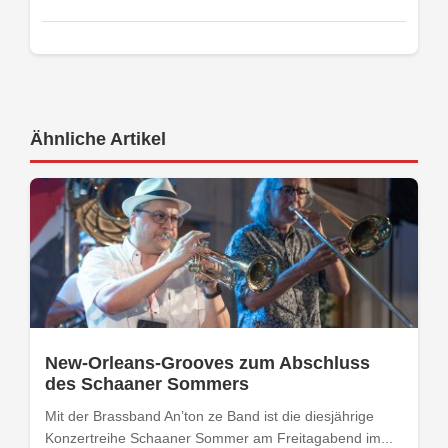
Ähnliche Artikel
New-Orleans-Grooves zum Abschluss
des Schaaner Sommers
Mit der Brassband An’ton ze Band ist die diesjährige
Konzertreihe Schaaner Sommer am Freitagabend im...