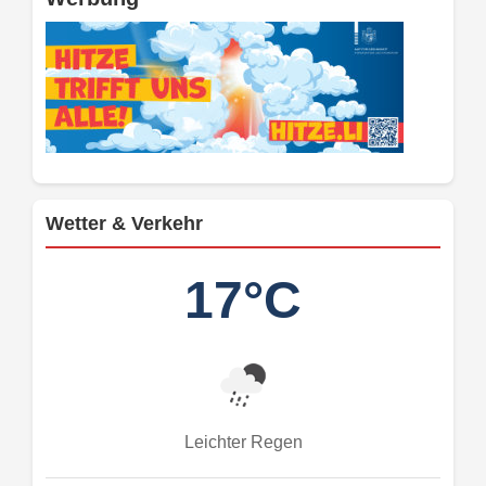
Wetter & Verkehr
17°C
Leichter Regen