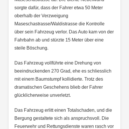
sorgte dafür, dass der Fahrer etwa 50 Meter
oberhalb der Verzweigung
Maseschastrasse/Waldistrasse die Kontrolle
über sein Fahrzeug verlor. Das Auto kam von der
Fahrbahn ab und stürzte 15 Meter über eine
steile Böschung.
Das Fahrzeug vollführte eine Drehung von
beeindruckenden 270 Grad, ehe es schliesslich
mit einem Baumstumpf kollidierte. Trotz des
dramatischen Geschehens blieb der Fahrer
glücklicherweise unverletzt.
Das Fahrzeug erlitt einen Totalschaden, und die
Bergung gestaltete sich als anspruchsvoll. Die
Feuerwehr und Rettungsdienste waren rasch vor