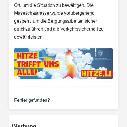
Ort, um die Situation zu bewältigen. Die
Maseschastrasse wurde vorübergehend
gesperrt, um die Bergungsarbeiten sicher
durchzuführen und die Verkehrssicherheit zu
gewährleisten.
Fehler gefunden?
Werbung