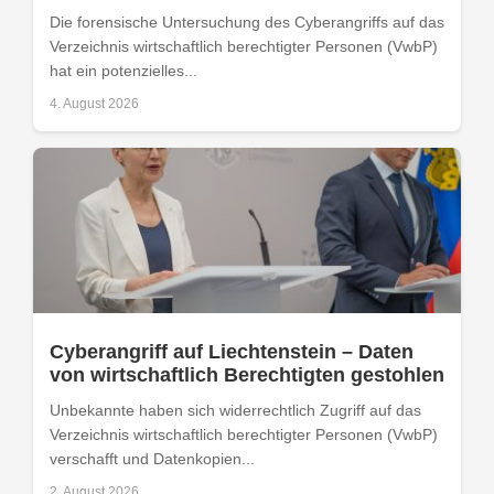
Die forensische Untersuchung des Cyberangriffs auf das
Verzeichnis wirtschaftlich berechtigter Personen (VwbP)
hat ein potenzielles...
4. August 2026
Cyberangriff auf Liechtenstein – Daten
von wirtschaftlich Berechtigten gestohlen
Unbekannte haben sich widerrechtlich Zugriff auf das
Verzeichnis wirtschaftlich berechtigter Personen (VwbP)
verschafft und Datenkopien...
2. August 2026