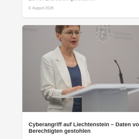
6. August 2026
Cyberangriff auf Liechtenstein – Daten vo
Berechtigten gestohlen