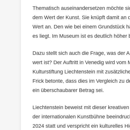
Thematisch auseinandersetzen möchte sich 
dem Wert der Kunst. Sie knüpft damit an 
Wert an. Den wie bei einem Grundstück 
es liegt. Im Museum ist es deutlich höher b
Dazu stellt sich auch die Frage, was der A
wert ist? Der Auftritt in Venedig wird vom
Kulturstiftung Liechtenstein mit zusätzlic
Frick betonte, dass dies im Vergleich zu 
ein überschaubarer Betrag sei.
Liechtenstein beweist mit dieser kreativen
der internationalen Kunstbühne beeindruck
2024 statt und verspricht ein kulturelles H