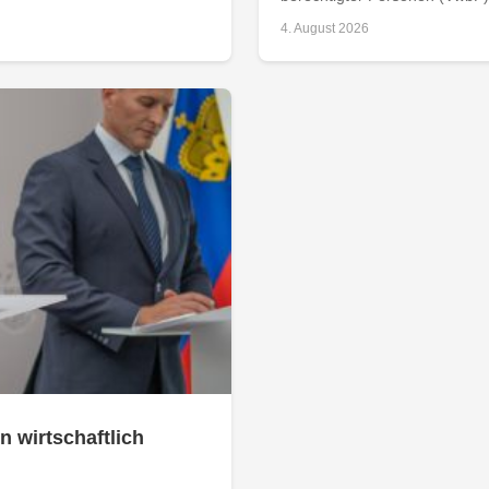
4. August 2026
n wirtschaftlich