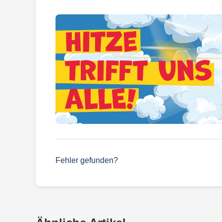
Fehler gefunden?