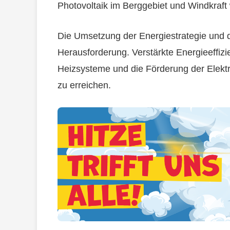
Photovoltaik im Berggebiet und Windkraft
Die Umsetzung der Energiestrategie und d
Herausforderung. Verstärkte Energieeffi
Heizsysteme und die Förderung der Elektr
zu erreichen.