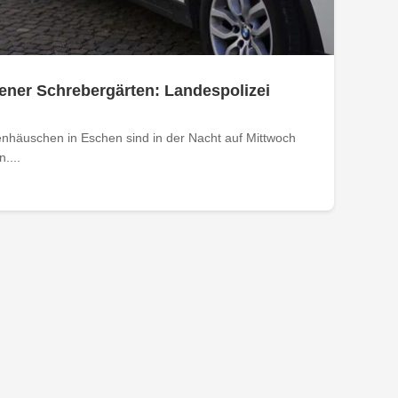
ener Schrebergärten: Landespolizei
nhäuschen in Eschen sind in der Nacht auf Mittwoch
....