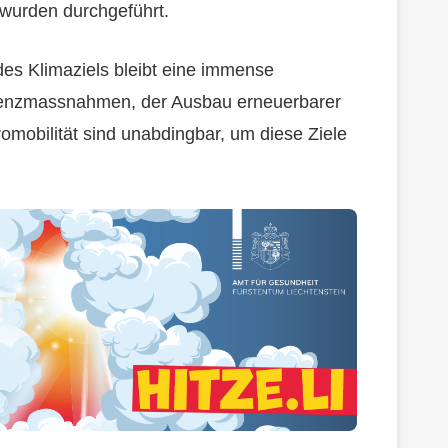
 wurden durchgeführt.
es Klimaziels bleibt eine immense
zienzmassnahmen, der Ausbau erneuerbarer
omobilität sind unabdingbar, um diese Ziele