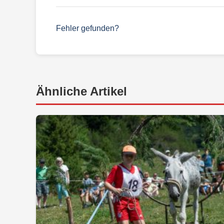
Fehler gefunden?
Ähnliche Artikel