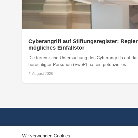
Cyberangriff auf Stiftungsregister: Regier
mögliches Einfallstor
Die forensische Untersuchung des Cyberangriffs auf das 
berechtigter Personen (VwbP) hat ein potenzielles...
4. August 2026
Wir verwenden Cookies