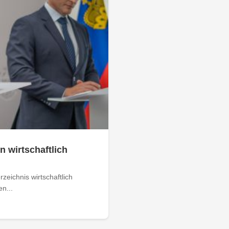
n wirtschaftlich
zeichnis wirtschaftlich
n...