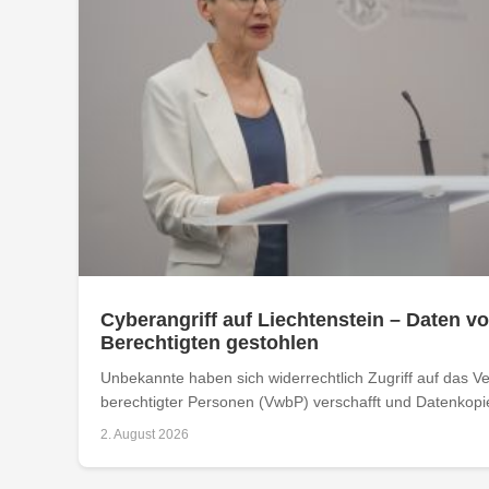
Cyberangriff auf Liechtenstein – Daten vo
Berechtigten gestohlen
Unbekannte haben sich widerrechtlich Zugriff auf das Ver
berechtigter Personen (VwbP) verschafft und Datenkopie
2. August 2026