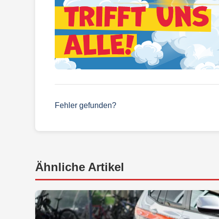
Fehler gefunden?
Ähnliche Artikel