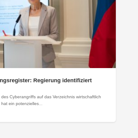
ngsregister: Regierung identifiziert
des Cyberangriffs auf das Verzeichnis wirtschaftlich
at ein potenzielles...