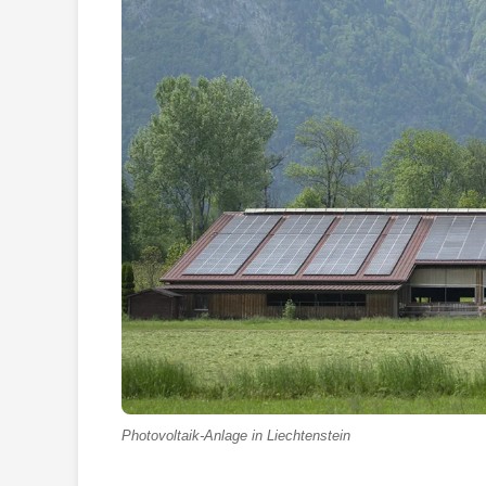
Photovoltaik-Anlage in Liechtenstein