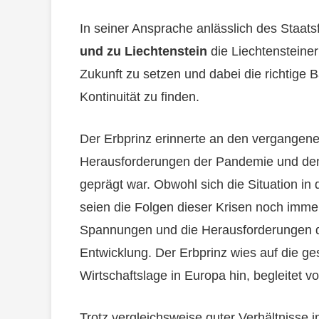
In seiner Ansprache anlässlich des Staat
und zu Liechtenstein
die Liechtensteiner
Zukunft zu setzen und dabei die richtige
Kontinuität zu finden.
Der Erbprinz erinnerte an den vergangene
Herausforderungen der Pandemie und den
geprägt war. Obwohl sich die Situation in
seien die Folgen dieser Krisen noch immer
Spannungen und die Herausforderungen 
Entwicklung. Der Erbprinz wies auf die ge
Wirtschaftslage in Europa hin, begleitet 
Trotz vergleichsweise guter Verhältnisse i