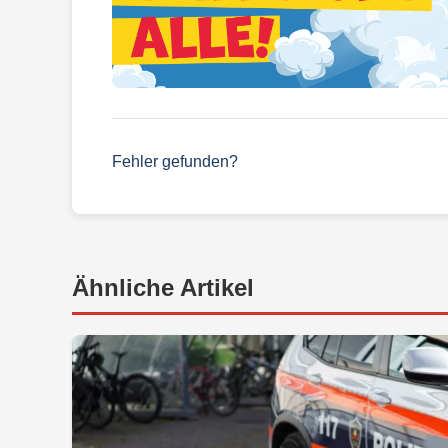
Fehler gefunden?
Ähnliche Artikel