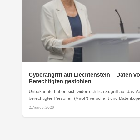
Cyberangriff auf Liechtenstein – Daten vo
Berechtigten gestohlen
Unbekannte haben sich widerrechtlich Zugriff auf das Ver
berechtigter Personen (VwbP) verschafft und Datenkopie
2. August 2026