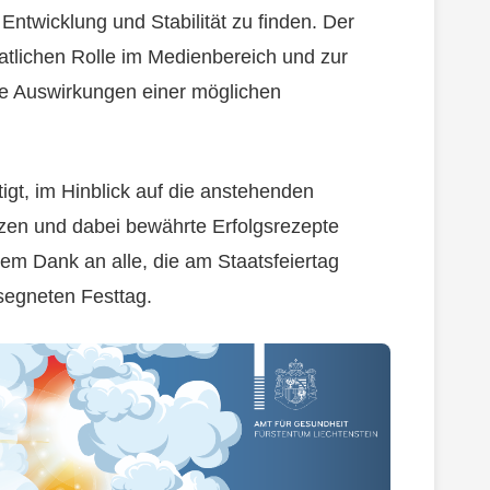
 Entwicklung und Stabilität zu finden. Der
aatlichen Rolle im Medienbereich und zur
e Auswirkungen einer möglichen
gt, im Hinblick auf die anstehenden
zen und dabei bewährte Erfolgsrezepte
em Dank an alle, die am Staatsfeiertag
segneten Festtag.