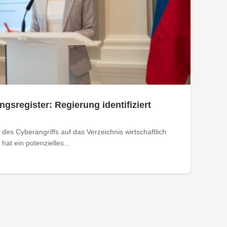
ngsregister: Regierung identifiziert
des Cyberangriffs auf das Verzeichnis wirtschaftlich
at ein potenzielles...