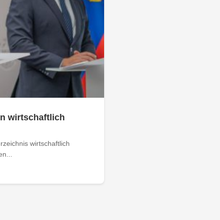
n wirtschaftlich
zeichnis wirtschaftlich
n...