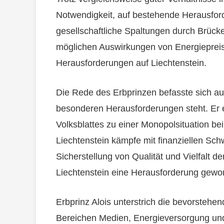
Notwendigkeit, auf bestehende Herausford
gesellschaftliche Spaltungen durch Brück
möglichen Auswirkungen von Energieprei
Herausforderungen auf Liechtenstein.
Die Rede des Erbprinzen befasste sich auc
besonderen Herausforderungen steht. Er er
Volksblattes zu einer Monopolsituation be
Liechtenstein kämpfe mit finanziellen Sch
Sicherstellung von Qualität und Vielfalt de
Liechtenstein eine Herausforderung gewo
Erbprinz Alois unterstrich die bevorsteh
Bereichen Medien, Energieversorgung und 