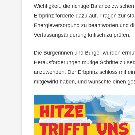
Wichtigkeit, die richtige Balance zwischen
Erbprinz forderte dazu auf, Fragen zur st
Energieversorgung zu beantworten und di
Verfassungsänderung kritisch zu prüfen.
Die Bürgerinnen und Bürger wurden ermuti
Herausforderungen mutige Schritte zu set
anzuwenden. Der Erbprinz schloss mit ein
mitgewirkt haben, und wünschte einen ge