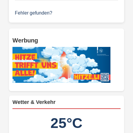
Fehler gefunden?
Werbung
Wetter & Verkehr
25°C