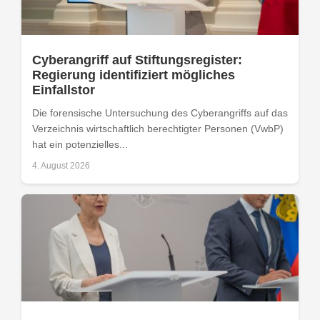
Cyberangriff auf Stiftungsregister:
Regierung identifiziert mögliches
Einfallstor
Die forensische Untersuchung des Cyberangriffs auf das
Verzeichnis wirtschaftlich berechtigter Personen (VwbP)
hat ein potenzielles...
4. August 2026