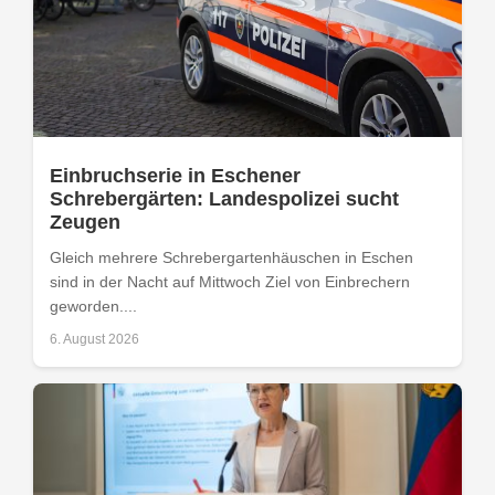
Einbruchserie in Eschener
Schrebergärten: Landespolizei sucht
Zeugen
Gleich mehrere Schrebergartenhäuschen in Eschen
sind in der Nacht auf Mittwoch Ziel von Einbrechern
geworden....
6. August 2026