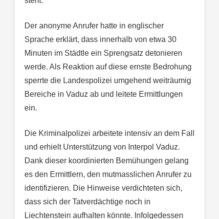
steht.
Der anonyme Anrufer hatte in englischer
Sprache erklärt, dass innerhalb von etwa 30
Minuten im Städtle ein Sprengsatz detonieren
werde. Als Reaktion auf diese ernste Bedrohung
sperrte die Landespolizei umgehend weiträumig
Bereiche in Vaduz ab und leitete Ermittlungen
ein.
Die Kriminalpolizei arbeitete intensiv an dem Fall
und erhielt Unterstützung von Interpol Vaduz.
Dank dieser koordinierten Bemühungen gelang
es den Ermittlern, den mutmasslichen Anrufer zu
identifizieren. Die Hinweise verdichteten sich,
dass sich der Tatverdächtige noch in
Liechtenstein aufhalten könnte. Infolgedessen