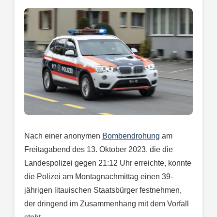
Nach einer anonymen
Bombendrohung
am
Freitagabend des 13. Oktober 2023, die die
Landespolizei gegen 21:12 Uhr erreichte, konnte
die Polizei am Montagnachmittag einen 39-
jährigen litauischen Staatsbürger festnehmen,
der dringend im Zusammenhang mit dem Vorfall