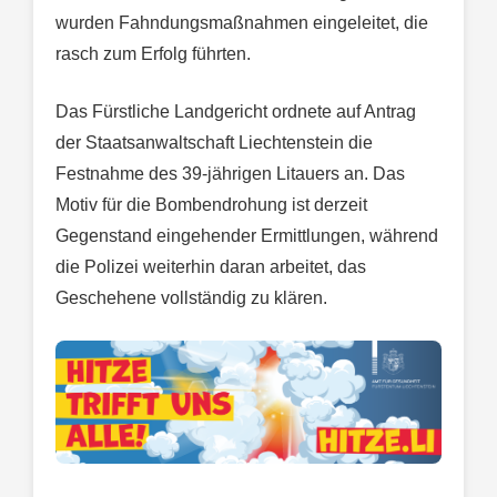
wurden Fahndungsmaßnahmen eingeleitet, die
rasch zum Erfolg führten.
Das Fürstliche Landgericht ordnete auf Antrag
der Staatsanwaltschaft Liechtenstein die
Festnahme des 39-jährigen Litauers an. Das
Motiv für die Bombendrohung ist derzeit
Gegenstand eingehender Ermittlungen, während
die Polizei weiterhin daran arbeitet, das
Geschehene vollständig zu klären.