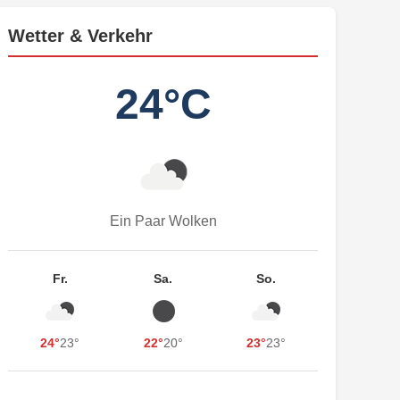
Wetter & Verkehr
24°C
Ein Paar Wolken
Fr.
Sa.
So.
24°
23°
22°
20°
23°
23°