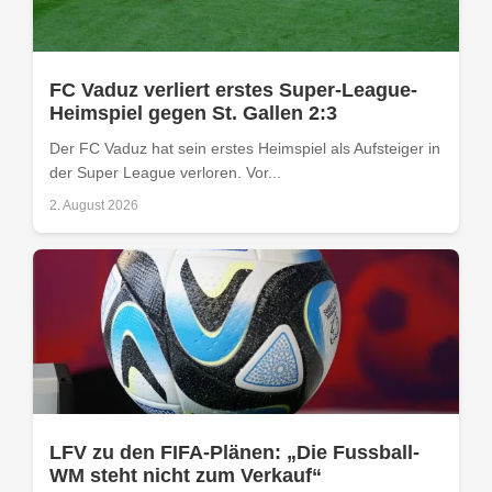
FC Vaduz verliert erstes Super-League-
Heimspiel gegen St. Gallen 2:3
Der FC Vaduz hat sein erstes Heimspiel als Aufsteiger in
der Super League verloren. Vor...
2. August 2026
LFV zu den FIFA-Plänen: „Die Fussball-
WM steht nicht zum Verkauf“