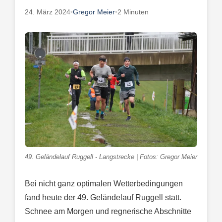
24. März 2024
•
Gregor Meier
•
2 Minuten
49. Geländelauf Ruggell - Langstrecke | Fotos: Gregor Meier
Bei nicht ganz optimalen Wetterbedingungen
fand heute der 49. Geländelauf Ruggell statt.
Schnee am Morgen und regnerische Abschnitte