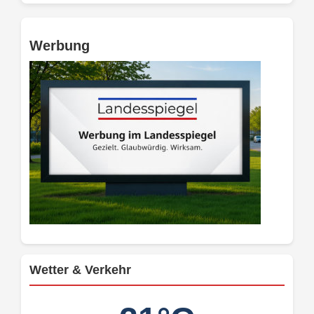
Werbung
Wetter & Verkehr