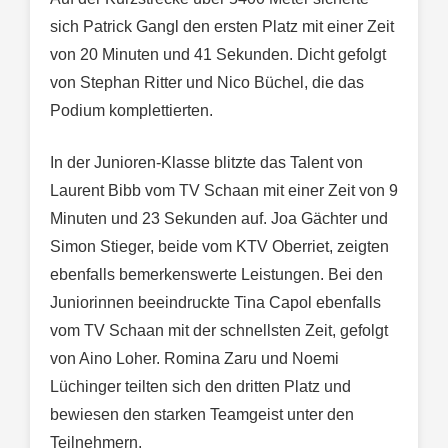
sich Patrick Gangl den ersten Platz mit einer Zeit
von 20 Minuten und 41 Sekunden. Dicht gefolgt
von Stephan Ritter und Nico Büchel, die das
Podium komplettierten.
In der Junioren-Klasse blitzte das Talent von
Laurent Bibb vom TV Schaan mit einer Zeit von 9
Minuten und 23 Sekunden auf. Joa Gächter und
Simon Stieger, beide vom KTV Oberriet, zeigten
ebenfalls bemerkenswerte Leistungen. Bei den
Juniorinnen beeindruckte Tina Capol ebenfalls
vom TV Schaan mit der schnellsten Zeit, gefolgt
von Aino Loher. Romina Zaru und Noemi
Lüchinger teilten sich den dritten Platz und
bewiesen den starken Teamgeist unter den
Teilnehmern.