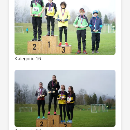
Kategorie 16