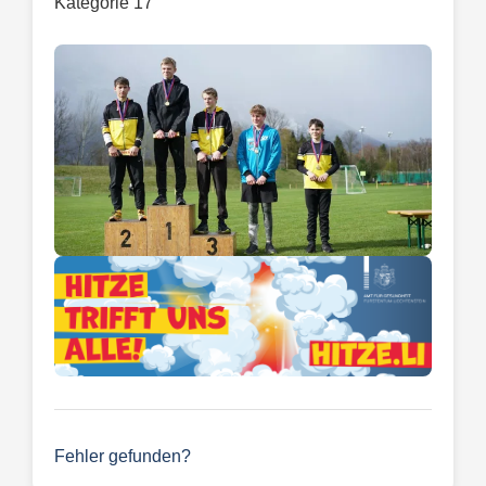
Kategorie 17
Fehler gefunden?