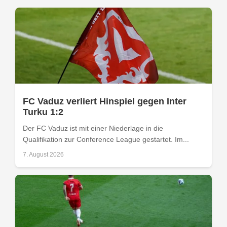
FC Vaduz verliert Hinspiel gegen Inter
Turku 1:2
Der FC Vaduz ist mit einer Niederlage in die
Qualifikation zur Conference League gestartet. Im...
7. August 2026