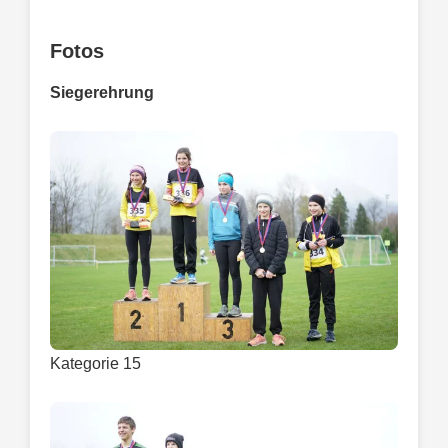
Fotos
Siegerehrung
Kategorie 15