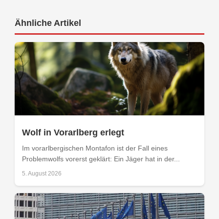
Ähnliche Artikel
Wolf in Vorarlberg erlegt
Im vorarlbergischen Montafon ist der Fall eines
Problemwolfs vorerst geklärt: Ein Jäger hat in der...
5. August 2026