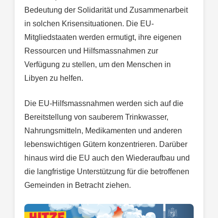
Bedeutung der Solidarität und Zusammenarbeit
in solchen Krisensituationen. Die EU-
Mitgliedstaaten werden ermutigt, ihre eigenen
Ressourcen und Hilfsmassnahmen zur
Verfügung zu stellen, um den Menschen in
Libyen zu helfen.
Die EU-Hilfsmassnahmen werden sich auf die
Bereitstellung von sauberem Trinkwasser,
Nahrungsmitteln, Medikamenten und anderen
lebenswichtigen Gütern konzentrieren. Darüber
hinaus wird die EU auch den Wiederaufbau und
die langfristige Unterstützung für die betroffenen
Gemeinden in Betracht ziehen.