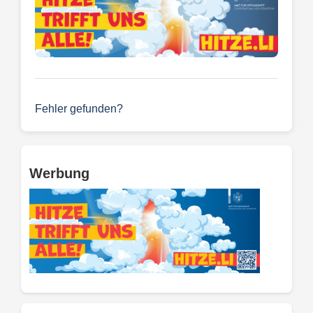
Fehler gefunden?
Werbung