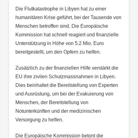
Die Flutkatastrophe in Libyen hat zu einer
humanitären Krise geführt, bei der Tausende von
Menschen betroffen sind. Die Europäische
Kommission hat schnell reagiert und finanzielle
Unterstützung in Höhe von 5.2 Mio. Euro
bereitgestellt, um den Opfern zu helfen.
Zusätzlich zu der finanziellen Hilfe verstärkt die
EU ihre zivilen Schutzmassnahmen in Libyen.
Dies beinhaltet die Bereitstellung von Experten
und Ausrüstung, um bei der Evakuierung von
Menschen, der Bereitstellung von
Notunterkünften und der medizinischen
Versorgung zu helfen.
Die Europäische Kommission betont die