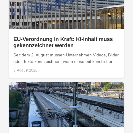
EU-Verordnung in Kraft: KI-Inhalt muss
gekennzeichnet werden
Seit dem 2. August müssen Unternehmen Videos, Bilder
oder Texte kennzeichnen, wenn diese mit künstlicher...
3. August 2026