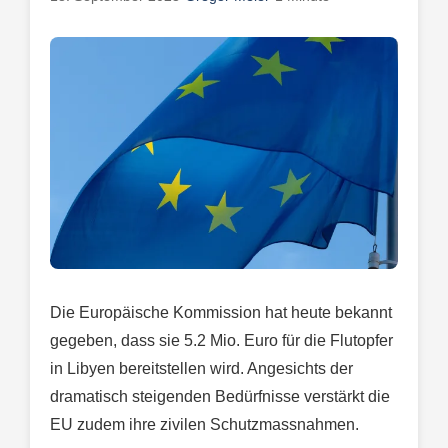
Die Europäische Kommission hat heute bekannt
gegeben, dass sie 5.2 Mio. Euro für die Flutopfer
in Libyen bereitstellen wird. Angesichts der
dramatisch steigenden Bedürfnisse verstärkt die
EU zudem ihre zivilen Schutzmassnahmen.