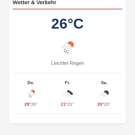
Wetter & Verkehr
26°C
Leichter Regen
Do.
Fr.
Sa.
29°
26°
21°
21°
20°
20°