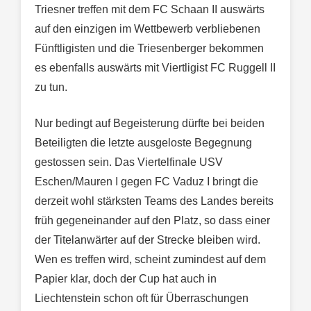
Triesner treffen mit dem FC Schaan II auswärts
auf den einzigen im Wettbewerb verbliebenen
Fünftligisten und die Triesenberger bekommen
es ebenfalls auswärts mit Viertligist FC Ruggell II
zu tun.
Nur bedingt auf Begeisterung dürfte bei beiden
Beteiligten die letzte ausgeloste Begegnung
gestossen sein. Das Viertelfinale USV
Eschen/Mauren I gegen FC Vaduz I bringt die
derzeit wohl stärksten Teams des Landes bereits
früh gegeneinander auf den Platz, so dass einer
der Titelanwärter auf der Strecke bleiben wird.
Wen es treffen wird, scheint zumindest auf dem
Papier klar, doch der Cup hat auch in
Liechtenstein schon oft für Überraschungen