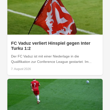
FC Vaduz verliert Hinspiel gegen Inter
Turku 1:2
Der FC Vaduz ist mit einer Niederlage in die
Qualifikation zur Conference League gestartet. Im...
7. August 2026