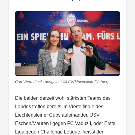
Cup-Viertelfinals ausgelost ©LFV/Maximilian Gärtner)
Die beiden derzeit wohl stärksten Teams des
Landes treffen bereits im Viertelfinale des
Liechtensteiner Cups aufeinander. USV
Eschen/Mauren I gegen FC Vaduz I, oder Erste
Liga gegen Challenge League, heisst der