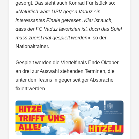
gesorgt. Das sieht auch Konrad Fünfstück so:
«
Natürlich wäre USV gegen Vaduz ein
interessantes Finale gewesen. Klar ist auch,
dass der FC Vaduz favorisiert ist, doch das Spiel
muss zuerst mal gespielt werden
«, so der
Nationaltrainer.
Gespielt werden die Viertelfinals Ende Oktober
an drei zur Auswahl stehenden Terminen, die
unter den Teams in gegenseitiger Absprache
fixiert werden.