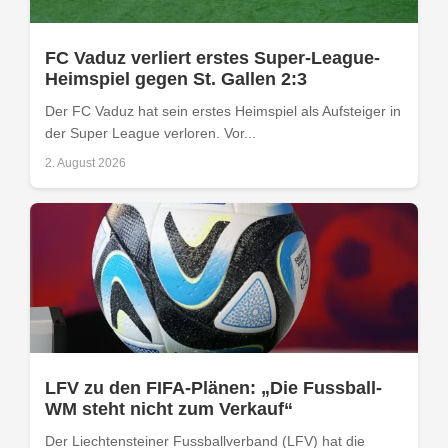
FC Vaduz verliert erstes Super-League-
Heimspiel gegen St. Gallen 2:3
Der FC Vaduz hat sein erstes Heimspiel als Aufsteiger in
der Super League verloren. Vor...
2. August 2026
LFV zu den FIFA-Plänen: „Die Fussball-
WM steht nicht zum Verkauf“
Der Liechtensteiner Fussballverband (LFV) hat die