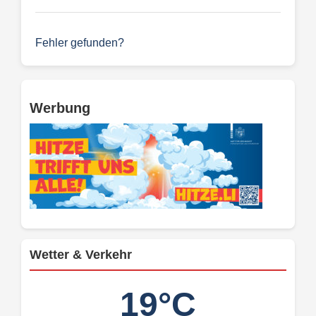
Fehler gefunden?
Werbung
Wetter & Verkehr
19°C