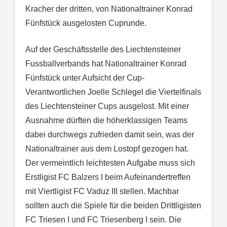
Kracher der dritten, von Nationaltrainer Konrad
Fünfstück ausgelosten Cuprunde.
Auf der Geschäftsstelle des Liechtensteiner
Fussballverbands hat Nationaltrainer Konrad
Fünfstück unter Aufsicht der Cup-
Verantwortlichen Joelle Schlegel die Viertelfinals
des Liechtensteiner Cups ausgelost. Mit einer
Ausnahme dürften die höherklassigen Teams
dabei durchwegs zufrieden damit sein, was der
Nationaltrainer aus dem Lostopf gezogen hat.
Der vermeintlich leichtesten Aufgabe muss sich
Erstligist FC Balzers I beim Aufeinandertreffen
mit Viertligist FC Vaduz III stellen. Machbar
sollten auch die Spiele für die beiden Drittligisten
FC Triesen I und FC Triesenberg I sein. Die