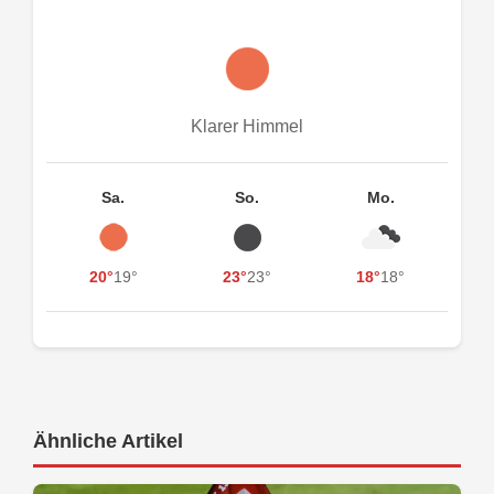
Klarer Himmel
Sa.
So.
Mo.
20°
19°
23°
23°
18°
18°
Ähnliche Artikel