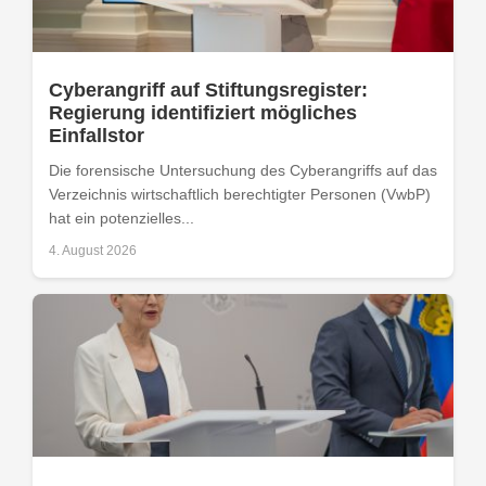
Cyberangriff auf Stiftungsregister:
Regierung identifiziert mögliches
Einfallstor
Die forensische Untersuchung des Cyberangriffs auf das
Verzeichnis wirtschaftlich berechtigter Personen (VwbP)
hat ein potenzielles...
4. August 2026