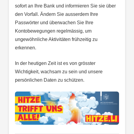
sofort an Ihre Bank und informieren Sie sie über
den Vorfall. Ändern Sie ausserdem Ihre
Passwörter und überwachen Sie Ihre
Kontobewegungen regelmässig, um
ungewöhnliche Aktivitäten frühzeitig zu
erkennen.
In der heutigen Zeit ist es von grösster
Wichtigkeit, wachsam zu sein und unsere
persönlichen Daten zu schützen.