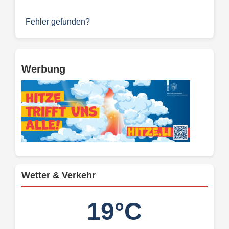
Fehler gefunden?
Werbung
Wetter & Verkehr
19°C