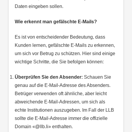
Daten eingeben sollen.
Wie erkennt man gefälschte E-Mails?
Es ist von entscheidender Bedeutung, dass
Kunden lernen, gefälschte E-Mails zu erkennen,
um sich vor Betrug zu schützen. Hier sind einige
wichtige Schritte, die Sie befolgen können:
Überprüfen Sie den Absender:
Schauen Sie
genau auf die E-Mail-Adresse des Absenders.
Betrüger verwenden oft ähnliche, aber leicht
abweichende E-Mail-Adressen, um sich als
echte Institutionen auszugeben. Im Fall der LLB
sollte die E-Mail-Adresse immer die offizielle
Domain «@llb.li» enthalten.