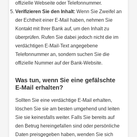
offizielle Webseite oder Telefonnummer.
Verifizieren Sie den Inhalt:
Wenn Sie Zweifel an
der Echtheit einer E-Mail haben, nehmen Sie
Kontakt mit Ihrer Bank auf, um den Inhalt zu
überprüfen. Rufen Sie dabei jedoch nicht die im
verdächtigen E-Mail-Text angegebene
Telefonnummer an, sondern suchen Sie die
offizielle Nummer auf der Bank-Website.
Was tun, wenn Sie eine gefälschte
E-Mail erhalten?
Sollten Sie eine verdächtige E-Mail erhalten,
löschen Sie sie am besten umgehend und leiten
Sie sie keinesfalls weiter. Falls Sie bereits auf
den Betrug hereingefallen sind oder persönliche
Daten preisgegeben haben, wenden Sie sich