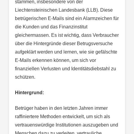
stammen, insbesondere von der
Liechtensteinischen Landesbank (LLB). Diese
betrügerischen E-Mails sind ein Alarmzeichen für
die Kunden und das Finanzinstitut
gleichermassen. Es ist wichtig, dass Verbraucher
über die Hintergründe dieser Betrugsversuche
aufgeklärt werden und lernen, wie sie gefälschte
E-Mails erkennen können, um sich vor
finanziellen Verlusten und Identitätsdiebstahl zu
schützen.
Hintergrund:
Betrüger haben in den letzten Jahren immer
raffiniertere Methoden entwickelt, um sich als
vertrauenswürdige Institutionen auszugeben und
Menschen dazu zu verleiten, vertrauliche