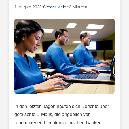
1. August 2023
•
Gregor Meier
•
3 Minuten
In den letzten Tagen häufen sich Berichte über
gefälschte E-Mails, die angeblich von
renommierten Liechtensteinischen Banken