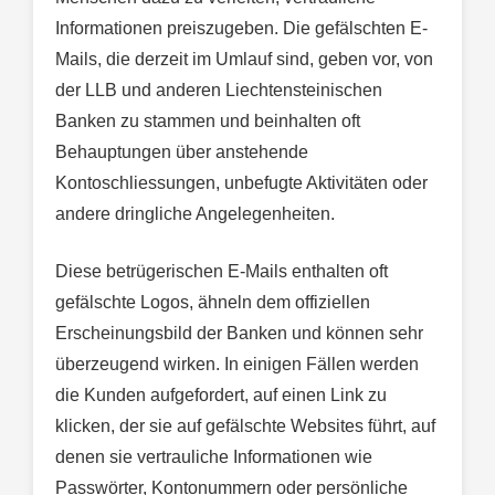
Informationen preiszugeben. Die gefälschten E-
Mails, die derzeit im Umlauf sind, geben vor, von
der LLB und anderen Liechtensteinischen
Banken zu stammen und beinhalten oft
Behauptungen über anstehende
Kontoschliessungen, unbefugte Aktivitäten oder
andere dringliche Angelegenheiten.
Diese betrügerischen E-Mails enthalten oft
gefälschte Logos, ähneln dem offiziellen
Erscheinungsbild der Banken und können sehr
überzeugend wirken. In einigen Fällen werden
die Kunden aufgefordert, auf einen Link zu
klicken, der sie auf gefälschte Websites führt, auf
denen sie vertrauliche Informationen wie
Passwörter, Kontonummern oder persönliche