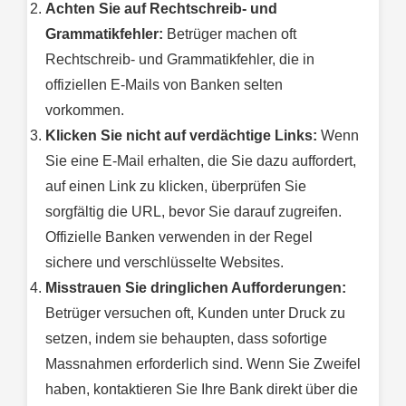
Achten Sie auf Rechtschreib- und
Grammatikfehler:
Betrüger machen oft
Rechtschreib- und Grammatikfehler, die in
offiziellen E-Mails von Banken selten
vorkommen.
Klicken Sie nicht auf verdächtige Links:
Wenn
Sie eine E-Mail erhalten, die Sie dazu auffordert,
auf einen Link zu klicken, überprüfen Sie
sorgfältig die URL, bevor Sie darauf zugreifen.
Offizielle Banken verwenden in der Regel
sichere und verschlüsselte Websites.
Misstrauen Sie dringlichen Aufforderungen:
Betrüger versuchen oft, Kunden unter Druck zu
setzen, indem sie behaupten, dass sofortige
Massnahmen erforderlich sind. Wenn Sie Zweifel
haben, kontaktieren Sie Ihre Bank direkt über die