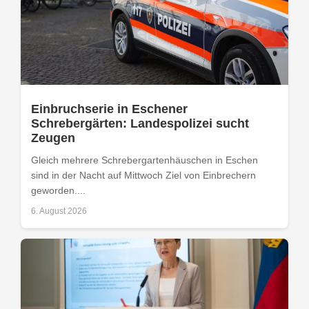
Einbruchserie in Eschener
Schrebergärten: Landespolizei sucht
Zeugen
Gleich mehrere Schrebergartenhäuschen in Eschen
sind in der Nacht auf Mittwoch Ziel von Einbrechern
geworden....
6. August 2026