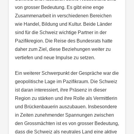
von grosser Bedeutung. Es gibt eine enge
Zusammenarbeit in verschiedenen Bereichen
wie Handel, Bildung und Kultur. Beide Länder
sind für die Schweiz wichtige Partner in der
Pazifikregion. Die Reise des Bundesrats hatte
daher zum Ziel, diese Beziehungen weiter zu
vertiefen und neue Impulse zu setzen.
Ein weiterer Schwerpunkt der Gespräche war die
geopolitische Lage im Pazifikraum. Die Schweiz
ist daran interessiert, ihre Präsenz in dieser
Region zu stärken und ihre Rolle als Vermittlerin
und Brückenbauerin auszubauen. Insbesondere
in Zeiten zunehmender Spannungen zwischen
den Grossmächten ist es von grosser Bedeutung,
dass die Schweiz als neutrales Land eine aktive