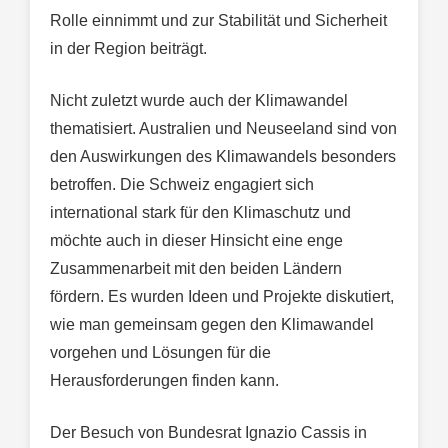
Rolle einnimmt und zur Stabilität und Sicherheit
in der Region beiträgt.
Nicht zuletzt wurde auch der Klimawandel
thematisiert. Australien und Neuseeland sind von
den Auswirkungen des Klimawandels besonders
betroffen. Die Schweiz engagiert sich
international stark für den Klimaschutz und
möchte auch in dieser Hinsicht eine enge
Zusammenarbeit mit den beiden Ländern
fördern. Es wurden Ideen und Projekte diskutiert,
wie man gemeinsam gegen den Klimawandel
vorgehen und Lösungen für die
Herausforderungen finden kann.
Der Besuch von Bundesrat Ignazio Cassis in