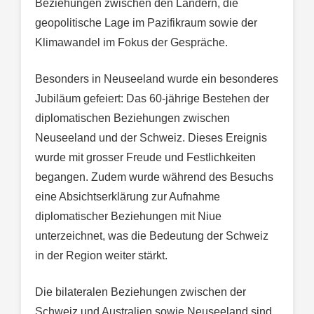
Beziehungen zwischen den Ländern, die
geopolitische Lage im Pazifikraum sowie der
Klimawandel im Fokus der Gespräche.
Besonders in Neuseeland wurde ein besonderes
Jubiläum gefeiert: Das 60-jährige Bestehen der
diplomatischen Beziehungen zwischen
Neuseeland und der Schweiz. Dieses Ereignis
wurde mit grosser Freude und Festlichkeiten
begangen. Zudem wurde während des Besuchs
eine Absichtserklärung zur Aufnahme
diplomatischer Beziehungen mit Niue
unterzeichnet, was die Bedeutung der Schweiz
in der Region weiter stärkt.
Die bilateralen Beziehungen zwischen der
Schweiz und Australien sowie Neuseeland sind