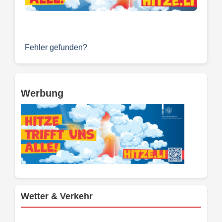
Fehler gefunden?
Werbung
Wetter & Verkehr