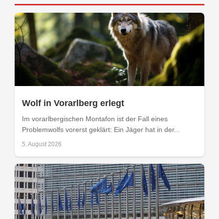
Wolf in Vorarlberg erlegt
Im vorarlbergischen Montafon ist der Fall eines
Problemwolfs vorerst geklärt: Ein Jäger hat in der...
5. August 2026