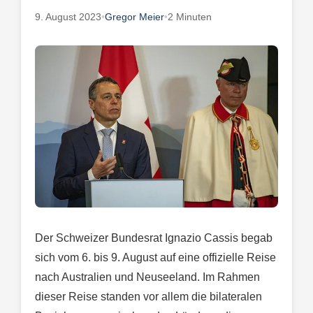
9. August 2023
•
Gregor Meier
•
2 Minuten
Der Schweizer Bundesrat Ignazio Cassis begab
sich vom 6. bis 9. August auf eine offizielle Reise
nach Australien und Neuseeland. Im Rahmen
dieser Reise standen vor allem die bilateralen