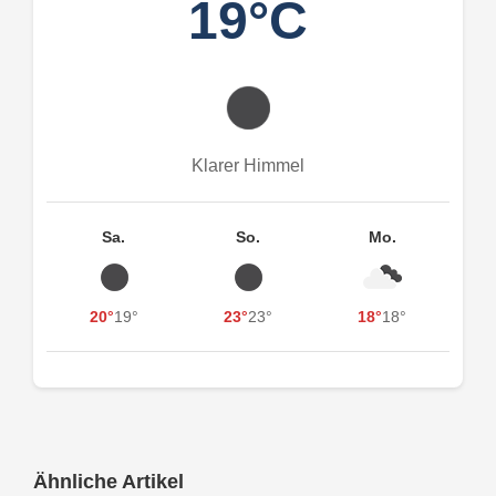
19°C
Klarer Himmel
Sa.
So.
Mo.
20°
19°
23°
23°
18°
18°
Ähnliche Artikel