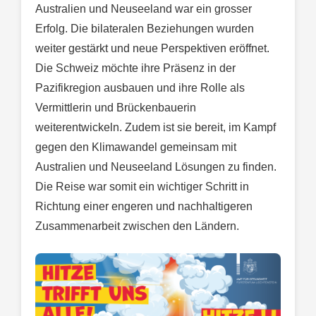
Australien und Neuseeland war ein grosser
Erfolg. Die bilateralen Beziehungen wurden
weiter gestärkt und neue Perspektiven eröffnet.
Die Schweiz möchte ihre Präsenz in der
Pazifikregion ausbauen und ihre Rolle als
Vermittlerin und Brückenbauerin
weiterentwickeln. Zudem ist sie bereit, im Kampf
gegen den Klimawandel gemeinsam mit
Australien und Neuseeland Lösungen zu finden.
Die Reise war somit ein wichtiger Schritt in
Richtung einer engeren und nachhaltigeren
Zusammenarbeit zwischen den Ländern.