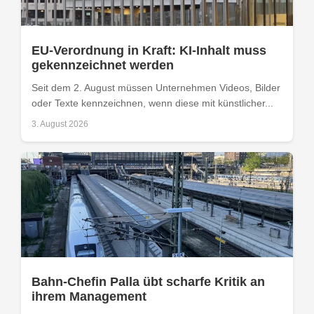
EU-Verordnung in Kraft: KI-Inhalt muss
gekennzeichnet werden
Seit dem 2. August müssen Unternehmen Videos, Bilder
oder Texte kennzeichnen, wenn diese mit künstlicher...
3. August 2026
Bahn-Chefin Palla übt scharfe Kritik an
ihrem Management