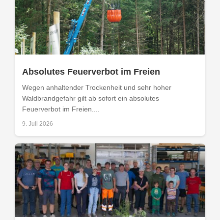
Absolutes Feuerverbot im Freien
Wegen anhaltender Trockenheit und sehr hoher
Waldbrandgefahr gilt ab sofort ein absolutes
Feuerverbot im Freien....
9. Juli 2026