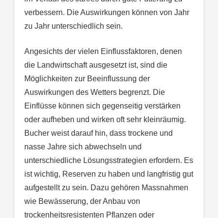
verbessern. Die Auswirkungen können von Jahr
zu Jahr unterschiedlich sein.
Angesichts der vielen Einflussfaktoren, denen
die Landwirtschaft ausgesetzt ist, sind die
Möglichkeiten zur Beeinflussung der
Auswirkungen des Wetters begrenzt. Die
Einflüsse können sich gegenseitig verstärken
oder aufheben und wirken oft sehr kleinräumig.
Bucher weist darauf hin, dass trockene und
nasse Jahre sich abwechseln und
unterschiedliche Lösungsstrategien erfordern. Es
ist wichtig, Reserven zu haben und langfristig gut
aufgestellt zu sein. Dazu gehören Massnahmen
wie Bewässerung, der Anbau von
trockenheitsresistenten Pflanzen oder