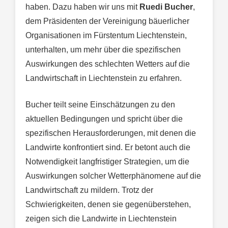
haben. Dazu haben wir uns mit
Ruedi Bucher
,
dem Präsidenten der Vereinigung bäuerlicher
Organisationen im Fürstentum Liechtenstein,
unterhalten, um mehr über die spezifischen
Auswirkungen des schlechten Wetters auf die
Landwirtschaft in Liechtenstein zu erfahren.
Bucher teilt seine Einschätzungen zu den
aktuellen Bedingungen und spricht über die
spezifischen Herausforderungen, mit denen die
Landwirte konfrontiert sind. Er betont auch die
Notwendigkeit langfristiger Strategien, um die
Auswirkungen solcher Wetterphänomene auf die
Landwirtschaft zu mildern. Trotz der
Schwierigkeiten, denen sie gegenüberstehen,
zeigen sich die Landwirte in Liechtenstein