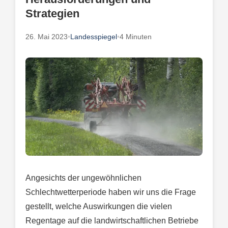
Strategien
26. Mai 2023
•
Landesspiegel
•
4 Minuten
Angesichts der ungewöhnlichen
Schlechtwetterperiode haben wir uns die Frage
gestellt, welche Auswirkungen die vielen
Regentage auf die landwirtschaftlichen Betriebe