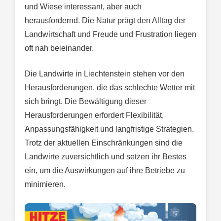
und Wiese interessant, aber auch
herausfordernd. Die Natur prägt den Alltag der
Landwirtschaft und Freude und Frustration liegen
oft nah beieinander.
Die Landwirte in Liechtenstein stehen vor den
Herausforderungen, die das schlechte Wetter mit
sich bringt. Die Bewältigung dieser
Herausforderungen erfordert Flexibilität,
Anpassungsfähigkeit und langfristige Strategien.
Trotz der aktuellen Einschränkungen sind die
Landwirte zuversichtlich und setzen ihr Bestes
ein, um die Auswirkungen auf ihre Betriebe zu
minimieren.