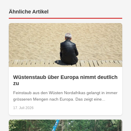
Ähnliche Artikel
Wüstenstaub über Europa nimmt deutlich
zu
Feinstaub aus den Wüsten Nordafrikas gelangt in immer
grösseren Mengen nach Europa. Das zeigt eine...
17. Juli 2026