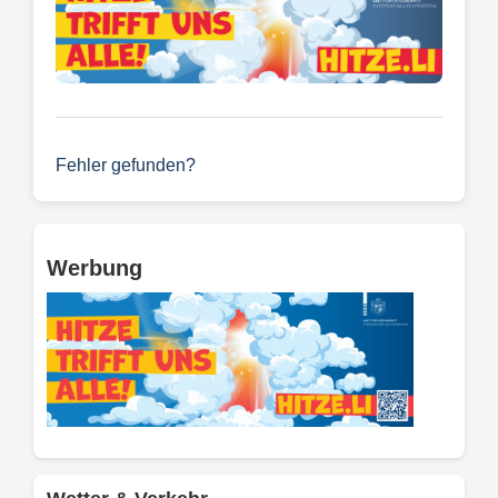
Fehler gefunden?
Werbung