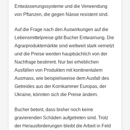
Entwässerungssysteme und die Verwendung
von Pflanzen, die gegen Nässe resistent sind.
Auf die Frage nach den Auswirkungen auf die
Lebensmittelpreise gibt Bucher Entwarnung. Die
Agrarproduktemärkte sind weltweit stark vernetzt
und die Preise werden hauptsächlich von der
Nachfrage bestimmt. Nur bei erheblichen
Ausfällen von Produkten mit kontinentalem
Ausmass, wie beispielsweise dem Ausfall des
Getreides aus der Kornkammer Europas, der
Ukraine, könnten sich die Preise ändern.
Bucher betont, dass bisher noch keine
gravierenden Schäden aufgetreten sind. Trotz
der Herausforderungen bleibt die Arbeit in Feld