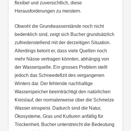
flexibel und zuversichtlich, diese
Herausforderungen zu meistern.
Obwohl die Grundwasserstände noch nicht
bedenklich sind, zeigt sich Bucher grundsätzlich
zufriedenstellend mit der derzeitigen Situation.
Allerdings betont er, dass viele Quellen noch
mehr Nässe vertragen könnten, abhängig von
der Wasserquelle. Ein grosses Problem stellt
jedoch das Schneedefizit des vergangenen
Winters dar. Der fehlende nachhaltige
Wasserspeicher beeinträchtigt den natürlichen
Kreislauf, der normalerweise über die Schmelze
Wasser einspeist. Dadurch sind die Natur,
Ökosysteme, Gras und Kulturen anfällig für
Trockenheit. Bucher unterstreicht die Bedeutung