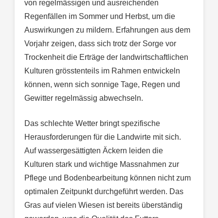
von regelmässigen und ausreichenden
Regenfällen im Sommer und Herbst, um die
Auswirkungen zu mildern. Erfahrungen aus dem
Vorjahr zeigen, dass sich trotz der Sorge vor
Trockenheit die Erträge der landwirtschaftlichen
Kulturen grösstenteils im Rahmen entwickeln
können, wenn sich sonnige Tage, Regen und
Gewitter regelmässig abwechseln.
Das schlechte Wetter bringt spezifische
Herausforderungen für die Landwirte mit sich.
Auf wassergesättigten Äckern leiden die
Kulturen stark und wichtige Massnahmen zur
Pflege und Bodenbearbeitung können nicht zum
optimalen Zeitpunkt durchgeführt werden. Das
Gras auf vielen Wiesen ist bereits überständig