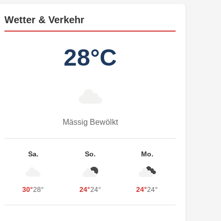
Wetter & Verkehr
28°C
Mässig Bewölkt
Sa.
So.
Mo.
30°
28°
24°
24°
24°
24°