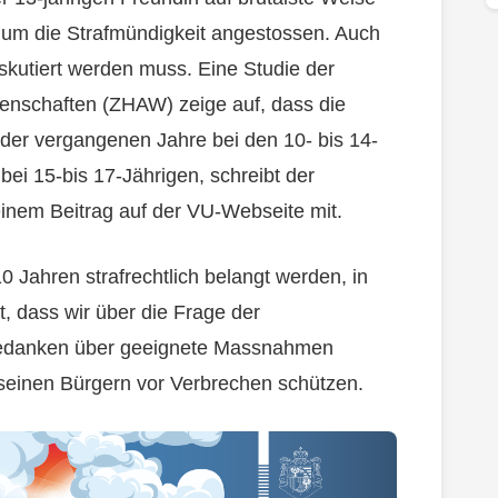
 um die Strafmündigkeit angestossen. Auch
iskutiert werden muss. Eine Studie der
enschaften (ZHAW) zeige auf, dass die
 der vergangenen Jahre bei den 10- bis 14-
bei 15-bis 17-Jährigen, schreibt der
einem Beitrag auf der VU-Webseite mit.
0 Jahren strafrechtlich belangt werden, in
t, dass wir über die Frage der
 Gedanken über geeignete Massnahmen
seinen Bürgern vor Verbrechen schützen.