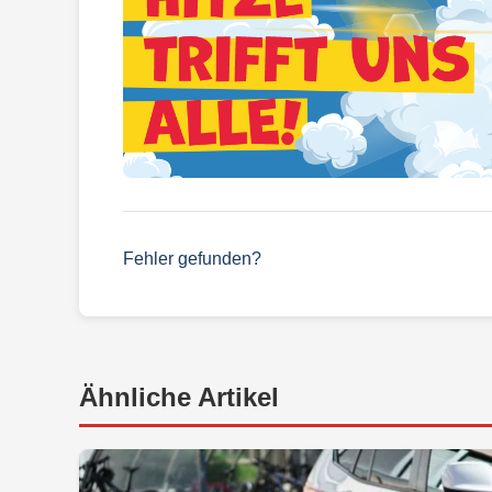
Fehler gefunden?
Ähnliche Artikel