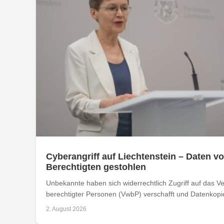
Cyberangriff auf Liechtenstein – Daten vo
Berechtigten gestohlen
Unbekannte haben sich widerrechtlich Zugriff auf das Ver
berechtigter Personen (VwbP) verschafft und Datenkopie
2. August 2026