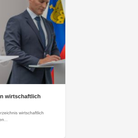
n wirtschaftlich
zeichnis wirtschaftlich
n...