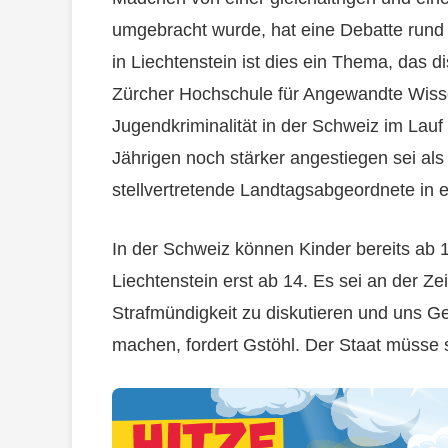
umgebracht wurde, hat eine Debatte rund
in Liechtenstein ist dies ein Thema, das d
Zürcher Hochschule für Angewandte Wiss
Jugendkriminalität in der Schweiz im Lauf
Jährigen noch stärker angestiegen sei als 
stellvertretende Landtagsabgeordnete in 
In der Schweiz können Kinder bereits ab 1
Liechtenstein erst ab 14. Es sei an der Zei
Strafmündigkeit zu diskutieren und uns
machen, fordert Gstöhl. Der Staat müsse 