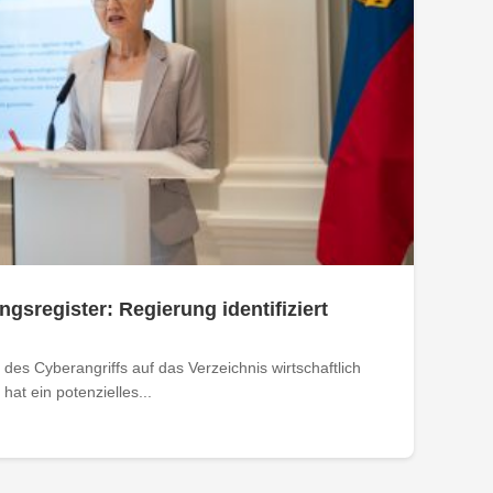
ngsregister: Regierung identifiziert
des Cyberangriffs auf das Verzeichnis wirtschaftlich
at ein potenzielles...