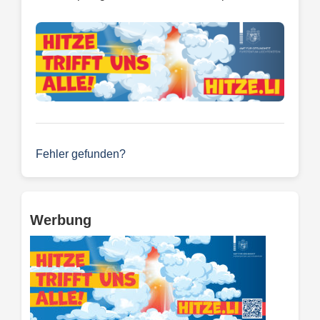
Fehler gefunden?
Werbung