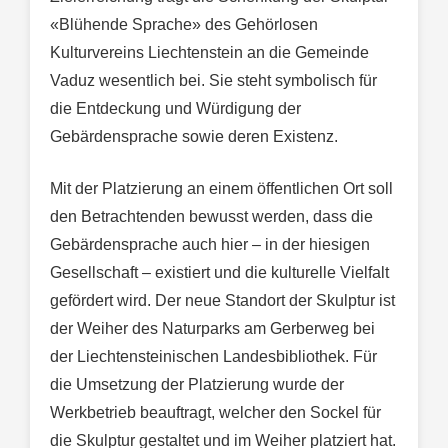
«Blühende Sprache» des Gehörlosen
Kulturvereins Liechtenstein an die Gemeinde
Vaduz wesentlich bei. Sie steht symbolisch für
die Entdeckung und Würdigung der
Gebärdensprache sowie deren Existenz.
Mit der Platzierung an einem öffentlichen Ort soll
den Betrachtenden bewusst werden, dass die
Gebärdensprache auch hier – in der hiesigen
Gesellschaft – existiert und die kulturelle Vielfalt
gefördert wird. Der neue Standort der Skulptur ist
der Weiher des Naturparks am Gerberweg bei
der Liechtensteinischen Landesbibliothek. Für
die Umsetzung der Platzierung wurde der
Werkbetrieb beauftragt, welcher den Sockel für
die Skulptur gestaltet und im Weiher platziert hat.