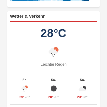
Wetter & Verkehr
28°C
Leichter Regen
Fr.
Sa.
So.
29°
28°
20°
20°
23°
23°