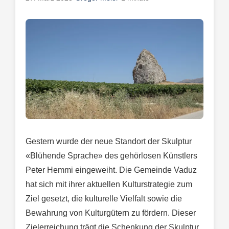
Gestern wurde der neue Standort der Skulptur
«Blühende Sprache» des gehörlosen Künstlers
Peter Hemmi eingeweiht. Die Gemeinde Vaduz
hat sich mit ihrer aktuellen Kulturstrategie zum
Ziel gesetzt, die kulturelle Vielfalt sowie die
Bewahrung von Kulturgütern zu fördern. Dieser
Zielerreichung trägt die Schenkung der Skulptur