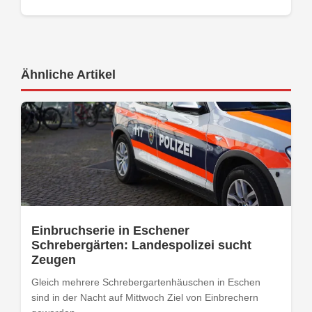
Ähnliche Artikel
Einbruchserie in Eschener
Schrebergärten: Landespolizei sucht
Zeugen
Gleich mehrere Schrebergartenhäuschen in Eschen
sind in der Nacht auf Mittwoch Ziel von Einbrechern