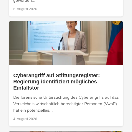
geworden....
6. August 2026
Cyberangriff auf Stiftungsregister:
Regierung identifiziert mögliches
Einfallstor
Die forensische Untersuchung des Cyberangriffs auf das
Verzeichnis wirtschaftlich berechtigter Personen (VwbP)
hat ein potenzielles...
4. August 2026