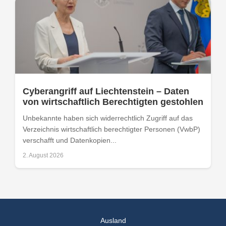
Cyberangriff auf Liechtenstein – Daten
von wirtschaftlich Berechtigten gestohlen
Unbekannte haben sich widerrechtlich Zugriff auf das
Verzeichnis wirtschaftlich berechtigter Personen (VwbP)
verschafft und Datenkopien...
2. August 2026
Ausland