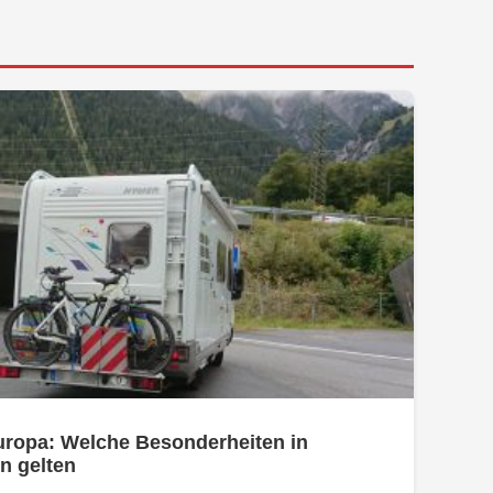
uropa: Welche Besonderheiten in
n gelten