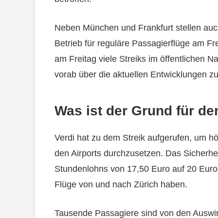
Neben München und Frankfurt stellen auc
Betrieb für reguläre Passagierflüge am Fr
am Freitag viele Streiks im öffentlichen N
vorab über die aktuellen Entwicklungen zu
Was ist der Grund für de
Verdi hat zu dem Streik aufgerufen, um h
den Airports durchzusetzen. Das Sicherhe
Stundenlohns von 17,50 Euro auf 20 Euro.
Flüge von und nach Zürich haben.
Tausende Passagiere sind von den Auswirk