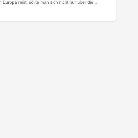
uropa reist, sollte man sich nicht nur über die...