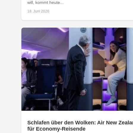
will, kommt heute...
18. Juni 2026
Schlafen über den Wolken: Air New Zeala
für Economy-Reisende