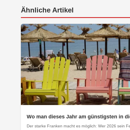
Ähnliche Artikel
Wo man dieses Jahr am günstigsten in di
Der starke Franken macht es möglich: Wer 2026 sein Fe