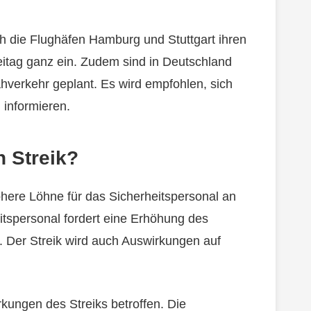
h die Flughäfen Hamburg und Stuttgart ihren
eitag ganz ein. Zudem sind in Deutschland
ahverkehr geplant. Es wird empfohlen, sich
 informieren.
n Streik?
öhere Löhne für das Sicherheitspersonal an
itspersonal fordert eine Erhöhung des
 Der Streik wird auch Auswirkungen auf
ungen des Streiks betroffen. Die