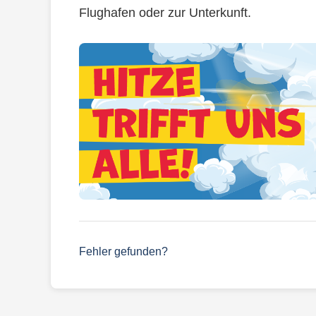
Flughafen oder zur Unterkunft.
Fehler gefunden?