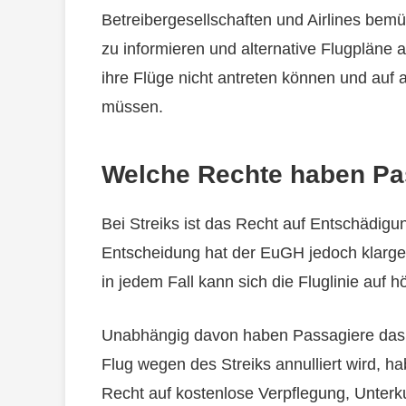
Betreibergesellschaften und Airlines bemü
zu informieren und alternative Flugpläne
ihre Flüge nicht antreten können und auf
müssen.
Welche Rechte haben Pa
Bei Streiks ist das Recht auf Entschädigu
Entscheidung hat der EuGH jedoch klargeste
in jedem Fall kann sich die Fluglinie auf 
Unabhängig davon haben Passagiere das 
Flug wegen des Streiks annulliert wird, 
Recht auf kostenlose Verpflegung, Unterk