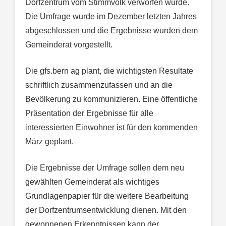
Dorfzentrum vom Stimmvolk verworfen wurde.
Die Umfrage wurde im Dezember letzten Jahres
abgeschlossen und die Ergebnisse wurden dem
Gemeinderat vorgestellt.
Die gfs.bern ag plant, die wichtigsten Resultate
schriftlich zusammenzufassen und an die
Bevölkerung zu kommunizieren. Eine öffentliche
Präsentation der Ergebnisse für alle
interessierten Einwohner ist für den kommenden
März geplant.
Die Ergebnisse der Umfrage sollen dem neu
gewählten Gemeinderat als wichtiges
Grundlagenpapier für die weitere Bearbeitung
der Dorfzentrumsentwicklung dienen. Mit den
gewonnenen Erkenntnissen kann der