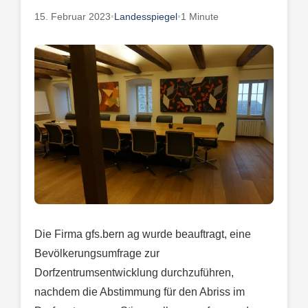
15. Februar 2023
•
Landesspiegel
•
1 Minute
Die Firma gfs.bern ag wurde beauftragt, eine
Bevölkerungsumfrage zur
Dorfzentrumsentwicklung durchzuführen,
nachdem die Abstimmung für den Abriss im