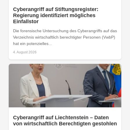
Cyberangriff auf Stiftungsregister:
Regierung identifiziert mögliches
Einfallstor
Die forensische Untersuchung des Cyberangriffs auf das
Verzeichnis wirtschaftlich berechtigter Personen (VwbP)
hat ein potenzielles...
4. August 2026
Cyberangriff auf Liechtenstein – Daten
von wirtschaftlich Berechtigten gestohlen