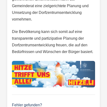
Gemeinderat eine zielgerichtete Planung und
Umsetzung der Dorfzentrumsentwicklung
vornehmen.
Die Bevölkerung kann sich somit auf eine
transparente und partizipative Planung der
Dorfzentrumsentwicklung freuen, die auf den
Bedürfnissen und Wünschen der Bürger basiert.
Fehler gefunden?