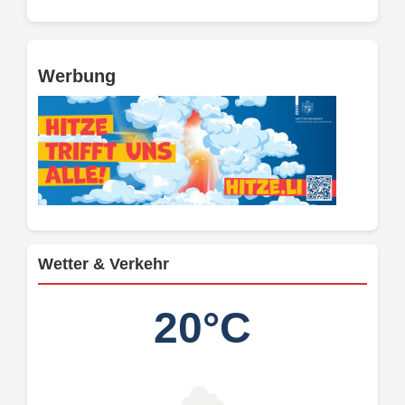
Werbung
Wetter & Verkehr
20°C