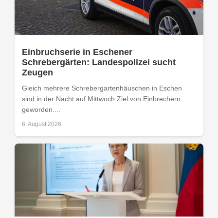
Einbruchserie in Eschener
Schrebergärten: Landespolizei sucht
Zeugen
Gleich mehrere Schrebergartenhäuschen in Eschen
sind in der Nacht auf Mittwoch Ziel von Einbrechern
geworden....
6. August 2026