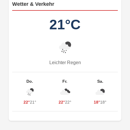
Wetter & Verkehr
21°C
Leichter Regen
Do.
Fr.
Sa.
22°
21°
22°
22°
18°
18°