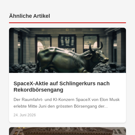
Ähnliche Artikel
SpaceX-Aktie auf Schlingerkurs nach
Rekordbörsengang
Der Raumfahrt- und KI-Konzern SpaceX von Elon Musk
erlebte Mitte Juni den grössten Börsengang der...
24. Juni 2026