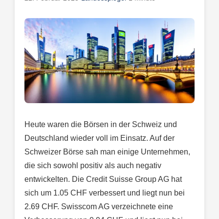
Heute waren die Börsen in der Schweiz und
Deutschland wieder voll im Einsatz. Auf der
Schweizer Börse sah man einige Unternehmen,
die sich sowohl positiv als auch negativ
entwickelten. Die Credit Suisse Group AG hat
sich um 1.05 CHF verbessert und liegt nun bei
2.69 CHF. Swisscom AG verzeichnete eine