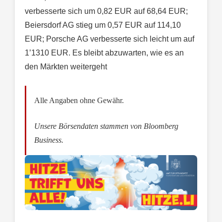
verbesserte sich um 0,82 EUR auf 68,64 EUR;
Beiersdorf AG stieg um 0,57 EUR auf 114,10
EUR; Porsche AG verbesserte sich leicht um auf
1’1310 EUR. Es bleibt abzuwarten, wie es an
den Märkten weitergeht
Alle Angaben ohne Gewähr.
Unsere Börsendaten stammen von Bloomberg
Business.