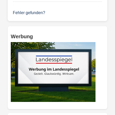
Fehler gefunden?
Werbung