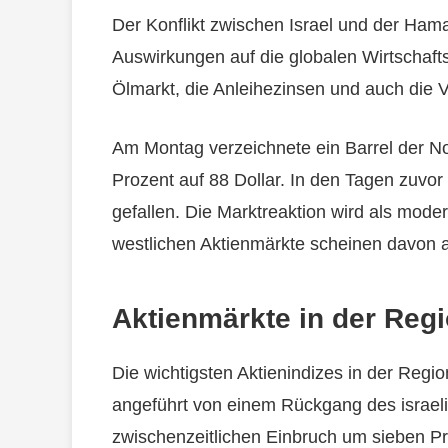
Der Konflikt zwischen Israel und der Ham
Auswirkungen auf die globalen Wirtschaft
Ölmarkt, die Anleihezinsen und auch die V
Am Montag verzeichnete ein Barrel der No
Prozent auf 88 Dollar. In den Tagen zuvor 
gefallen. Die Marktreaktion wird als mode
westlichen Aktienmärkte scheinen davon akt
Aktienmärkte in der Reg
Die wichtigsten Aktienindizes in der Regi
angeführt von einem Rückgang des israeli
zwischenzeitlichen Einbruch um sieben Pr