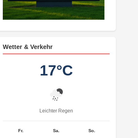
Wetter & Verkehr
17°C
Leichter Regen
Fr.
Sa.
So.