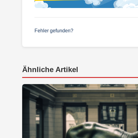
Fehler gefunden?
Ähnliche Artikel