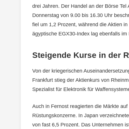
drei Jahren. Der Handel an der Börse Tel 
Donnerstag von 9.00 bis 16.30 Uhr beschr
fiel um 1,2 Prozent, während die Aktien i
ägyptische EGX30-Index lag ebenfalls im
Steigende Kurse in der 
Von der kriegerischen Auseinandersetzung
Frankfurt stieg der Aktienkurs von Rheinm
Spezialist für Elektronik für Waffensysteme
Auch in Fernost reagierten die Märkte auf 
Rüstungskonzerne. In Japan verzeichnete
von fast 6,5 Prozent. Das Unternehmen is