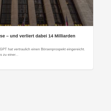
se – und verliert dabei 14 Milliarden
PT hat vertraulich einen Börsenprospekt eingereicht.
 zu einer...