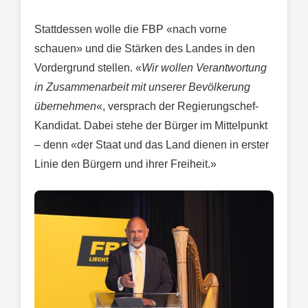
Stattdessen wolle die FBP «nach vorne
schauen» und die Stärken des Landes in den
Vordergrund stellen. «
Wir wollen Verantwortung
in Zusammenarbeit mit unserer Bevölkerung
übernehmen
«, versprach der Regierungschef-
Kandidat. Dabei stehe der Bürger im Mittelpunkt
– denn «der Staat und das Land dienen in erster
Linie den Bürgern und ihrer Freiheit.»