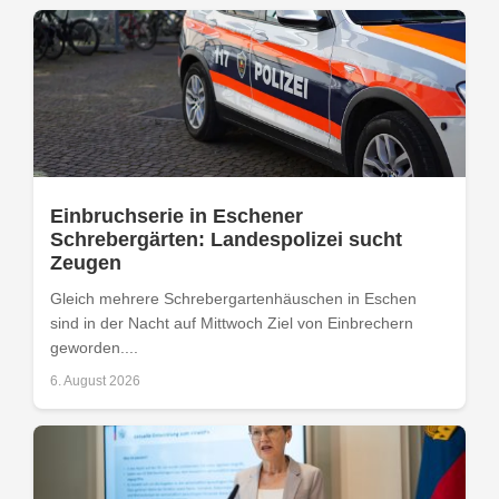
Einbruchserie in Eschener
Schrebergärten: Landespolizei sucht
Zeugen
Gleich mehrere Schrebergartenhäuschen in Eschen
sind in der Nacht auf Mittwoch Ziel von Einbrechern
geworden....
6. August 2026