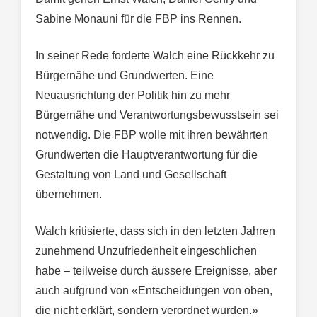
Sabine Monauni für die FBP ins Rennen.
In seiner Rede forderte Walch eine Rückkehr zu
Bürgernähe und Grundwerten. Eine
Neuausrichtung der Politik hin zu mehr
Bürgernähe und Verantwortungsbewusstsein sei
notwendig. Die FBP wolle mit ihren bewährten
Grundwerten die Hauptverantwortung für die
Gestaltung von Land und Gesellschaft
übernehmen.
Walch kritisierte, dass sich in den letzten Jahren
zunehmend Unzufriedenheit eingeschlichen
habe – teilweise durch äussere Ereignisse, aber
auch aufgrund von «Entscheidungen von oben,
die nicht erklärt, sondern verordnet wurden.»