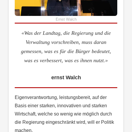
Ernst Walch
«Was der Landtag, die Regierung und die
Verwaltung vorschreiben, muss daran
gemessen, was es für die Bürger bedeutet,
was es verbessert, was es ihnen nutzt.»
ernst Walch
Eigenverantwortung, leistungsbereit, auf der
Basis einer starken, innovativen und starken
Wirtschaft, welche so wenig wie möglich durch
die Regierung eingeschränkt wird, will er Politik
machen.