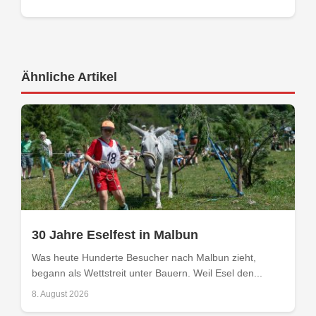
Ähnliche Artikel
30 Jahre Eselfest in Malbun
Was heute Hunderte Besucher nach Malbun zieht,
begann als Wettstreit unter Bauern. Weil Esel den...
8. August 2026