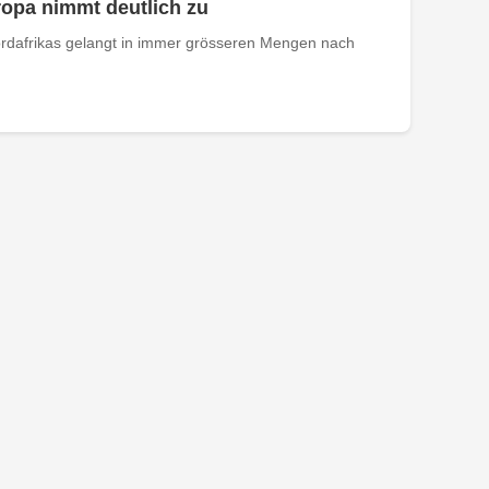
opa nimmt deutlich zu
rdafrikas gelangt in immer grösseren Mengen nach