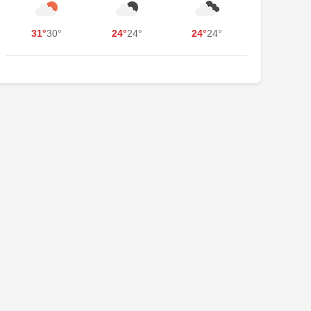
31°
30°
24°
24°
24°
24°