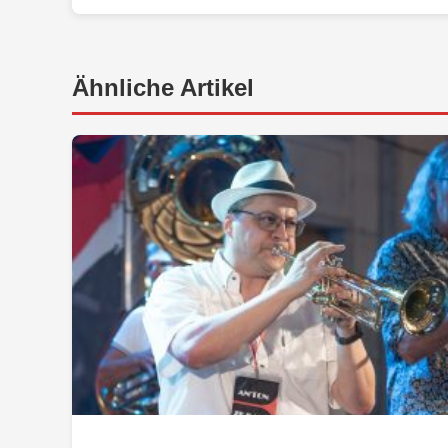
Ähnliche Artikel