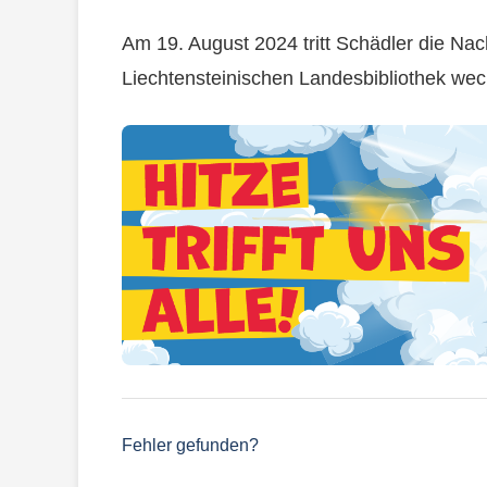
Am 19. August 2024 tritt Schädler die Nac
Liechtensteinischen Landesbibliothek wec
Fehler gefunden?