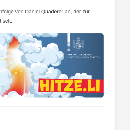
hfolge von Daniel Quaderer an, der zur
hselt.