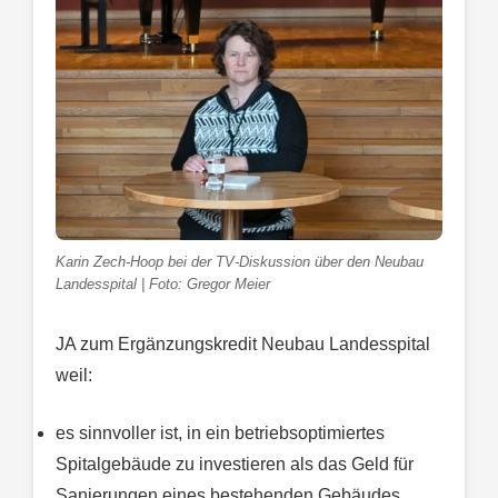
Karin Zech-Hoop bei der TV-Diskussion über den Neubau
Landesspital | Foto: Gregor Meier
JA zum Ergänzungskredit Neubau Landesspital
weil:
es sinnvoller ist, in ein betriebsoptimiertes
Spitalgebäude zu investieren als das Geld für
Sanierungen eines bestehenden Gebäudes