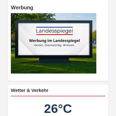
Werbung
Wetter & Verkehr
26°C