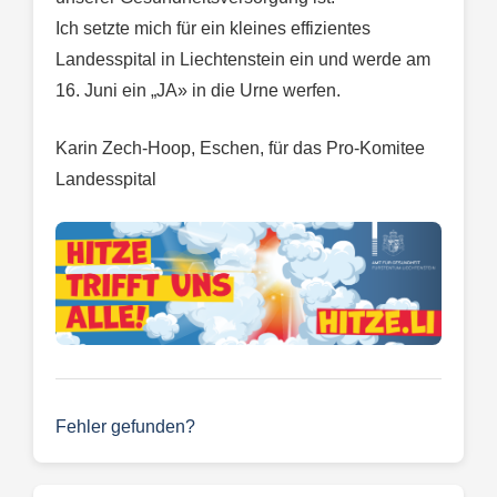
Ich setzte mich für ein kleines effizientes
Landesspital in Liechtenstein ein und werde am
16. Juni ein „JA» in die Urne werfen.
Karin Zech-Hoop, Eschen, für das Pro-Komitee
Landesspital
Fehler gefunden?