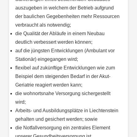
auszugeben in welchem der Betrieb aufgrund
der baulichen Gegebenheiten mehr Ressourcen
verbraucht als notwendig;
die Qualität der Abläufe in einem Neubau
deutlich verbessert werden können;
auf die jüngsten Entwicklungen (Ambulant vor
Stationär) eingegangen wird;
flexibel auf zukünftige Entwicklungen wie zum
Beispiel dem steigenden Bedarf in der Akut-
Geriatrie reagiert werden kann;
die wohnortsnahe Versorgung sichergestellt
wird;
Arbeits- und Ausbildungsplätze in Liechtenstein
gehalten und gesichert werden; sowie
die Notfallversorgung ein zentrales Element
unserer Gesundheitsversorgung ist.