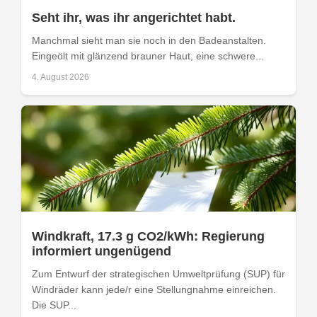
Seht ihr, was ihr angerichtet habt.
Manchmal sieht man sie noch in den Badeanstalten.
Eingeölt mit glänzend brauner Haut, eine schwere...
4. August 2026
Windkraft, 17.3 g CO2/kWh: Regierung
informiert ungenügend
Zum Entwurf der strategischen Umweltprüfung (SUP) für
Windräder kann jede/r eine Stellungnahme einreichen.
Die SUP...