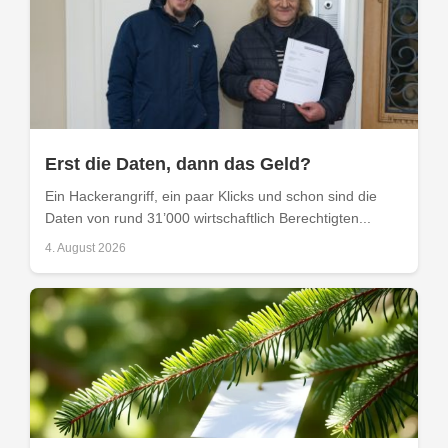
Erst die Daten, dann das Geld?
Ein Hackerangriff, ein paar Klicks und schon sind die
Daten von rund 31’000 wirtschaftlich Berechtigten...
4. August 2026