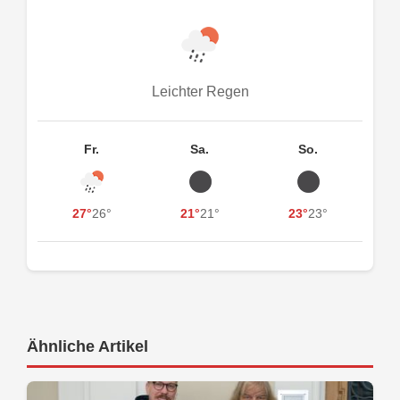
Leichter Regen
Fr.
Sa.
So.
27°
26°
21°
21°
23°
23°
Ähnliche Artikel