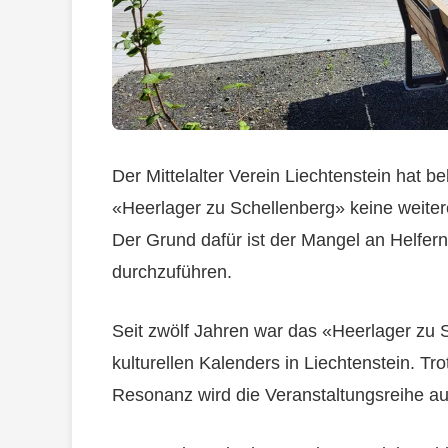
Der Mittelalter Verein Liechtenstein hat
«Heerlager zu Schellenberg» keine weiter
Der Grund dafür ist der Mangel an Helfern
durchzuführen.
Seit zwölf Jahren war das «Heerlager zu S
kulturellen Kalenders in Liechtenstein. Tr
Resonanz wird die Veranstaltungsreihe auf