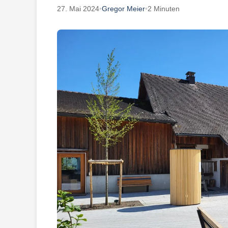
27. Mai 2024
•
Gregor Meier
•
2 Minuten