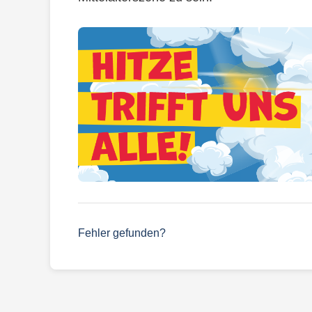
Fehler gefunden?