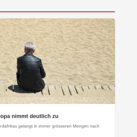
opa nimmt deutlich zu
rdafrikas gelangt in immer grösseren Mengen nach