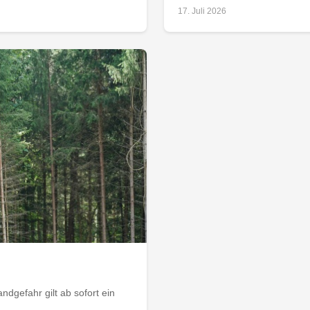
17. Juli 2026
dgefahr gilt ab sofort ein