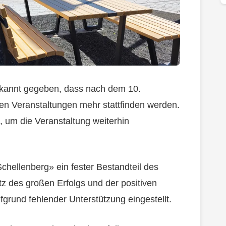
 bekannt gegeben, dass nach dem 10.
en Veranstaltungen mehr stattfinden werden.
, um die Veranstaltung weiterhin
chellenberg» ein fester Bestandteil des
otz des großen Erfolgs und der positiven
grund fehlender Unterstützung eingestellt.