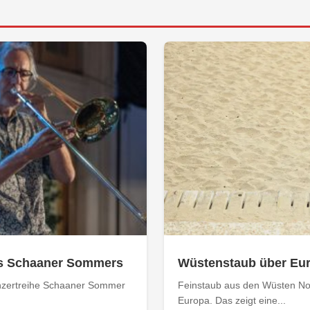
s Schaaner Sommers
Wüstenstaub über Eur
Konzertreihe Schaaner Sommer
Feinstaub aus den Wüsten No
Europa. Das zeigt eine...