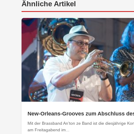
Ähnliche Artikel
New-Orleans-Grooves zum Abschluss de
Mit der Brassband An’ton ze Band ist die diesjährige 
am Freitagabend im...