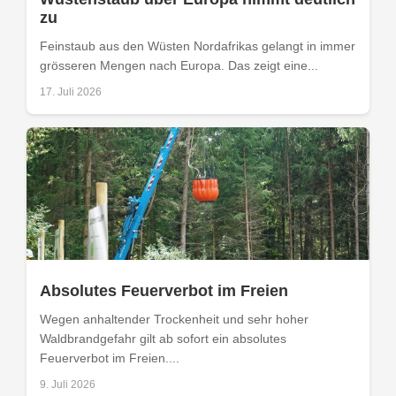
zu
Feinstaub aus den Wüsten Nordafrikas gelangt in immer
grösseren Mengen nach Europa. Das zeigt eine...
17. Juli 2026
Absolutes Feuerverbot im Freien
Wegen anhaltender Trockenheit und sehr hoher
Waldbrandgefahr gilt ab sofort ein absolutes
Feuerverbot im Freien....
9. Juli 2026