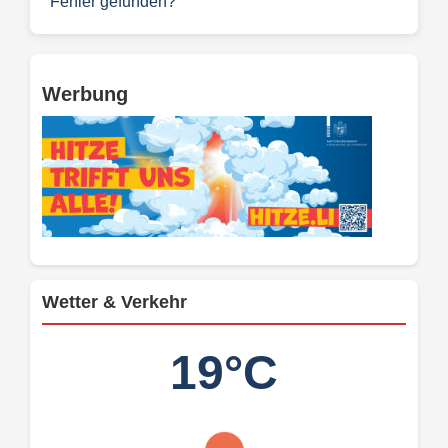
Fehler gefunden?
Werbung
Wetter & Verkehr
19°C