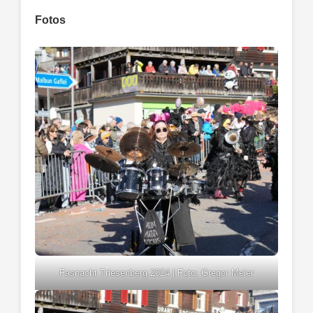
Fotos
Fasnacht Triesenberg 2024 | Foto: Gregor Meier