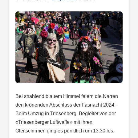
Bei strahlend blauem Himmel feiern die Narren
den krönenden Abschluss der Fasnacht 2024 –
Beim Umzug in Triesenberg. Begleitet von der
«Triesenberger Luftwaffe» mit ihren
Gleitschirmen ging es pünktlich um 13:30 los.