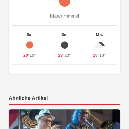
Klarer Himmel
Sa.
So.
Mo.
20°
19°
23°
23°
18°
18°
Ähnliche Artikel