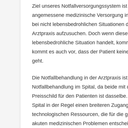
Ziel unseres Notfallversorgungssystem ist
angemessene medizinische Versorgung in 
bei nicht lebensbedrohlichen Situationen
Arztpraxis aufzusuchen. Doch wenn diese 
lebensbedrohliche Situation handelt, komm
kommt es auch vor, dass der Patient keinen
geht.
Die Notfallbehandlung in der Arztpraxis is
Notfallbehandlung im Spital, da beide mi
Preisschild für den Patienten ist dasselbe.
Spital in der Regel einen breiteren Zugan
technologischen Ressourcen, die für die
akuten medizinischen Problemen entsche