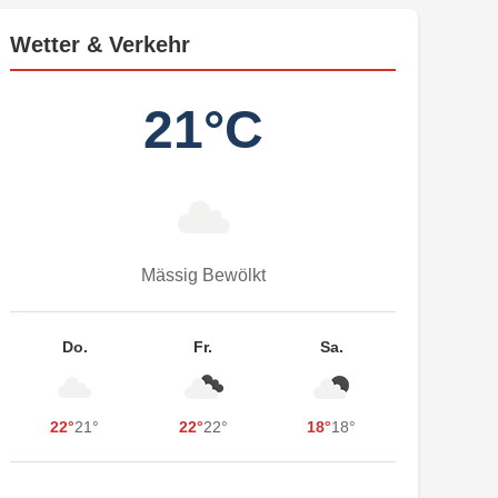
Wetter & Verkehr
21°C
Mässig Bewölkt
Do.
Fr.
Sa.
22°
21°
22°
22°
18°
18°