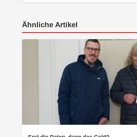
Ähnliche Artikel