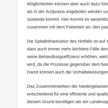
Möglichkeiten können aber auch dazu führ
als in der Arztpraxis angeboten werden 
zustande kommt. Hier kommt es wesentlic
zusammen mit dem Patienten an, den pa
Die Spitalinfrastruktur des Notfalls ist au
dass auch immer mehr leichtere Fälle den 
seine Behandlungseffizienz erhöhen, welc
wird, da die Prozesse gegenüber dem be
Damit können auch die Vorhalteleistungen
Das Zusammenwirken der Niedergelassen
entscheidend für eine effiziente und quali
diesem Grund benötigen wir ein Landesspi