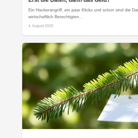
Erst die Daten, dann das Geld?
Ein Hackerangriff, ein paar Klicks und schon sind die D
wirtschaftlich Berechtigten...
4. August 2026