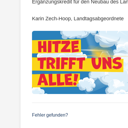
Ergänzungskredit für den Neubau des Lan
Karin Zech-Hoop, Landtagsabgeordnete
Fehler gefunden?