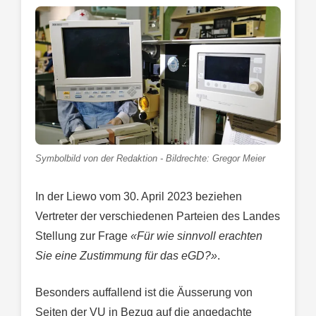
Symbolbild von der Redaktion - Bildrechte: Gregor Meier
In der Liewo vom 30. April 2023 beziehen
Vertreter der verschiedenen Parteien des Landes
Stellung zur Frage
«Für wie sinnvoll erachten
Sie eine Zustimmung für das eGD?»
.
Besonders auffallend ist die Äusserung von
Seiten der VU in Bezug auf die angedachte