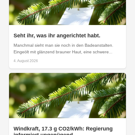
Seht ihr, was ihr angerichtet habt.
Manchmal sieht man sie noch in den Badeanstalten.
Eingeölt mit glänzend brauner Haut, eine schwere...
4. August 2026
Windkraft, 17.3 g CO2/kWh: Regierung
informiert ungenügend