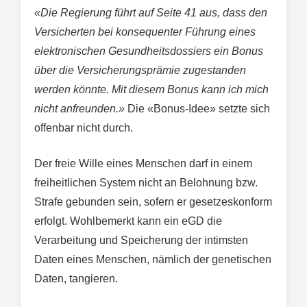
«Die Regierung führt auf Seite 41 aus, dass den
Versicherten bei konsequenter Führung eines
elektronischen Gesundheitsdossiers ein Bonus
über die Versicherungsprämie zugestanden
werden könnte. Mit diesem Bonus kann ich mich
nicht anfreunden.»
Die «Bonus-Idee» setzte sich
offenbar nicht durch.
Der freie Wille eines Menschen darf in einem
freiheitlichen System nicht an Belohnung bzw.
Strafe gebunden sein, sofern er gesetzeskonform
erfolgt. Wohlbemerkt kann ein eGD die
Verarbeitung und Speicherung der intimsten
Daten eines Menschen, nämlich der genetischen
Daten, tangieren.