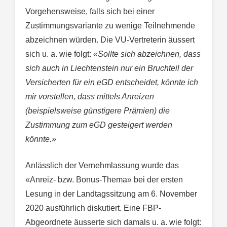
Vorgehensweise, falls sich bei einer
Zustimmungsvariante zu wenige Teilnehmende
abzeichnen würden. Die VU-Vertreterin äussert
sich u. a. wie folgt:
«Sollte sich abzeichnen, dass
sich auch in Liechtenstein nur ein Bruchteil der
Versicherten für ein eGD entscheidet, könnte ich
mir vorstellen, dass mittels Anreizen
(beispielsweise günstigere Prämien) die
Zustimmung zum eGD gesteigert werden
könnte.»
Anlässlich der Vernehmlassung wurde das
«Anreiz- bzw. Bonus-Thema» bei der ersten
Lesung in der Landtagssitzung am 6. November
2020 ausführlich diskutiert. Eine FBP-
Abgeordnete äusserte sich damals u. a. wie folgt: