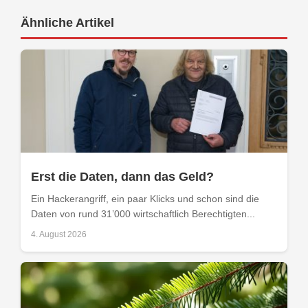
Ähnliche Artikel
Erst die Daten, dann das Geld?
Ein Hackerangriff, ein paar Klicks und schon sind die
Daten von rund 31’000 wirtschaftlich Berechtigten...
4. August 2026