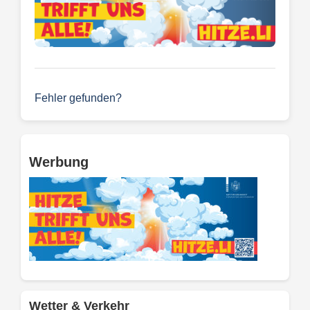
Fehler gefunden?
Werbung
Wetter & Verkehr