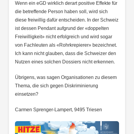
Wenn ein eGD wirklich derart positive Effekte für
die betreffende Person haben soll, wird sich
diese freiwillig dafür entscheiden. In der Schweiz
ist dessen Pendant aufgrund der «doppelten
Freiwilligkeit» nicht erfolgreich und wird sogar
von Fachleuten als «Rohrkrepierer» bezeichnet.
Ich kann nicht glauben, dass die Schweizer den
Nutzen eines solchen Dossiers nicht erkennen.
Übrigens, was sagen Organisationen zu diesem
Thema, die sich gegen Diskriminierung
einsetzen?
Carmen Sprenger-Lampert, 9495 Triesen