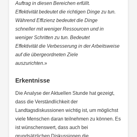
Auftrag in diesen Bereichen erfüllt.
Effektivität bedeutet die richtigen Dinge zu tun.
Während Effizienz bedeutet die Dinge
schneller mit weniger Ressourcen und in
weniger Schritten zu tun. Bedeutet
Effektivität die Verbesserung in der Arbeitsweise
auf die übergeordneten Ziele
auszurichten
.»
Erkentnisse
Die Analyse der Aktuellen Stunde hat gezeigt,
dass die Verständlichkeit der
Landtagsdiskussionen wichtig ist, um möglichst
viele Menschen daran teilnehmen zu können. Es
ist wünschenswert, dass auch bei
grundsätzlichen Diskussionen die