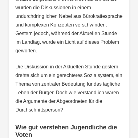
würden die Diskussionen in einem
undurchdringlichen Nebel aus Bürokratiesprache
und komplexen Konzepten verschwinden.
Gestern jedoch, während der Aktuellen Stunde
im Landtag, wurde ein Licht auf dieses Problem
geworfen.
Die Diskussion in der Aktuellen Stunde gestern
drehte sich um ein gerechteres Sozialsystem, ein
Thema von zentraler Bedeutung für das tägliche
Leben der Bürger. Doch wie verständlich waren
die Argumente der Abgeordneten für die
Durchschnittsperson?
Wie gut verstehen Jugendliche die
Voten