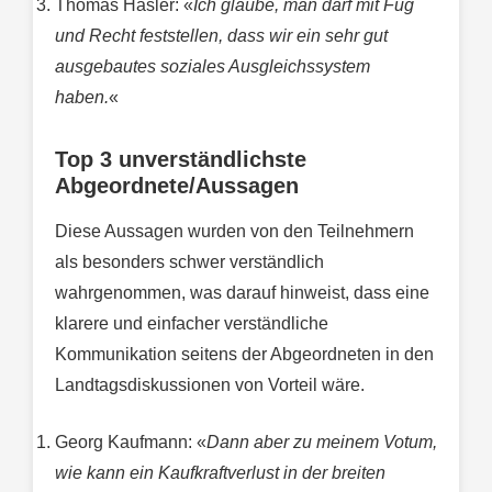
Thomas Hasler: «
Ich glaube, man darf mit Fug
und Recht feststellen, dass wir ein sehr gut
ausgebautes soziales Ausgleichssystem
haben.
«
Top 3 unverständlichste
Abgeordnete/Aussagen
Diese Aussagen wurden von den Teilnehmern
als besonders schwer verständlich
wahrgenommen, was darauf hinweist, dass eine
klarere und einfacher verständliche
Kommunikation seitens der Abgeordneten in den
Landtagsdiskussionen von Vorteil wäre.
Georg Kaufmann: «
Dann aber zu meinem Votum,
wie kann ein Kaufkraftverlust in der breiten