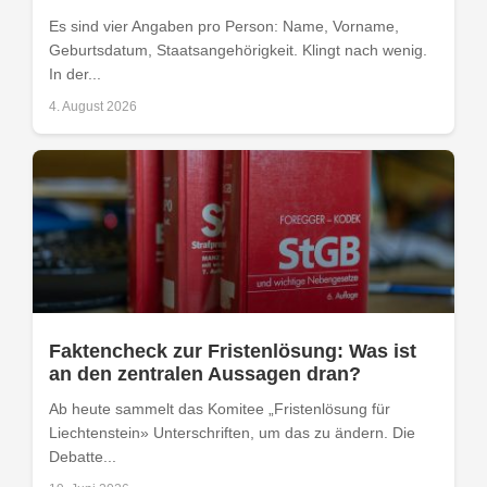
Es sind vier Angaben pro Person: Name, Vorname,
Geburtsdatum, Staatsangehörigkeit. Klingt nach wenig.
In der...
4. August 2026
Faktencheck zur Fristenlösung: Was ist
an den zentralen Aussagen dran?
Ab heute sammelt das Komitee „Fristenlösung für
Liechtenstein» Unterschriften, um das zu ändern. Die
Debatte...