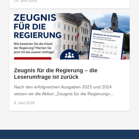
19. Juni 2026
Zeugnis für die Regierung – die
Leserumfrage ist zurück
Nach den erfolgreichen Ausgaben 2023 und 2024
setzen wir die Aktion „Zeugnis für die Regierung»...
9. Juni 2026