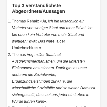
Top 3 verständlichste
Abgeordnete/Aussagen
Thomas Rehak: «
Ja, ich bin tatsächlich ein
Vertreter von weniger Staat und mehr Privat. Ich
bin eben kein Vertreter von mehr Staat und
weniger Privat. D
as wäre ja der
Umkehrschluss.»
Thomas Vogt: «
Der Staat hat
Ausgleichsmechanismen, um die untersten
Einkommen abzusichern. Dafür gibt es unter
anderem die Sozialwerke,
Ergänzungsleistungen zur AHV, die
wirtschaftliche Sozialhilfe und so weiter. Damit ist
sichergestellt, dass bei uns jeder ein Leben in
Würde führen kann
«.