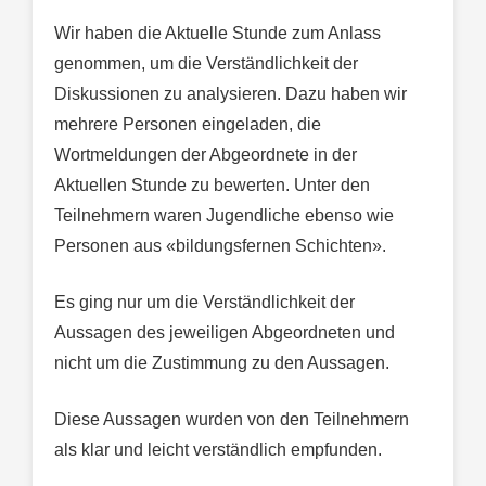
Wir haben die Aktuelle Stunde zum Anlass
genommen, um die Verständlichkeit der
Diskussionen zu analysieren. Dazu haben wir
mehrere Personen eingeladen, die
Wortmeldungen der Abgeordnete in der
Aktuellen Stunde zu bewerten. Unter den
Teilnehmern waren Jugendliche ebenso wie
Personen aus «bildungsfernen Schichten».
Es ging nur um die Verständlichkeit der
Aussagen des jeweiligen Abgeordneten und
nicht um die Zustimmung zu den Aussagen.
Diese Aussagen wurden von den Teilnehmern
als klar und leicht verständlich empfunden.