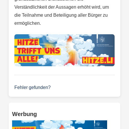
Verständlichkeit der Aussagen erhöht wird, um
die Teilnahme und Beteiligung aller Bürger zu
ermöglichen.
Fehler gefunden?
Werbung