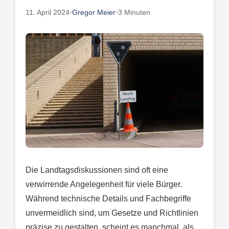
11. April 2024
•
Gregor Meier
•
3 Minuten
Die Landtagsdiskussionen sind oft eine
verwirrende Angelegenheit für viele Bürger.
Während technische Details und Fachbegriffe
unvermeidlich sind, um Gesetze und Richtlinien
präzise zu gestalten, scheint es manchmal, als