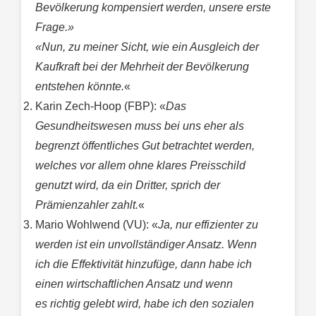
Bevölkerung kompensiert werden, unsere erste
Frage.»
«Nun, zu meiner Sicht, wie ein Ausgleich der
Kaufkraft bei der Mehrheit der Bevölkerung
entstehen könnte.
«
Karin Zech-Hoop (FBP): «
Das
Gesundheitswesen muss bei uns eher als
begrenzt öffentliches Gut betrachtet werden,
welches vor allem ohne klares Preisschild
genutzt wird, da ein Dritter, sprich der
Prämienzahler zahlt.
«
Mario Wohlwend (VU): «
Ja, nur effizienter zu
werden ist ein unvollständiger Ansatz. Wenn
ich die Effektivität hinzufüge, dann habe ich
einen wirtschaftlichen Ansatz und wenn
es richtig gelebt wird, habe ich den sozialen